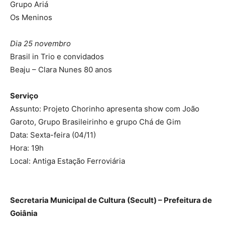
Grupo Ariá
Os Meninos
Dia 25 novembro
Brasil in Trio e convidados
Beaju – Clara Nunes 80 anos
Serviço
Assunto: Projeto Chorinho apresenta show com João
Garoto, Grupo Brasileirinho e grupo Chá de Gim
Data: Sexta-feira (04/11)
Hora: 19h
Local: Antiga Estação Ferroviária
Secretaria Municipal de Cultura (Secult) – Prefeitura de
Goiânia