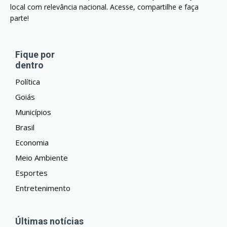
local com relevância nacional. Acesse, compartilhe e faça
parte!
Fique por
dentro
Política
Goiás
Municípios
Brasil
Economia
Meio Ambiente
Esportes
Entretenimento
Últimas notícias