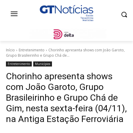
Início
Entretenimento
Chorinho apresenta shows com João Garoto,
Grupo Brasileirinho e Grupo Chá de...
Entretenimento
Municípios
Chorinho apresenta shows
com João Garoto, Grupo
Brasileirinho e Grupo Chá de
Gim, nesta sexta-feira (04/11),
na Antiga Estação Ferroviária