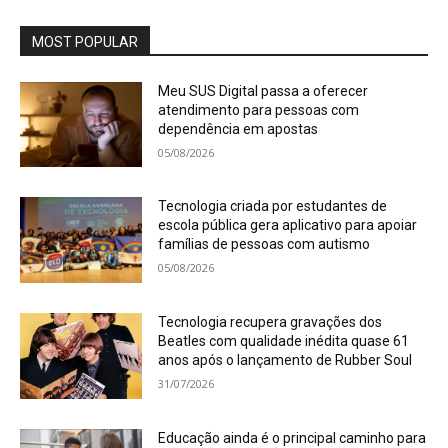
MOST POPULAR
Meu SUS Digital passa a oferecer
atendimento para pessoas com
dependência em apostas
05/08/2026
Tecnologia criada por estudantes de
escola pública gera aplicativo para apoiar
famílias de pessoas com autismo
05/08/2026
Tecnologia recupera gravações dos
Beatles com qualidade inédita quase 61
anos após o lançamento de Rubber Soul
31/07/2026
Educação ainda é o principal caminho para