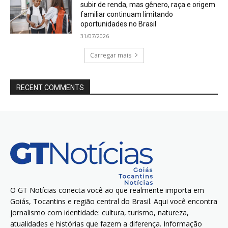
subir de renda, mas gênero, raça e origem
familiar continuam limitando
oportunidades no Brasil
31/07/2026
Carregar mais
RECENT COMMENTS
O GT Notícias conecta você ao que realmente importa em
Goiás, Tocantins e região central do Brasil. Aqui você encontra
jornalismo com identidade: cultura, turismo, natureza,
atualidades e histórias que fazem a diferença. Informação