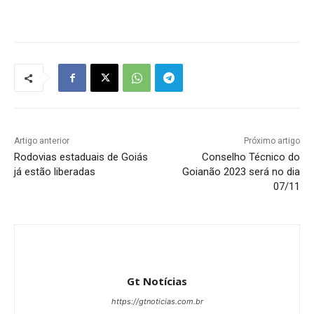
Artigo anterior
Próximo artigo
Rodovias estaduais de Goiás
Conselho Técnico do
já estão liberadas
Goianão 2023 será no dia
07/11
Gt Notícias
https://gtnoticias.com.br