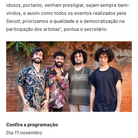
idosos, portanto, venham prestigiar, sejam sempre bem-
vindos, e assim como todos os eventos realizados pela
Secult, priorizamos a qualidade e a democratização na
participação dos artistas”, pontua o secretário.
Confira a programação
Dia 11 novembro