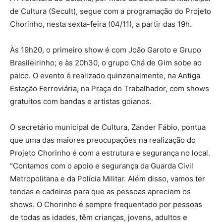
de Cultura (Secult), segue com a programação do Projeto
Chorinho, nesta sexta-feira (04/11), a partir das 19h.
Às 19h20, o primeiro show é com João Garoto e Grupo
Brasileirinho; e às 20h30, o grupo Chá de Gim sobe ao
palco. O evento é realizado quinzenalmente, na Antiga
Estação Ferroviária, na Praça do Trabalhador, com shows
gratuitos com bandas e artistas goianos.
O secretário municipal de Cultura, Zander Fábio, pontua
que uma das maiores preocupações na realização do
Projeto Chorinho é com a estrutura e segurança no local.
“Contamos com o apoio e segurança da Guarda Civil
Metropolitana e da Polícia Militar. Além disso, vamos ter
tendas e cadeiras para que as pessoas apreciem os
shows. O Chorinho é sempre frequentado por pessoas
de todas as idades, têm crianças, jovens, adultos e