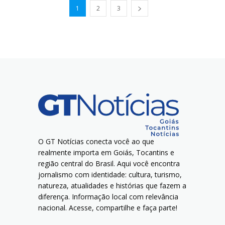
1
2
3
O GT Notícias conecta você ao que
realmente importa em Goiás, Tocantins e
região central do Brasil. Aqui você encontra
jornalismo com identidade: cultura, turismo,
natureza, atualidades e histórias que fazem a
diferença. Informação local com relevância
nacional. Acesse, compartilhe e faça parte!