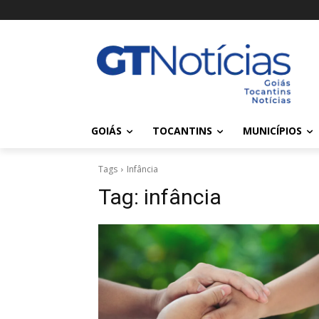
GOIÁS
TOCANTINS
MUNICÍPIOS
Tags
Infância
Tag:
infância