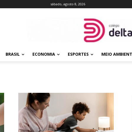
sábado, agosto 8, 2026
BRASIL
ECONOMIA
ESPORTES
MEIO AMBIEN