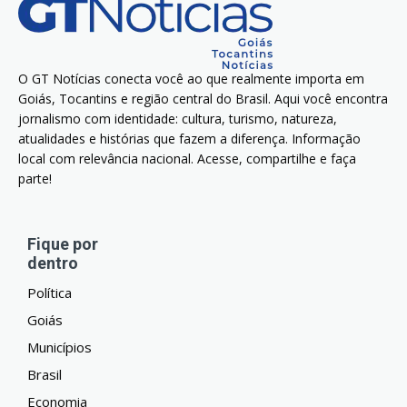
O GT Notícias conecta você ao que realmente importa em
Goiás, Tocantins e região central do Brasil. Aqui você encontra
jornalismo com identidade: cultura, turismo, natureza,
atualidades e histórias que fazem a diferença. Informação
local com relevância nacional. Acesse, compartilhe e faça
parte!
Fique por
dentro
Política
Goiás
Municípios
Brasil
Economia