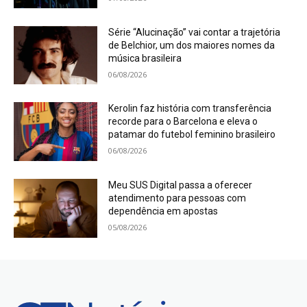
Série “Alucinação” vai contar a trajetória
de Belchior, um dos maiores nomes da
música brasileira
06/08/2026
Kerolin faz história com transferência
recorde para o Barcelona e eleva o
patamar do futebol feminino brasileiro
06/08/2026
Meu SUS Digital passa a oferecer
atendimento para pessoas com
dependência em apostas
05/08/2026