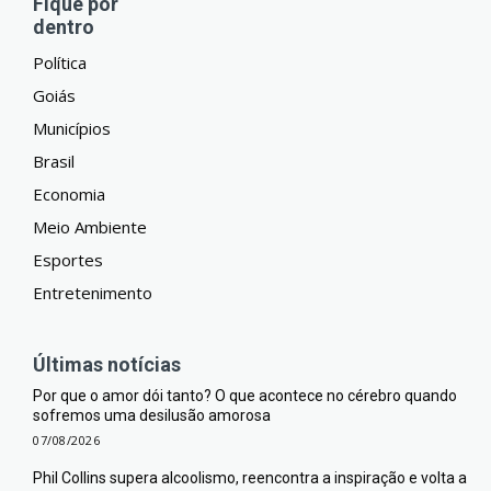
Fique por
dentro
Política
Goiás
Municípios
Brasil
Economia
Meio Ambiente
Esportes
Entretenimento
Últimas notícias
Por que o amor dói tanto? O que acontece no cérebro quando
sofremos uma desilusão amorosa
07/08/2026
Phil Collins supera alcoolismo, reencontra a inspiração e volta a