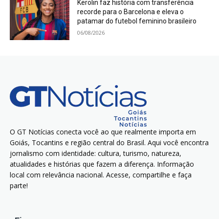
Kerolin faz história com transferência
recorde para o Barcelona e eleva o
patamar do futebol feminino brasileiro
06/08/2026
O GT Notícias conecta você ao que realmente importa em
Goiás, Tocantins e região central do Brasil. Aqui você encontra
jornalismo com identidade: cultura, turismo, natureza,
atualidades e histórias que fazem a diferença. Informação
local com relevância nacional. Acesse, compartilhe e faça
parte!