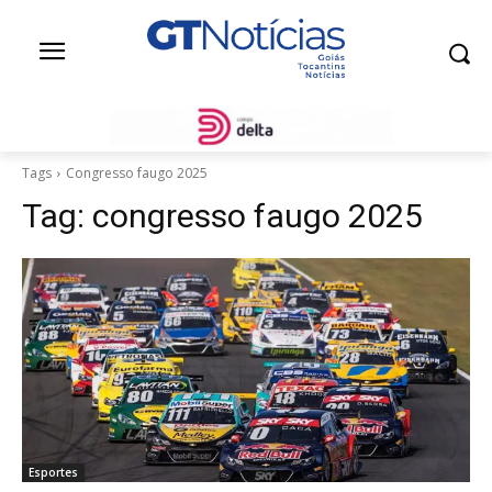
Tags
Congresso faugo 2025
Tag:
congresso faugo 2025
Esportes