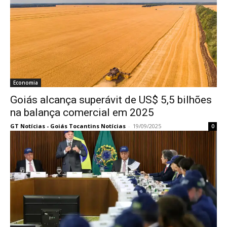
Economia
Goiás alcança superávit de US$ 5,5 bilhões
na balança comercial em 2025
GT Notícias - Goiás Tocantins Notícias
-
19/09/2025
0