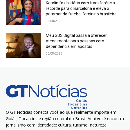
Kerolin faz história com transferência
recorde para o Barcelona e eleva o
patamar do futebol feminino brasileiro
06/08/2026
Meu SUS Digital passa a oferecer
atendimento para pessoas com
dependência em apostas
05/08/2026
O GT Notícias conecta você ao que realmente importa em
Goiás, Tocantins e região central do Brasil. Aqui você encontra
jornalismo com identidade: cultura, turismo, natureza,