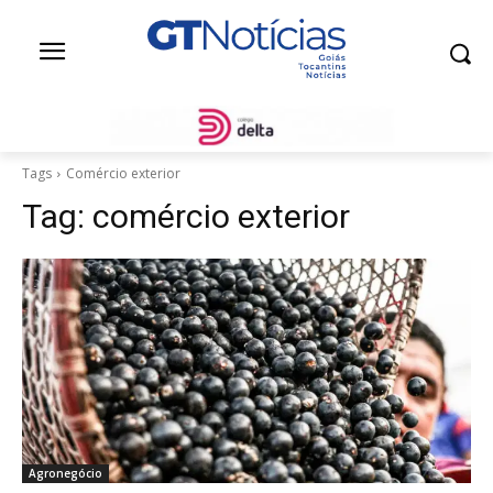
Tags
Comércio exterior
Tag:
comércio exterior
Agronegócio