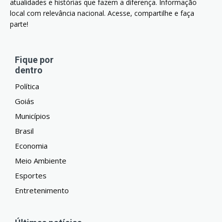
atualidades e histórias que fazem a diferença. Informação
local com relevância nacional. Acesse, compartilhe e faça
parte!
Fique por
dentro
Política
Goiás
Municípios
Brasil
Economia
Meio Ambiente
Esportes
Entretenimento