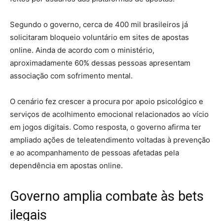
Segundo o governo, cerca de 400 mil brasileiros já
solicitaram bloqueio voluntário em sites de apostas
online. Ainda de acordo com o ministério,
aproximadamente 60% dessas pessoas apresentam
associação com sofrimento mental.
O cenário fez crescer a procura por apoio psicológico e
serviços de acolhimento emocional relacionados ao vício
em jogos digitais. Como resposta, o governo afirma ter
ampliado ações de teleatendimento voltadas à prevenção
e ao acompanhamento de pessoas afetadas pela
dependência em apostas online.
Governo amplia combate às bets
ilegais