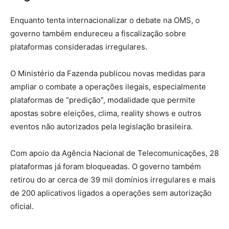
Enquanto tenta internacionalizar o debate na OMS, o
governo também endureceu a fiscalização sobre
plataformas consideradas irregulares.
O Ministério da Fazenda publicou novas medidas para
ampliar o combate a operações ilegais, especialmente
plataformas de “predição”, modalidade que permite
apostas sobre eleições, clima, reality shows e outros
eventos não autorizados pela legislação brasileira.
Com apoio da Agência Nacional de Telecomunicações, 28
plataformas já foram bloqueadas. O governo também
retirou do ar cerca de 39 mil domínios irregulares e mais
de 200 aplicativos ligados a operações sem autorização
oficial.