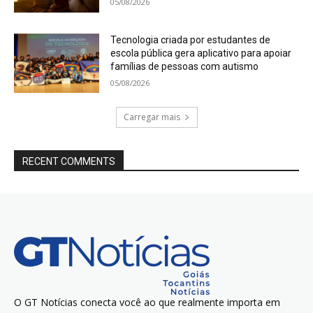
05/08/2026
Tecnologia criada por estudantes de
escola pública gera aplicativo para apoiar
famílias de pessoas com autismo
05/08/2026
Carregar mais
RECENT COMMENTS
O GT Notícias conecta você ao que realmente importa em