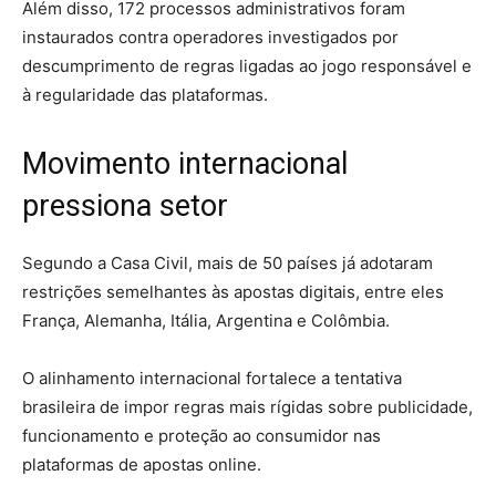
Além disso, 172 processos administrativos foram
instaurados contra operadores investigados por
descumprimento de regras ligadas ao jogo responsável e
à regularidade das plataformas.
Movimento internacional
pressiona setor
Segundo a Casa Civil, mais de 50 países já adotaram
restrições semelhantes às apostas digitais, entre eles
França, Alemanha, Itália, Argentina e Colômbia.
O alinhamento internacional fortalece a tentativa
brasileira de impor regras mais rígidas sobre publicidade,
funcionamento e proteção ao consumidor nas
plataformas de apostas online.