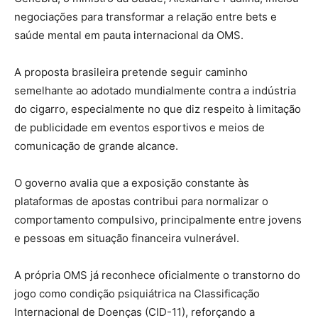
negociações para transformar a relação entre bets e
saúde mental em pauta internacional da OMS.
A proposta brasileira pretende seguir caminho
semelhante ao adotado mundialmente contra a indústria
do cigarro, especialmente no que diz respeito à limitação
de publicidade em eventos esportivos e meios de
comunicação de grande alcance.
O governo avalia que a exposição constante às
plataformas de apostas contribui para normalizar o
comportamento compulsivo, principalmente entre jovens
e pessoas em situação financeira vulnerável.
A própria OMS já reconhece oficialmente o transtorno do
jogo como condição psiquiátrica na Classificação
Internacional de Doenças (CID-11), reforçando a