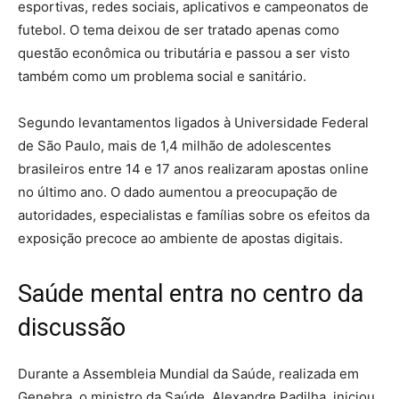
esportivas, redes sociais, aplicativos e campeonatos de
futebol. O tema deixou de ser tratado apenas como
questão econômica ou tributária e passou a ser visto
também como um problema social e sanitário.
Segundo levantamentos ligados à Universidade Federal
de São Paulo, mais de 1,4 milhão de adolescentes
brasileiros entre 14 e 17 anos realizaram apostas online
no último ano. O dado aumentou a preocupação de
autoridades, especialistas e famílias sobre os efeitos da
exposição precoce ao ambiente de apostas digitais.
Saúde mental entra no centro da
discussão
Durante a Assembleia Mundial da Saúde, realizada em
Genebra, o ministro da Saúde, Alexandre Padilha, iniciou