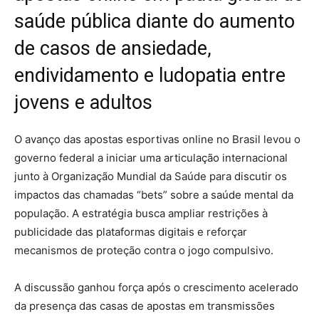
saúde pública diante do aumento
de casos de ansiedade,
endividamento e ludopatia entre
jovens e adultos
O avanço das apostas esportivas online no Brasil levou o
governo federal a iniciar uma articulação internacional
junto à Organização Mundial da Saúde para discutir os
impactos das chamadas “bets” sobre a saúde mental da
população. A estratégia busca ampliar restrições à
publicidade das plataformas digitais e reforçar
mecanismos de proteção contra o jogo compulsivo.
A discussão ganhou força após o crescimento acelerado
da presença das casas de apostas em transmissões