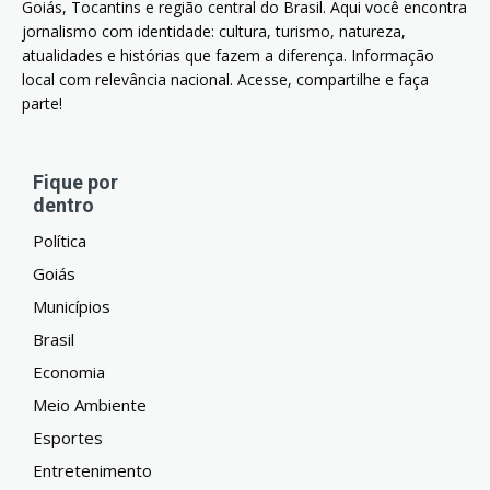
Goiás, Tocantins e região central do Brasil. Aqui você encontra
jornalismo com identidade: cultura, turismo, natureza,
atualidades e histórias que fazem a diferença. Informação
local com relevância nacional. Acesse, compartilhe e faça
parte!
Fique por
dentro
Política
Goiás
Municípios
Brasil
Economia
Meio Ambiente
Esportes
Entretenimento