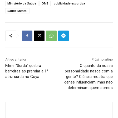
Ministério da Saúde
OMS
publicidade esportiva
Saúde Mental
Artigo anterior
Próximo artigo
Filme “Surda” quebra
O quanto da nossa
barreiras ao premiar a 1ª
personalidade nasce com a
atriz surda no Goya
gente? Ciência mostra que
genes influenciam, mas não
determinam quem somos