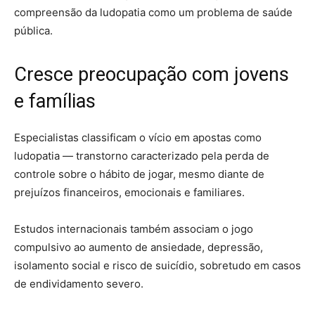
compreensão da ludopatia como um problema de saúde
pública.
Cresce preocupação com jovens
e famílias
Especialistas classificam o vício em apostas como
ludopatia — transtorno caracterizado pela perda de
controle sobre o hábito de jogar, mesmo diante de
prejuízos financeiros, emocionais e familiares.
Estudos internacionais também associam o jogo
compulsivo ao aumento de ansiedade, depressão,
isolamento social e risco de suicídio, sobretudo em casos
de endividamento severo.