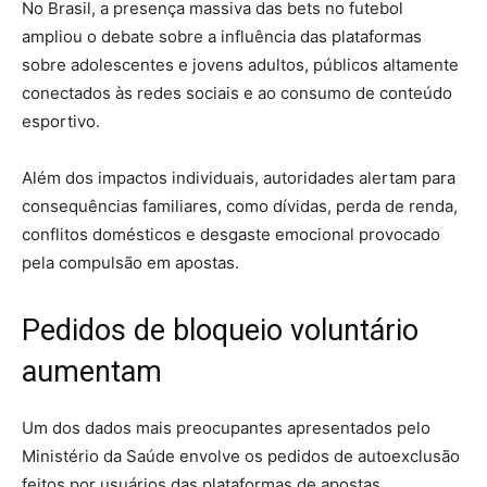
No Brasil, a presença massiva das bets no futebol
ampliou o debate sobre a influência das plataformas
sobre adolescentes e jovens adultos, públicos altamente
conectados às redes sociais e ao consumo de conteúdo
esportivo.
Além dos impactos individuais, autoridades alertam para
consequências familiares, como dívidas, perda de renda,
conflitos domésticos e desgaste emocional provocado
pela compulsão em apostas.
Pedidos de bloqueio voluntário
aumentam
Um dos dados mais preocupantes apresentados pelo
Ministério da Saúde envolve os pedidos de autoexclusão
feitos por usuários das plataformas de apostas.