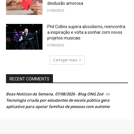
desilusão amorosa
07/08/2026
Phil Collins supera alcoolismo, reencontra
a inspiração e volta a sonhar com novos
projetos musicais
07/08/2026
Carregar mais
RECENT COMMENTS
Boas Notícias da Semana, 07/08/2026 - Blog ONG Zoé
on
Tecnologia criada por estudantes de escola pública gera
aplicativo para apoiar famílias de pessoas com autismo