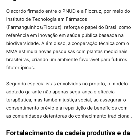
O acordo firmado entre o PNUD e a Fiocruz, por meio do
Instituto de Tecnologia em Fármacos
(Farmanguinhos/Fiocruz), reforça o papel do Brasil como
referência em inovação em saúde pública baseada na
biodiversidade. Além disso, a cooperação técnica com o
MMA estimula novas pesquisas com plantas medicinais
brasileiras, criando um ambiente favorável para futuros
fitoterápicos.
Segundo especialistas envolvidos no projeto, o modelo
adotado garante não apenas segurança e eficácia
terapêutica, mas também justiça social, ao assegurar o
consentimento prévio e a repartição de benefícios com
as comunidades detentoras do conhecimento tradicional.
Fortalecimento da cadeia produtiva e da