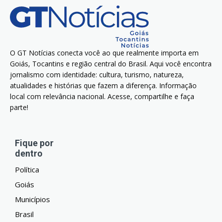
O GT Notícias conecta você ao que realmente importa em
Goiás, Tocantins e região central do Brasil. Aqui você encontra
jornalismo com identidade: cultura, turismo, natureza,
atualidades e histórias que fazem a diferença. Informação
local com relevância nacional. Acesse, compartilhe e faça
parte!
Fique por
dentro
Política
Goiás
Municípios
Brasil