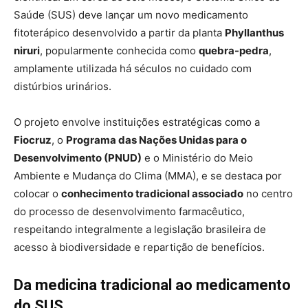
Saúde (SUS) deve lançar um novo medicamento
fitoterápico desenvolvido a partir da planta
Phyllanthus
niruri
, popularmente conhecida como
quebra-pedra
,
amplamente utilizada há séculos no cuidado com
distúrbios urinários.
O projeto envolve instituições estratégicas como a
Fiocruz
, o
Programa das Nações Unidas para o
Desenvolvimento (PNUD)
e o Ministério do Meio
Ambiente e Mudança do Clima (MMA), e se destaca por
colocar o
conhecimento tradicional associado
no centro
do processo de desenvolvimento farmacêutico,
respeitando integralmente a legislação brasileira de
acesso à biodiversidade e repartição de benefícios.
Da medicina tradicional ao medicamento
do SUS