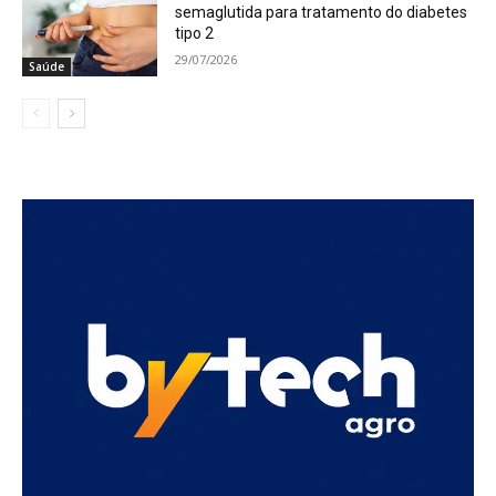
semaglutida para tratamento do diabetes
tipo 2
29/07/2026
Saúde