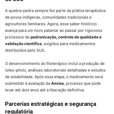
A quebra-pedra sempre fez parte da prática terapêutica
de povos indígenas, comunidades tradicionais e
agricultores familiares. Agora, esse saber histórico
avança para um novo patamar ao passar por rigorosos
processos de
padronização, controle de qualidade e
validação científica
, exigidos para medicamentos
distribuídos pelo SUS.
O desenvolvimento do fitoterápico inclui a produção de
lotes-piloto, análises laboratoriais detalhadas e estudos
de estabilidade. Após essa etapa, o medicamento será
submetido à avaliação da
Anvisa
, processo que pode
levar até dois anos até a liberação definitiva.
Parcerias estratégicas e segurança
regulatória