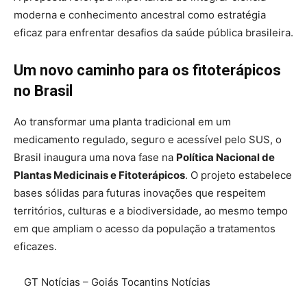
moderna e conhecimento ancestral como estratégia
eficaz para enfrentar desafios da saúde pública brasileira.
Um novo caminho para os fitoterápicos
no Brasil
Ao transformar uma planta tradicional em um
medicamento regulado, seguro e acessível pelo SUS, o
Brasil inaugura uma nova fase na
Política Nacional de
Plantas Medicinais e Fitoterápicos
. O projeto estabelece
bases sólidas para futuras inovações que respeitem
territórios, culturas e a biodiversidade, ao mesmo tempo
em que ampliam o acesso da população a tratamentos
eficazes.
GT Notícias – Goiás Tocantins Notícias