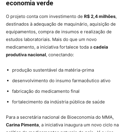
economia verde
O projeto conta com investimento de
R$ 2,4 milhões
,
destinados à adequação de maquinário, aquisição de
equipamentos, compra de insumos e realização de
estudos laboratoriais. Mais do que um novo
medicamento, a iniciativa fortalece toda a
cadeia
produtiva nacional
, conectando:
produção sustentável da matéria-prima
desenvolvimento do insumo farmacêutico ativo
fabricação do medicamento final
fortalecimento da indústria pública de saúde
Para a secretária nacional de Bioeconomia do MMA,
Carina Pimenta
, a iniciativa inaugura um novo ciclo na