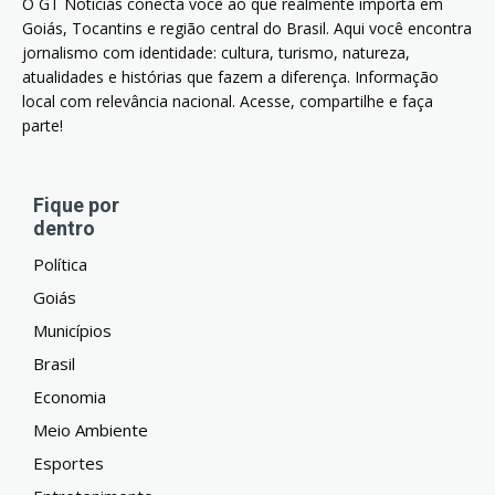
O GT Notícias conecta você ao que realmente importa em
Goiás, Tocantins e região central do Brasil. Aqui você encontra
jornalismo com identidade: cultura, turismo, natureza,
atualidades e histórias que fazem a diferença. Informação
local com relevância nacional. Acesse, compartilhe e faça
parte!
Fique por
dentro
Política
Goiás
Municípios
Brasil
Economia
Meio Ambiente
Esportes