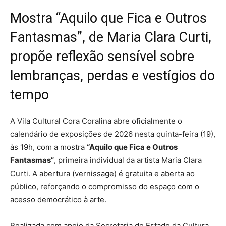
Mostra “Aquilo que Fica e Outros
Fantasmas”, de Maria Clara Curti,
propõe reflexão sensível sobre
lembranças, perdas e vestígios do
tempo
A Vila Cultural Cora Coralina abre oficialmente o
calendário de exposições de 2026 nesta quinta-feira (19),
às 19h, com a mostra
“Aquilo que Fica e Outros
Fantasmas”
, primeira individual da artista Maria Clara
Curti. A abertura (vernissage) é gratuita e aberta ao
público, reforçando o compromisso do espaço com o
acesso democrático à arte.
Realizada com apoio da Secretaria de Estado da Cultura,