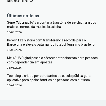
Entretenimento
Últimas notícias
Série “Alucinação” vai contar a trajetória de Belchior, um dos
maiores nomes da música brasileira
06/08/2026
Kerolin faz história com transferência recorde para o
Barcelona e eleva o patamar do futebol feminino brasileiro
06/08/2026
Meu SUS Digital passa a oferecer atendimento para pessoas
com dependência em apostas
05/08/2026
Tecnologia criada por estudantes de escola pública gera
aplicativo para apoiar famílias de pessoas com autismo
05/08/2026