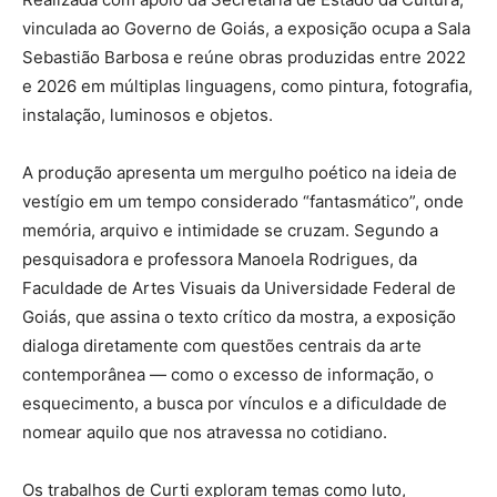
vinculada ao Governo de Goiás, a exposição ocupa a Sala
Sebastião Barbosa e reúne obras produzidas entre 2022
e 2026 em múltiplas linguagens, como pintura, fotografia,
instalação, luminosos e objetos.
A produção apresenta um mergulho poético na ideia de
vestígio em um tempo considerado “fantasmático”, onde
memória, arquivo e intimidade se cruzam. Segundo a
pesquisadora e professora Manoela Rodrigues, da
Faculdade de Artes Visuais da Universidade Federal de
Goiás, que assina o texto crítico da mostra, a exposição
dialoga diretamente com questões centrais da arte
contemporânea — como o excesso de informação, o
esquecimento, a busca por vínculos e a dificuldade de
nomear aquilo que nos atravessa no cotidiano.
Os trabalhos de Curti exploram temas como luto,