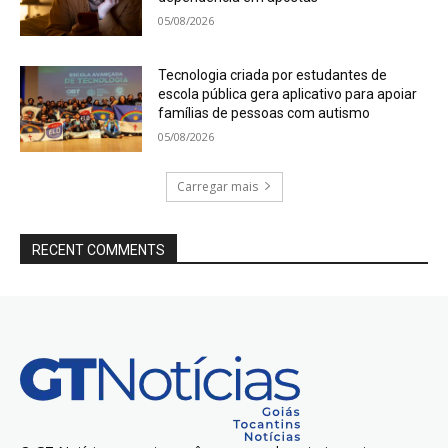
05/08/2026
Tecnologia criada por estudantes de
escola pública gera aplicativo para apoiar
famílias de pessoas com autismo
05/08/2026
Carregar mais
RECENT COMMENTS