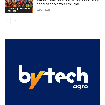
saberes ancestrais em Goiás
Turismo | Cultura e
22/07/2026
Tradição