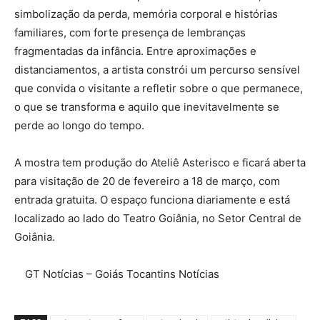
simbolização da perda, memória corporal e histórias
familiares, com forte presença de lembranças
fragmentadas da infância. Entre aproximações e
distanciamentos, a artista constrói um percurso sensível
que convida o visitante a refletir sobre o que permanece,
o que se transforma e aquilo que inevitavelmente se
perde ao longo do tempo.
A mostra tem produção do Ateliê Asterisco e ficará aberta
para visitação de 20 de fevereiro a 18 de março, com
entrada gratuita. O espaço funciona diariamente e está
localizado ao lado do Teatro Goiânia, no Setor Central de
Goiânia.
GT Notícias – Goiás Tocantins Notícias