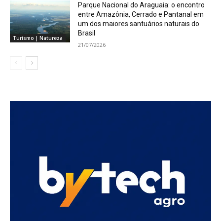
Parque Nacional do Araguaia: o encontro
entre Amazônia, Cerrado e Pantanal em
um dos maiores santuários naturais do
Brasil
Turismo | Natureza
21/07/2026