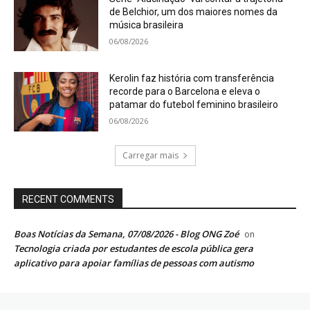
de Belchior, um dos maiores nomes da
música brasileira
06/08/2026
Kerolin faz história com transferência
recorde para o Barcelona e eleva o
patamar do futebol feminino brasileiro
06/08/2026
Carregar mais
RECENT COMMENTS
Boas Notícias da Semana, 07/08/2026 - Blog ONG Zoé
on
Tecnologia criada por estudantes de escola pública gera
aplicativo para apoiar famílias de pessoas com autismo