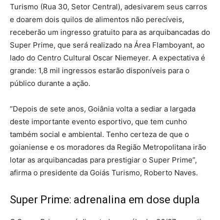
Turismo (Rua 30, Setor Central), adesivarem seus carros
e doarem dois quilos de alimentos não perecíveis,
receberão um ingresso gratuito para as arquibancadas do
Super Prime, que será realizado na Área Flamboyant, ao
lado do Centro Cultural Oscar Niemeyer. A expectativa é
grande: 1,8 mil ingressos estarão disponíveis para o
público durante a ação.
“Depois de sete anos, Goiânia volta a sediar a largada
deste importante evento esportivo, que tem cunho
também social e ambiental. Tenho certeza de que o
goianiense e os moradores da Região Metropolitana irão
lotar as arquibancadas para prestigiar o Super Prime”,
afirma o presidente da Goiás Turismo, Roberto Naves.
Super Prime: adrenalina em dose dupla