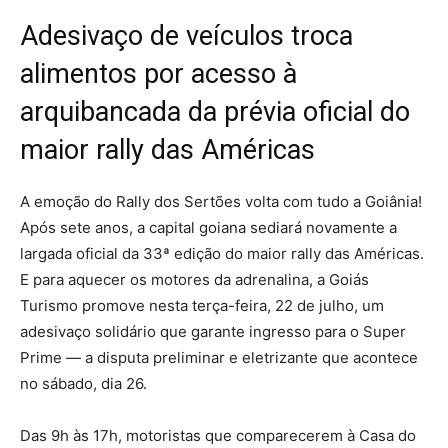
Adesivaço de veículos troca
alimentos por acesso à
arquibancada da prévia oficial do
maior rally das Américas
A emoção do Rally dos Sertões volta com tudo a Goiânia!
Após sete anos, a capital goiana sediará novamente a
largada oficial da 33ª edição do maior rally das Américas.
E para aquecer os motores da adrenalina, a Goiás
Turismo promove nesta terça-feira, 22 de julho, um
adesivaço solidário que garante ingresso para o Super
Prime — a disputa preliminar e eletrizante que acontece
no sábado, dia 26.
Das 9h às 17h, motoristas que comparecerem à Casa do