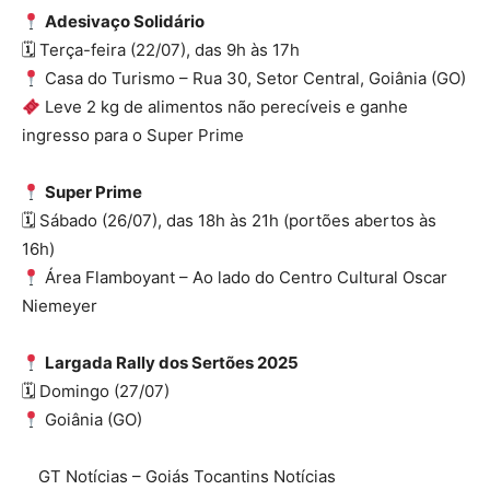
Adesivaço Solidário
🗓 Terça-feira (22/07), das 9h às 17h
Casa do Turismo – Rua 30, Setor Central, Goiânia (GO)
Leve 2 kg de alimentos não perecíveis e ganhe
ingresso para o Super Prime
Super Prime
🗓 Sábado (26/07), das 18h às 21h (portões abertos às
16h)
Área Flamboyant – Ao lado do Centro Cultural Oscar
Niemeyer
Largada Rally dos Sertões 2025
🗓 Domingo (27/07)
Goiânia (GO)
GT Notícias – Goiás Tocantins Notícias