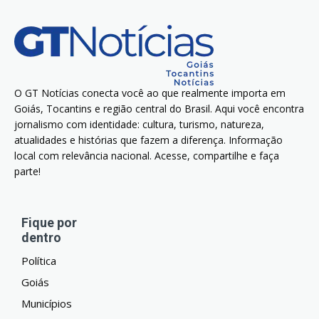
O GT Notícias conecta você ao que realmente importa em
Goiás, Tocantins e região central do Brasil. Aqui você encontra
jornalismo com identidade: cultura, turismo, natureza,
atualidades e histórias que fazem a diferença. Informação
local com relevância nacional. Acesse, compartilhe e faça
parte!
Fique por
dentro
Política
Goiás
Municípios