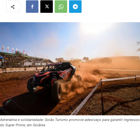
Adrenalina e solidariedade: Goiás Turismo promove adesivaço para garantir ingressos
do Super Prime, em Goiânia.