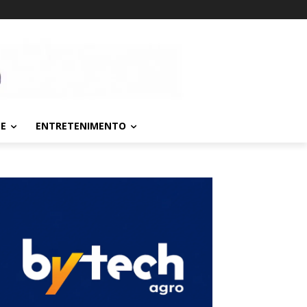
TE
ENTRETENIMENTO