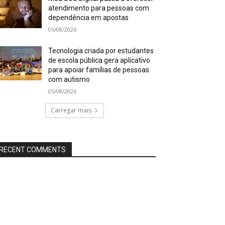
atendimento para pessoas com
dependência em apostas
05/08/2026
Tecnologia criada por estudantes
de escola pública gera aplicativo
para apoiar famílias de pessoas
com autismo
05/08/2026
Carregar mais
RECENT COMMENTS