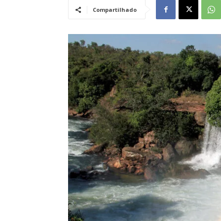
Compartilhado