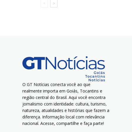
O GT Notícias conecta você ao que
realmente importa em Goiás, Tocantins e
região central do Brasil. Aqui você encontra
jornalismo com identidade: cultura, turismo,
natureza, atualidades e histórias que fazem a
diferença. Informação local com relevância
nacional. Acesse, compartilhe e faça parte!