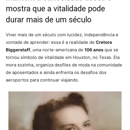
mostra que a vitalidade pode
durar mais de um século
Viver mais de um século com lucidez, independência e
vontade de aprender: essa é a realidade de
Cretora
Biggerstaff
, uma norte-americana de
106 anos
que se
tornou símbolo de vitalidade em Houston, no Texas. Ela
mora sozinha, organiza desfiles de moda na comunidade
de aposentados e ainda enfrenta os desafios dos
aeroportos para continuar viajando.