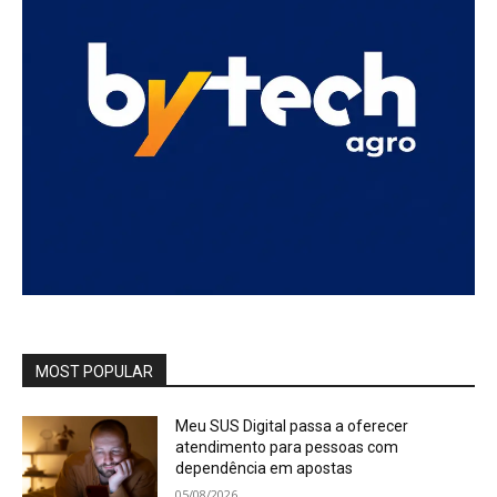
MOST POPULAR
Meu SUS Digital passa a oferecer
atendimento para pessoas com
dependência em apostas
05/08/2026