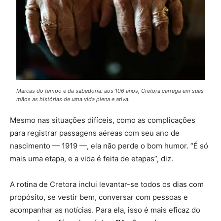
Marcas do tempo e da sabedoria: aos 106 anos, Cretora carrega em suas
mãos as histórias de uma vida plena e ativa.
Mesmo nas situações difíceis, como as complicações
para registrar passagens aéreas com seu ano de
nascimento — 1919 —, ela não perde o bom humor. “É só
mais uma etapa, e a vida é feita de etapas”, diz.
A rotina de Cretora inclui levantar-se todos os dias com
propósito, se vestir bem, conversar com pessoas e
acompanhar as notícias. Para ela, isso é mais eficaz do