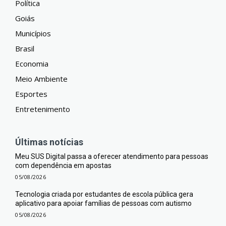
Política
Goiás
Municípios
Brasil
Economia
Meio Ambiente
Esportes
Entretenimento
Últimas notícias
Meu SUS Digital passa a oferecer atendimento para pessoas
com dependência em apostas
05/08/2026
Tecnologia criada por estudantes de escola pública gera
aplicativo para apoiar famílias de pessoas com autismo
05/08/2026