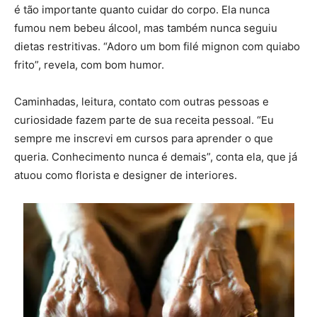
é tão importante quanto cuidar do corpo. Ela nunca
fumou nem bebeu álcool, mas também nunca seguiu
dietas restritivas. “Adoro um bom filé mignon com quiabo
frito”, revela, com bom humor.
Caminhadas, leitura, contato com outras pessoas e
curiosidade fazem parte de sua receita pessoal. “Eu
sempre me inscrevi em cursos para aprender o que
queria. Conhecimento nunca é demais”, conta ela, que já
atuou como florista e designer de interiores.