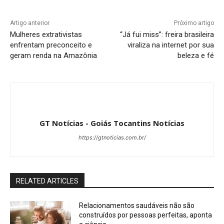
Artigo anterior
Próximo artigo
Mulheres extrativistas
“Já fui miss”: freira brasileira
enfrentam preconceito e
viraliza na internet por sua
geram renda na Amazônia
beleza e fé
GT Notícias - Goiás Tocantins Notícias
https://gtnoticias.com.br/
RELATED ARTICLES
Relacionamentos saudáveis não são
construídos por pessoas perfeitas, aponta