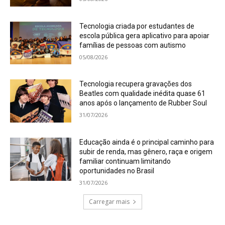
Tecnologia criada por estudantes de
escola pública gera aplicativo para apoiar
famílias de pessoas com autismo
05/08/2026
Tecnologia recupera gravações dos
Beatles com qualidade inédita quase 61
anos após o lançamento de Rubber Soul
31/07/2026
Educação ainda é o principal caminho para
subir de renda, mas gênero, raça e origem
familiar continuam limitando
oportunidades no Brasil
31/07/2026
Carregar mais