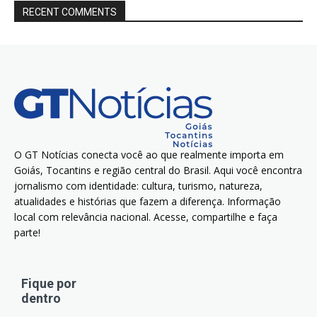
RECENT COMMENTS
O GT Notícias conecta você ao que realmente importa em
Goiás, Tocantins e região central do Brasil. Aqui você encontra
jornalismo com identidade: cultura, turismo, natureza,
atualidades e histórias que fazem a diferença. Informação
local com relevância nacional. Acesse, compartilhe e faça
parte!
Fique por
dentro