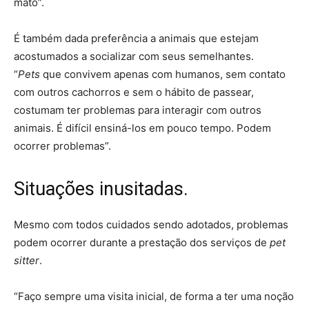
mato”.
É também dada preferência a animais que estejam
acostumados a socializar com seus semelhantes.
“
Pets
que convivem apenas com humanos, sem contato
com outros cachorros e sem o hábito de passear,
costumam ter problemas para interagir com outros
animais. É difícil ensiná-los em pouco tempo. Podem
ocorrer problemas”.
Situações inusitadas.
Mesmo com todos cuidados sendo adotados, problemas
podem ocorrer durante a prestação dos serviços de
pet
sitter
.
“Faço sempre uma visita inicial, de forma a ter uma noção