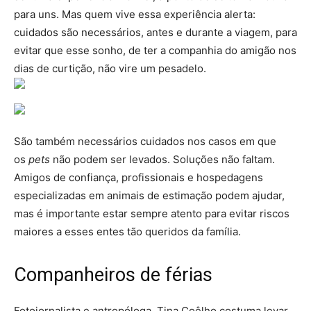
para uns. Mas quem vive essa experiência alerta:
cuidados são necessários, antes e durante a viagem, para
evitar que esse sonho, de ter a companhia do amigão nos
dias de curtição, não vire um pesadelo.
São também necessários cuidados nos casos em que
os
pets
não podem ser levados. Soluções não faltam.
Amigos de confiança, profissionais e hospedagens
especializadas em animais de estimação podem ajudar,
mas é importante estar sempre atento para evitar riscos
maiores a esses entes tão queridos da família.
Companheiros de férias
Fotojornalista e antropóloga, Tina Coêlho costuma levar