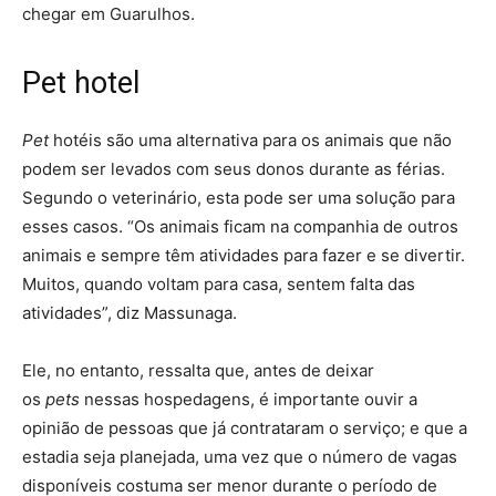
chegar em Guarulhos.
Pet hotel
Pet
hotéis são uma alternativa para os animais que não
podem ser levados com seus donos durante as férias.
Segundo o veterinário, esta pode ser uma solução para
esses casos. “Os animais ficam na companhia de outros
animais e sempre têm atividades para fazer e se divertir.
Muitos, quando voltam para casa, sentem falta das
atividades”, diz Massunaga.
Ele, no entanto, ressalta que, antes de deixar
os
pets
nessas hospedagens, é importante ouvir a
opinião de pessoas que já contrataram o serviço; e que a
estadia seja planejada, uma vez que o número de vagas
disponíveis costuma ser menor durante o período de