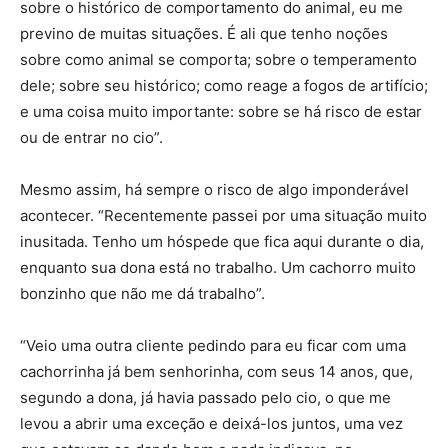
sobre o histórico de comportamento do animal, eu me
previno de muitas situações. É ali que tenho noções
sobre como animal se comporta; sobre o temperamento
dele; sobre seu histórico; como reage a fogos de artifício;
e uma coisa muito importante: sobre se há risco de estar
ou de entrar no cio”.
Mesmo assim, há sempre o risco de algo imponderável
acontecer. “Recentemente passei por uma situação muito
inusitada. Tenho um hóspede que fica aqui durante o dia,
enquanto sua dona está no trabalho. Um cachorro muito
bonzinho que não me dá trabalho”.
“Veio uma outra cliente pedindo para eu ficar com uma
cachorrinha já bem senhorinha, com seus 14 anos, que,
segundo a dona, já havia passado pelo cio, o que me
levou a abrir uma exceção e deixá-los juntos, uma vez