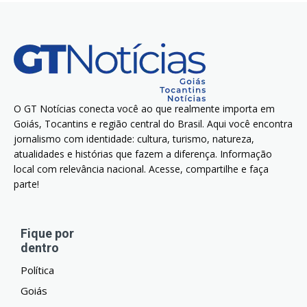
O GT Notícias conecta você ao que realmente importa em
Goiás, Tocantins e região central do Brasil. Aqui você encontra
jornalismo com identidade: cultura, turismo, natureza,
atualidades e histórias que fazem a diferença. Informação
local com relevância nacional. Acesse, compartilhe e faça
parte!
Fique por
dentro
Política
Goiás