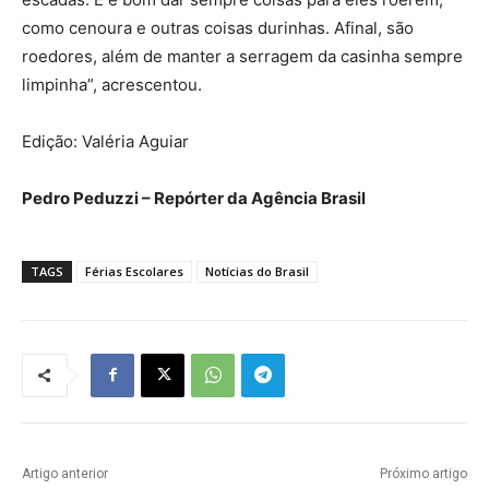
como cenoura e outras coisas durinhas. Afinal, são
roedores, além de manter a serragem da casinha sempre
limpinha”, acrescentou.
Edição: Valéria Aguiar
Pedro Peduzzi – Repórter da Agência Brasil
TAGS
Férias Escolares
Notícias do Brasil
Artigo anterior
Próximo artigo