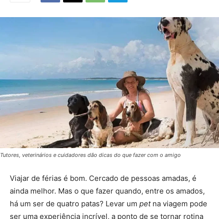
Tutores, veterinários e cuidadores dão dicas do que fazer com o amigo
Viajar de férias é bom. Cercado de pessoas amadas, é
ainda melhor. Mas o que fazer quando, entre os amados,
há um ser de quatro patas? Levar um
pet
na viagem pode
ser uma experiência incrível, a ponto de se tornar rotina