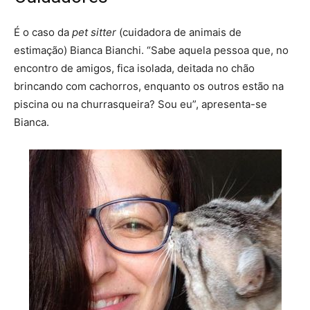
É o caso da
pet sitter
(cuidadora de animais de
estimação) Bianca Bianchi. “Sabe aquela pessoa que, no
encontro de amigos, fica isolada, deitada no chão
brincando com cachorros, enquanto os outros estão na
piscina ou na churrasqueira? Sou eu”, apresenta-se
Bianca.