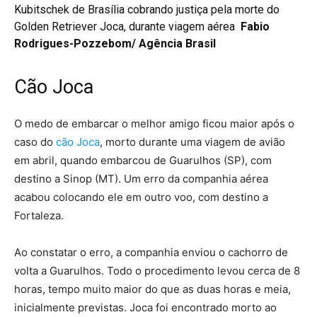
Kubitschek de Brasília cobrando justiça pela morte do
Golden Retriever Joca, durante viagem aérea
Fabio
Rodrigues-Pozzebom/ Agência Brasil
Cão Joca
O medo de embarcar o melhor amigo ficou maior após o
caso do
cão Joca
, morto durante uma viagem de avião
em abril, quando embarcou de Guarulhos (SP), com
destino a Sinop (MT). Um erro da companhia aérea
acabou colocando ele em outro voo, com destino a
Fortaleza.
Ao constatar o erro, a companhia enviou o cachorro de
volta a Guarulhos. Todo o procedimento levou cerca de 8
horas, tempo muito maior do que as duas horas e meia,
inicialmente previstas. Joca foi encontrado morto ao