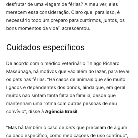
desfrutar de uma viagem de férias? A meu ver, eles
merecem essa consideração. Claro que, para isso, é
necessário todo um preparo para curtirmos, juntos, os
bons momentos da vida”, acrescentou.
Cuidados específicos
De acordo com o médico veterinário Thiago Richard
Massunaga, há motivos que vão além do lazer, para levar
os pets nas férias. “Há casos de animais que são muito
ligados e dependentes dos donos, ainda que, em geral,
muitos não sintam tanta falta da família, desde que
mantenham uma rotina com outras pessoas de seu
convívio”, disse à
Agência Brasil
.
“Mas há também o caso de
pets
que precisam de algum
cuidado específico, como medicações de uso contínuo”,