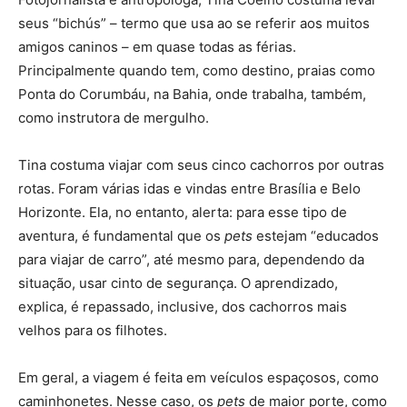
seus “bichús” – termo que usa ao se referir aos muitos
amigos caninos – em quase todas as férias.
Principalmente quando tem, como destino, praias como
Ponta do Corumbáu, na Bahia, onde trabalha, também,
como instrutora de mergulho.
Tina costuma viajar com seus cinco cachorros por outras
rotas. Foram várias idas e vindas entre Brasília e Belo
Horizonte. Ela, no entanto, alerta: para esse tipo de
aventura, é fundamental que os
pets
estejam “educados
para viajar de carro”, até mesmo para, dependendo da
situação, usar cinto de segurança. O aprendizado,
explica, é repassado, inclusive, dos cachorros mais
velhos para os filhotes.
Em geral, a viagem é feita em veículos espaçosos, como
caminhonetes. Nesse caso, os
pets
de maior porte, como