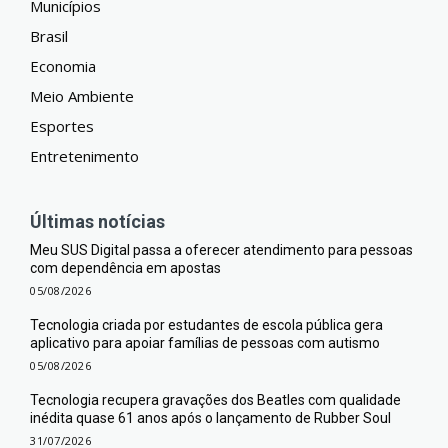
Municípios
Brasil
Economia
Meio Ambiente
Esportes
Entretenimento
Últimas notícias
Meu SUS Digital passa a oferecer atendimento para pessoas
com dependência em apostas
05/08/2026
Tecnologia criada por estudantes de escola pública gera
aplicativo para apoiar famílias de pessoas com autismo
05/08/2026
Tecnologia recupera gravações dos Beatles com qualidade
inédita quase 61 anos após o lançamento de Rubber Soul
31/07/2026