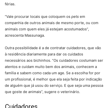
férias.
“Vale procurar locais que coloquem os
pets
em
companhia de outros animais de mesmo porte, ou com
animais com quem eles já estejam acostumados”,
acrescenta Massunaga.
Outra possibilidade é a de contratar cuidadores, que vão
à residência diariamente para dar os cuidados
necessários aos bichinhos. “Os cuidadores costumam ser
atentos e cuidam muito bem dos animais, conhecem a
família e sabem como cada um age. Se a escolha for por
um profissional, é melhor que ela seja feita por indicação
de alguém que já usou do serviço. E que seja uma pessoa
que goste de animais”, sugere o veterinário.
Cuidadores