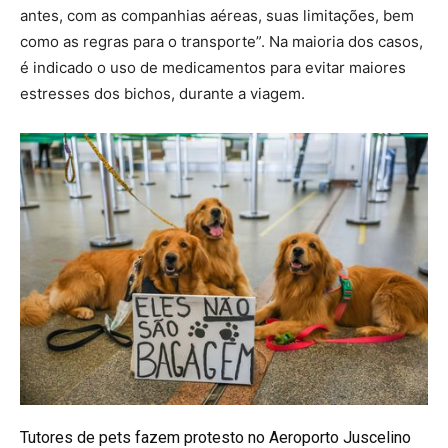
antes, com as companhias aéreas, suas limitações, bem
como as regras para o transporte”. Na maioria dos casos,
é indicado o uso de medicamentos para evitar maiores
estresses dos bichos, durante a viagem.
Tutores de pets fazem protesto no Aeroporto Juscelino