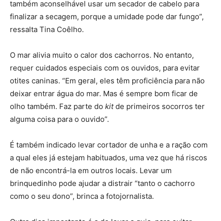
também aconselhável usar um secador de cabelo para
finalizar a secagem, porque a umidade pode dar fungo”,
ressalta Tina Coêlho.
O mar alivia muito o calor dos cachorros. No entanto,
requer cuidados especiais com os ouvidos, para evitar
otites caninas. “Em geral, eles têm proficiência para não
deixar entrar água do mar. Mas é sempre bom ficar de
olho também. Faz parte do
kit
de primeiros socorros ter
alguma coisa para o ouvido”.
É também indicado levar cortador de unha e a ração com
a qual eles já estejam habituados, uma vez que há riscos
de não encontrá-la em outros locais. Levar um
brinquedinho pode ajudar a distrair “tanto o cachorro
como o seu dono”, brinca a fotojornalista.