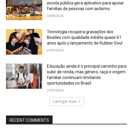
escola pública gera aplicativo para apoiar
famílias de pessoas com autismo
05/08/2026
Tecnologia recupera gravações dos
Beatles com qualidade inédita quase 61
anos após o lançamento de Rubber Soul
31/07/2026
Educação ainda é o principal caminho para
subir de renda, mas gênero, raça e origem
familiar continuam limitando
oportunidades no Brasil
31/07/2026
Carregar mais
RECENT COMMENTS