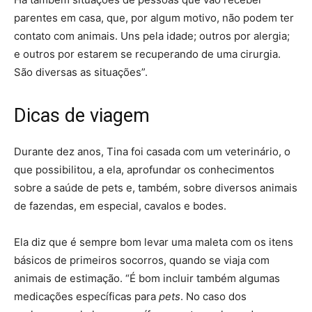
parentes em casa, que, por algum motivo, não podem ter
contato com animais. Uns pela idade; outros por alergia;
e outros por estarem se recuperando de uma cirurgia.
São diversas as situações”.
Dicas de viagem
Durante dez anos, Tina foi casada com um veterinário, o
que possibilitou, a ela, aprofundar os conhecimentos
sobre a saúde de pets e, também, sobre diversos animais
de fazendas, em especial, cavalos e bodes.
Ela diz que é sempre bom levar uma maleta com os itens
básicos de primeiros socorros, quando se viaja com
animais de estimação. “É bom incluir também algumas
medicações específicas para
pets
. No caso dos