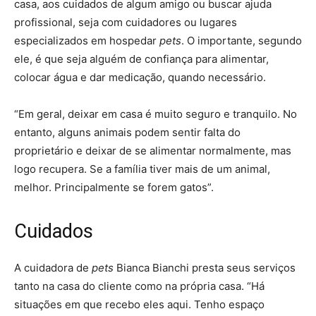
casa, aos cuidados de algum amigo ou buscar ajuda
profissional, seja com cuidadores ou lugares
especializados em hospedar
pets
. O importante, segundo
ele, é que seja alguém de confiança para alimentar,
colocar água e dar medicação, quando necessário.
“Em geral, deixar em casa é muito seguro e tranquilo. No
entanto, alguns animais podem sentir falta do
proprietário e deixar de se alimentar normalmente, mas
logo recupera. Se a família tiver mais de um animal,
melhor. Principalmente se forem gatos”.
Cuidados
A cuidadora de
pets
Bianca Bianchi presta seus serviços
tanto na casa do cliente como na própria casa. “Há
situações em que recebo eles aqui. Tenho espaço