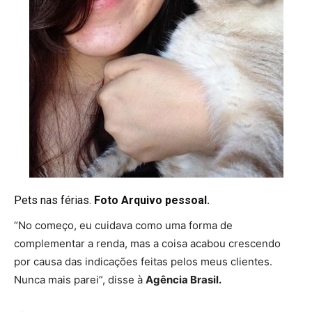
Pets nas férias.
Foto
Arquivo pessoal.
“No começo, eu cuidava como uma forma de
complementar a renda, mas a coisa acabou crescendo
por causa das indicações feitas pelos meus clientes.
Nunca mais parei”, disse à
Agência Brasil.