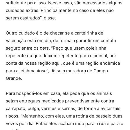
suficiente para isso. Nesse caso, são necessários alguns
cuidados extras. Principalmente no caso de eles não
serem castrados”, disse.
Outro cuidado é o de checar se a carteirinha de
vacinação está em dia, de forma a garantir um contato
seguro entre os
pets
. “Peço que usem coleirinha
repelente ou que deixem repelente para o animal, por
conta da nossa região aqui, que é uma região endêmica
para a leishmaniose”, disse a moradora de Campo
Grande.
Para hospedá-los em casa, ela pede que os animais
sejam entregues medicados preventivamente contra
carrapato, pulga, vermes e sarnas, de forma a evitar tais
riscos. “Mantenho, com eles, uma rotina de passeio duas
vezes por dia. Então eles acabam indo para a rua e para o