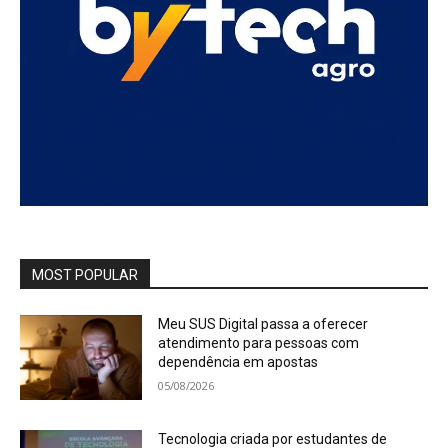
MOST POPULAR
Meu SUS Digital passa a oferecer
atendimento para pessoas com
dependência em apostas
05/08/2026
Tecnologia criada por estudantes de