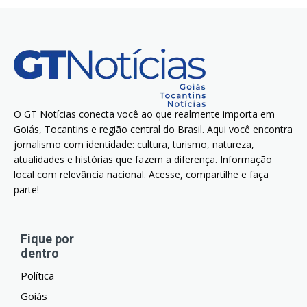
O GT Notícias conecta você ao que realmente importa em
Goiás, Tocantins e região central do Brasil. Aqui você encontra
jornalismo com identidade: cultura, turismo, natureza,
atualidades e histórias que fazem a diferença. Informação
local com relevância nacional. Acesse, compartilhe e faça
parte!
Fique por
dentro
Política
Goiás