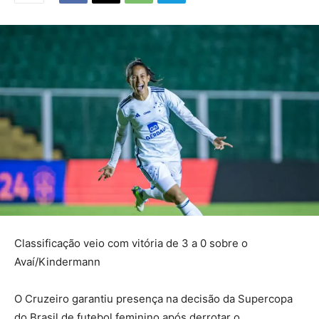
Classificação veio com vitória de 3 a 0 sobre o
Avaí/Kindermann
O Cruzeiro garantiu presença na decisão da Supercopa
do Brasil de futebol feminino após derrotar o