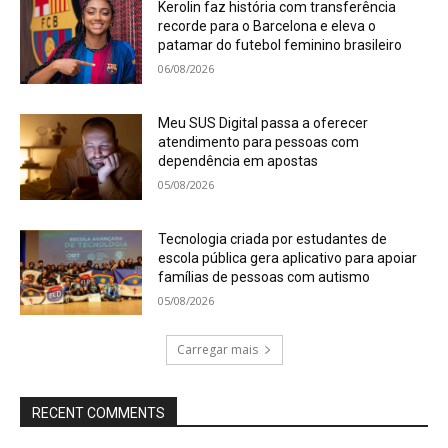
Kerolin faz história com transferência
recorde para o Barcelona e eleva o
patamar do futebol feminino brasileiro
06/08/2026
Meu SUS Digital passa a oferecer
atendimento para pessoas com
dependência em apostas
05/08/2026
Tecnologia criada por estudantes de
escola pública gera aplicativo para apoiar
famílias de pessoas com autismo
05/08/2026
Carregar mais
RECENT COMMENTS