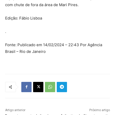
com chute de fora da área de Mari Pires.
Edição: Fábio Lisboa
.
Fonte: Publicado em 14/02/2024 – 22:43 Por Agência
Brasil – Rio de Janeiro
Artigo anterior
Próximo artigo