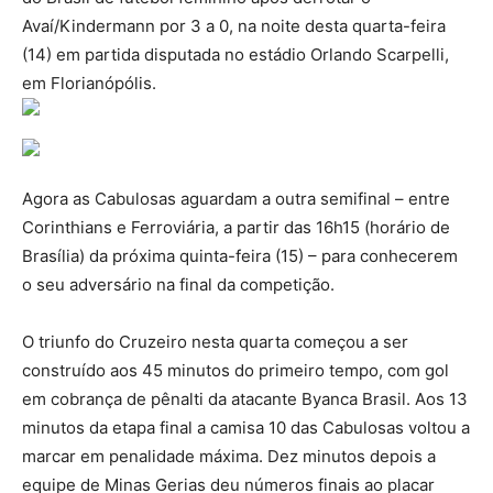
Avaí/Kindermann por 3 a 0, na noite desta quarta-feira
(14) em partida disputada no estádio Orlando Scarpelli,
em Florianópólis.
Agora as Cabulosas aguardam a outra semifinal – entre
Corinthians e Ferroviária, a partir das 16h15 (horário de
Brasília) da próxima quinta-feira (15) – para conhecerem
o seu adversário na final da competição.
O triunfo do Cruzeiro nesta quarta começou a ser
construído aos 45 minutos do primeiro tempo, com gol
em cobrança de pênalti da atacante Byanca Brasil. Aos 13
minutos da etapa final a camisa 10 das Cabulosas voltou a
marcar em penalidade máxima. Dez minutos depois a
equipe de Minas Gerias deu números finais ao placar