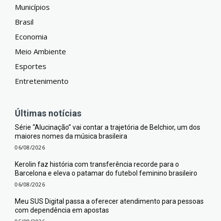
Municípios
Brasil
Economia
Meio Ambiente
Esportes
Entretenimento
Últimas notícias
Série “Alucinação” vai contar a trajetória de Belchior, um dos
maiores nomes da música brasileira
06/08/2026
Kerolin faz história com transferência recorde para o
Barcelona e eleva o patamar do futebol feminino brasileiro
06/08/2026
Meu SUS Digital passa a oferecer atendimento para pessoas
com dependência em apostas