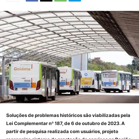
Soluções de problemas históricos são viabilizadas pela
Lei Complementar nº 187, de 6 de outubro de 2023. A
partir de pesquisa realizada com usuários, projeto