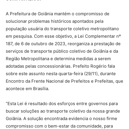
A Prefeitura de Goiânia mantém o compromisso de
solucionar problemas históricos apontados pela
população usuária do transporte coletivo metropolitano
em pesquisa. Com esse objetivo, a Lei Complementar nº
187, de 6 de outubro de 2023, reorganiza a prestação de
serviços de transporte público coletivo de Goiânia e da
Região Metropolitana e determina medidas a serem
adotadas pelas concessionárias. Prefeito Rogério fala
sobre este assunto nesta quarta-feira (29/11), durante
Encontro da Frente Nacional de Prefeitos e Prefeitas, que
acontece em Brasília.
“Esta Lei é resultado dos esforços entre governos para
buscar soluções ao transporte coletivo da nossa grande
Goiânia. A solução encontrada evidencia o nosso firme
compromisso com o bem-estar da comunidade, para