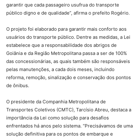
garantir que cada passageiro usufrua do transporte
público digno e de qualidade”, afirma o prefeito Rogério.
O projeto foi elaborado para garantir mais conforto aos
usuários do transporte público. Dentre as medidas, a Lei
estabelece que a responsabilidade dos abrigos de
Goiânia e da Região Metropolitana passa a ser de 100%
das concessionárias, as quais também são responsáveis
pelas manutenções, a cada dois meses, incluindo
reforma, remoção, sinalização e conservação dos pontos
de ônibus.
O presidente da Companhia Metropolitana de
Transportes Coletivos (CMTC), Tarcísio Abreu, destaca a
importância da Lei como solução para desafios
enfrentados há anos pelo sistema. “Precisávamos de uma
solução definitiva para os pontos de embarque e