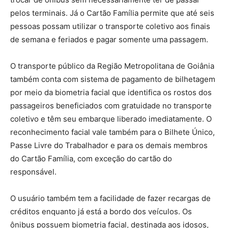
pelos terminais. Já o Cartão Família permite que até seis
pessoas possam utilizar o transporte coletivo aos finais
de semana e feriados e pagar somente uma passagem.
O transporte público da Região Metropolitana de Goiânia
também conta com sistema de pagamento de bilhetagem
por meio da biometria facial que identifica os rostos dos
passageiros beneficiados com gratuidade no transporte
coletivo e têm seu embarque liberado imediatamente. O
reconhecimento facial vale também para o Bilhete Único,
Passe Livre do Trabalhador e para os demais membros
do Cartão Família, com exceção do cartão do
responsável.
O usuário também tem a facilidade de fazer recargas de
créditos enquanto já está a bordo dos veículos. Os
ônibus possuem biometria facial, destinada aos idosos,