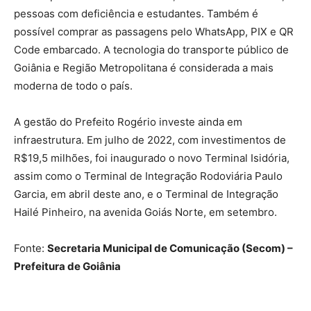
pessoas com deficiência e estudantes. Também é
possível comprar as passagens pelo WhatsApp, PIX e QR
Code embarcado. A tecnologia do transporte público de
Goiânia e Região Metropolitana é considerada a mais
moderna de todo o país.
A gestão do Prefeito Rogério investe ainda em
infraestrutura. Em julho de 2022, com investimentos de
R$19,5 milhões, foi inaugurado o novo Terminal Isidória,
assim como o Terminal de Integração Rodoviária Paulo
Garcia, em abril deste ano, e o Terminal de Integração
Hailé Pinheiro, na avenida Goiás Norte, em setembro.
Fonte:
Secretaria Municipal de Comunicação (Secom) –
Prefeitura de Goiânia