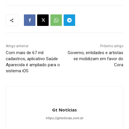
Artigo anterior
Próximo artigo
Com mais de 67 mil
Governo, entidades e artistas
cadastros, aplicativo Saúde
se mobilizam em favor do
Aparecida é ampliado para o
Cora
sistema iOS
Gt Notícias
https://gtnoticias.com.br