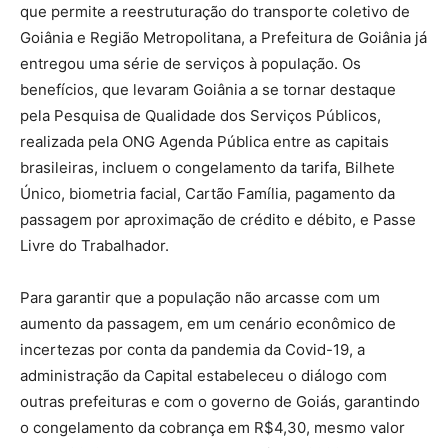
que permite a reestruturação do transporte coletivo de
Goiânia e Região Metropolitana, a Prefeitura de Goiânia já
entregou uma série de serviços à população. Os
benefícios, que levaram Goiânia a se tornar destaque
pela Pesquisa de Qualidade dos Serviços Públicos,
realizada pela ONG Agenda Pública entre as capitais
brasileiras, incluem o congelamento da tarifa, Bilhete
Único, biometria facial, Cartão Família, pagamento da
passagem por aproximação de crédito e débito, e Passe
Livre do Trabalhador.
Para garantir que a população não arcasse com um
aumento da passagem, em um cenário econômico de
incertezas por conta da pandemia da Covid-19, a
administração da Capital estabeleceu o diálogo com
outras prefeituras e com o governo de Goiás, garantindo
o congelamento da cobrança em R$4,30, mesmo valor