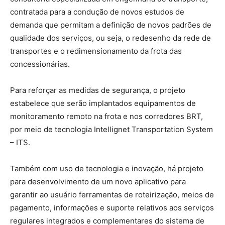
contratada para a condução de novos estudos de
demanda que permitam a definição de novos padrões de
qualidade dos serviços, ou seja, o redesenho da rede de
transportes e o redimensionamento da frota das
concessionárias.
Para reforçar as medidas de segurança, o projeto
estabelece que serão implantados equipamentos de
monitoramento remoto na frota e nos corredores BRT,
por meio de tecnologia Intellignet Transportation System
– ITS.
Também com uso de tecnologia e inovação, há projeto
para desenvolvimento de um novo aplicativo para
garantir ao usuário ferramentas de roteirização, meios de
pagamento, informações e suporte relativos aos serviços
regulares integrados e complementares do sistema de