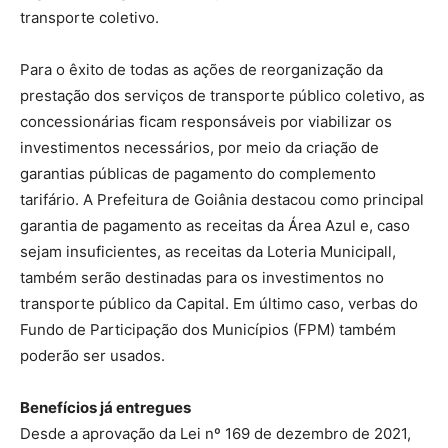
transporte coletivo.
Para o êxito de todas as ações de reorganização da
prestação dos serviços de transporte público coletivo, as
concessionárias ficam responsáveis por viabilizar os
investimentos necessários, por meio da criação de
garantias públicas de pagamento do complemento
tarifário. A Prefeitura de Goiânia destacou como principal
garantia de pagamento as receitas da Área Azul e, caso
sejam insuficientes, as receitas da Loteria Municipall,
também serão destinadas para os investimentos no
transporte público da Capital. Em último caso, verbas do
Fundo de Participação dos Municípios (FPM) também
poderão ser usados.
Benefícios já entregues
Desde a aprovação da Lei nº 169 de dezembro de 2021,