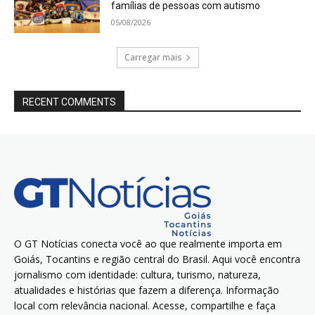
famílias de pessoas com autismo
05/08/2026
Carregar mais
RECENT COMMENTS
O GT Notícias conecta você ao que realmente importa em
Goiás, Tocantins e região central do Brasil. Aqui você encontra
jornalismo com identidade: cultura, turismo, natureza,
atualidades e histórias que fazem a diferença. Informação
local com relevância nacional. Acesse, compartilhe e faça