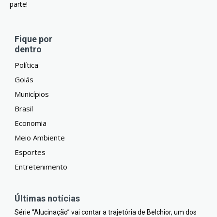
parte!
Fique por
dentro
Política
Goiás
Municípios
Brasil
Economia
Meio Ambiente
Esportes
Entretenimento
Últimas notícias
Série “Alucinação” vai contar a trajetória de Belchior, um dos