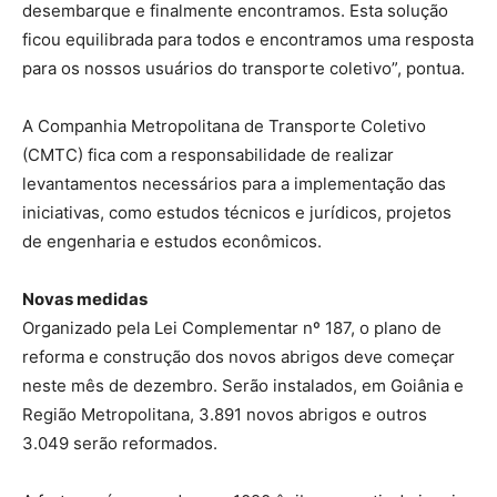
desembarque e finalmente encontramos. Esta solução
ficou equilibrada para todos e encontramos uma resposta
para os nossos usuários do transporte coletivo”, pontua.
A Companhia Metropolitana de Transporte Coletivo
(CMTC) fica com a responsabilidade de realizar
levantamentos necessários para a implementação das
iniciativas, como estudos técnicos e jurídicos, projetos
de engenharia e estudos econômicos.
Novas medidas
Organizado pela Lei Complementar nº 187, o plano de
reforma e construção dos novos abrigos deve começar
neste mês de dezembro. Serão instalados, em Goiânia e
Região Metropolitana, 3.891 novos abrigos e outros
3.049 serão reformados.