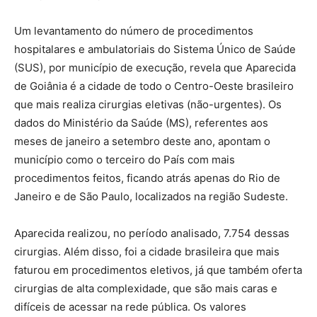
Um levantamento do número de procedimentos
hospitalares e ambulatoriais do Sistema Único de Saúde
(SUS), por município de execução, revela que Aparecida
de Goiânia é a cidade de todo o Centro-Oeste brasileiro
que mais realiza cirurgias eletivas (não-urgentes). Os
dados do Ministério da Saúde (MS), referentes aos
meses de janeiro a setembro deste ano, apontam o
município como o terceiro do País com mais
procedimentos feitos, ficando atrás apenas do Rio de
Janeiro e de São Paulo, localizados na região Sudeste.
Aparecida realizou, no período analisado, 7.754 dessas
cirurgias. Além disso, foi a cidade brasileira que mais
faturou em procedimentos eletivos, já que também oferta
cirurgias de alta complexidade, que são mais caras e
difíceis de acessar na rede pública. Os valores