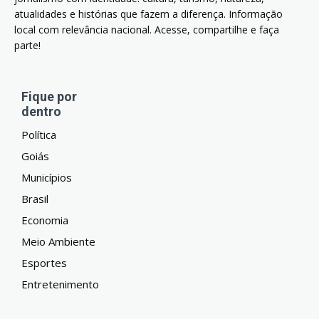
atualidades e histórias que fazem a diferença. Informação
local com relevância nacional. Acesse, compartilhe e faça
parte!
Fique por
dentro
Política
Goiás
Municípios
Brasil
Economia
Meio Ambiente
Esportes
Entretenimento