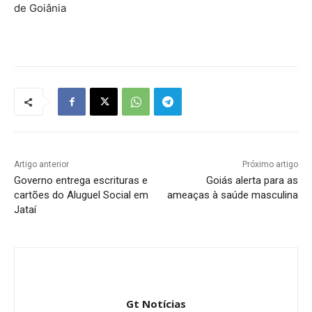
de Goiânia
Artigo anterior
Próximo artigo
Governo entrega escrituras e
Goiás alerta para as
cartões do Aluguel Social em
ameaças à saúde masculina
Jataí
Gt Notícias