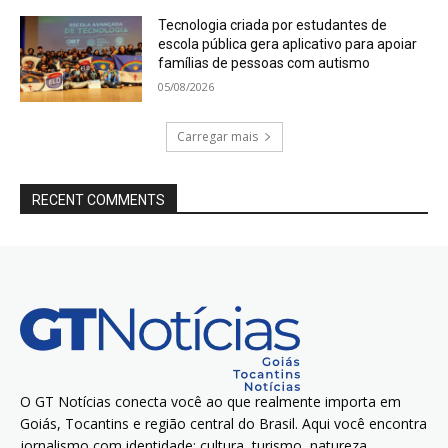
Tecnologia criada por estudantes de
escola pública gera aplicativo para apoiar
famílias de pessoas com autismo
05/08/2026
Carregar mais
RECENT COMMENTS
O GT Notícias conecta você ao que realmente importa em
Goiás, Tocantins e região central do Brasil. Aqui você encontra
jornalismo com identidade: cultura, turismo, natureza,