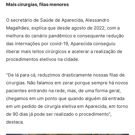
Mais cirurgias, filas menores
O secretário de Saúde de Aparecida, Alessandro
Magalhães, explica que desde agosto de 2022, com a
melhora do cenário pandêmico e consequente redução
das internações por covid-19, Aparecida conseguiu
liberar mais leitos cirúrgicos e acelerar a realização de
procedimentos eletivos na cidade.
“De lá para cá, reduzimos drasticamente nossas filas de
cirurgias. Não falamos em zerar porque sempre há novos
pacientes entrando na rede, mas, de uma forma geral,
chegamos em um ponto que quando alguém dá entrada
em um pedido de cirurgia eletiva em Aparecida, em torno
de 90 dias já pode ser realizado o procedimento”,
destaca.