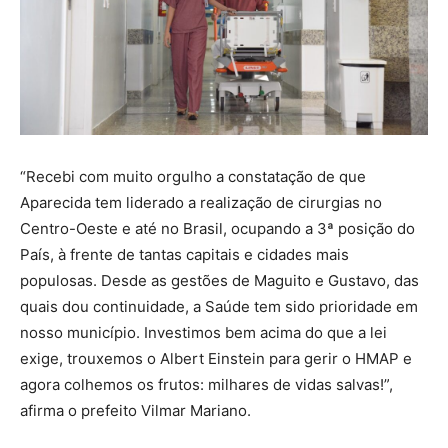
“Recebi com muito orgulho a constatação de que
Aparecida tem liderado a realização de cirurgias no
Centro-Oeste e até no Brasil, ocupando a 3ª posição do
País, à frente de tantas capitais e cidades mais
populosas. Desde as gestões de Maguito e Gustavo, das
quais dou continuidade, a Saúde tem sido prioridade em
nosso município. Investimos bem acima do que a lei
exige, trouxemos o Albert Einstein para gerir o HMAP e
agora colhemos os frutos: milhares de vidas salvas!”,
afirma o prefeito Vilmar Mariano.