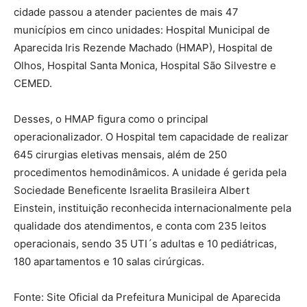
cidade passou a atender pacientes de mais 47
municípios em cinco unidades: Hospital Municipal de
Aparecida Iris Rezende Machado (HMAP), Hospital de
Olhos, Hospital Santa Monica, Hospital São Silvestre e
CEMED.
Desses, o HMAP figura como o principal
operacionalizador. O Hospital tem capacidade de realizar
645 cirurgias eletivas mensais, além de 250
procedimentos hemodinâmicos. A unidade é gerida pela
Sociedade Beneficente Israelita Brasileira Albert
Einstein, instituição reconhecida internacionalmente pela
qualidade dos atendimentos, e conta com 235 leitos
operacionais, sendo 35 UTI´s adultas e 10 pediátricas,
180 apartamentos e 10 salas cirúrgicas.
Fonte: Site Oficial da Prefeitura Municipal de Aparecida