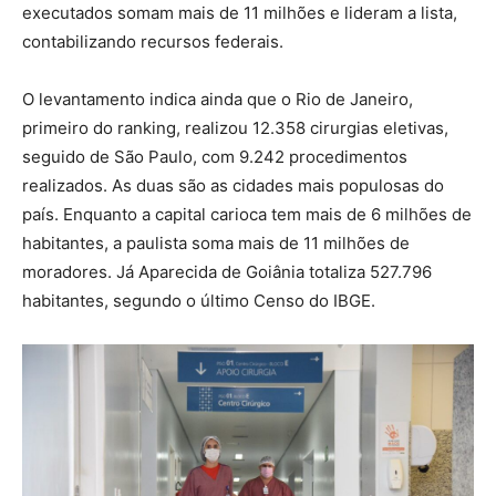
executados somam mais de 11 milhões e lideram a lista,
contabilizando recursos federais.
O levantamento indica ainda que o Rio de Janeiro,
primeiro do ranking, realizou 12.358 cirurgias eletivas,
seguido de São Paulo, com 9.242 procedimentos
realizados. As duas são as cidades mais populosas do
país. Enquanto a capital carioca tem mais de 6 milhões de
habitantes, a paulista soma mais de 11 milhões de
moradores. Já Aparecida de Goiânia totaliza 527.796
habitantes, segundo o último Censo do IBGE.