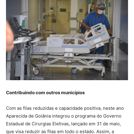
Contribuindo com outros municípios
Com as filas reduzidas e capacidade positiva, neste ano
Aparecida de Goiânia integrou o programa do Governo
Estadual de Cirurgias Eletivas, lançado em 31 de maio,
que visa reduzir as filas em todo o estado. Assim, a