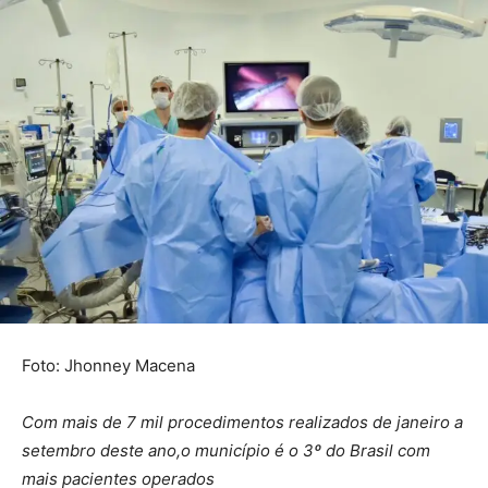
Foto: Jhonney Macena
Com mais de 7 mil procedimentos realizados de janeiro a
setembro deste ano,o município é o 3º do Brasil com
mais pacientes operados