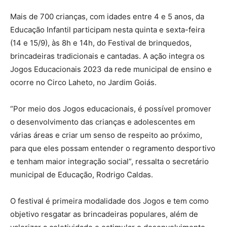
Mais de 700 crianças, com idades entre 4 e 5 anos, da
Educação Infantil participam nesta quinta e sexta-feira
(14 e 15/9), às 8h e 14h, do Festival de brinquedos,
brincadeiras tradicionais e cantadas. A ação integra os
Jogos Educacionais 2023 da rede municipal de ensino e
ocorre no Circo Laheto, no Jardim Goiás.
“Por meio dos Jogos educacionais, é possível promover
o desenvolvimento das crianças e adolescentes em
várias áreas e criar um senso de respeito ao próximo,
para que eles possam entender o regramento desportivo
e tenham maior integração social”, ressalta o secretário
municipal de Educação, Rodrigo Caldas.
O festival é primeira modalidade dos Jogos e tem como
objetivo resgatar as brincadeiras populares, além de