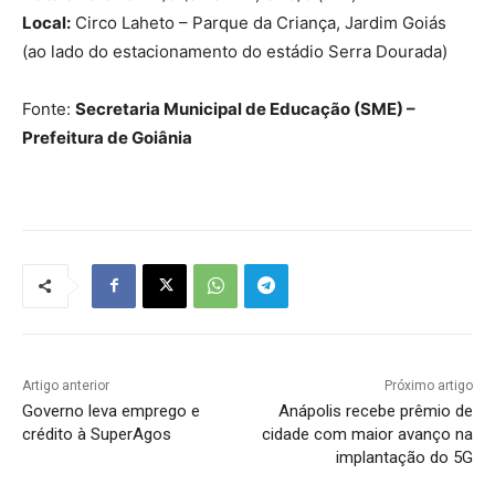
Local:
Circo Laheto – Parque da Criança, Jardim Goiás
(ao lado do estacionamento do estádio Serra Dourada)
Fonte:
Secretaria Municipal de Educação (SME) –
Prefeitura de Goiânia
Artigo anterior
Próximo artigo
Governo leva emprego e
Anápolis recebe prêmio de
crédito à SuperAgos
cidade com maior avanço na
implantação do 5G