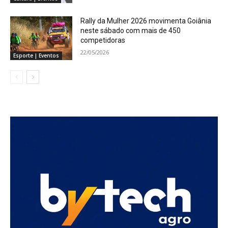
Rally da Mulher 2026 movimenta Goiânia
neste sábado com mais de 450
competidoras
22/05/2026
Esporte | Eventos