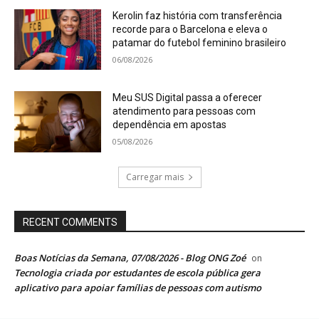
Kerolin faz história com transferência
recorde para o Barcelona e eleva o
patamar do futebol feminino brasileiro
06/08/2026
Meu SUS Digital passa a oferecer
atendimento para pessoas com
dependência em apostas
05/08/2026
Carregar mais
RECENT COMMENTS
Boas Notícias da Semana, 07/08/2026 - Blog ONG Zoé
on
Tecnologia criada por estudantes de escola pública gera
aplicativo para apoiar famílias de pessoas com autismo