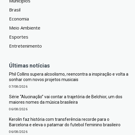
Municípios
Brasil
Economia
Meio Ambiente
Esportes
Entretenimento
Últimas notícias
Phil Collins supera alcoolismo, reencontra a inspiração e volta a
sonhar com novos projetos musicais
07/08/2026
Série “Alucinação” vai contar a trajetória de Belchior, um dos
maiores nomes da música brasileira
06/08/2026
Kerolin faz história com transferência recorde para o
Barcelona e eleva o patamar do futebol feminino brasileiro
06/08/2026