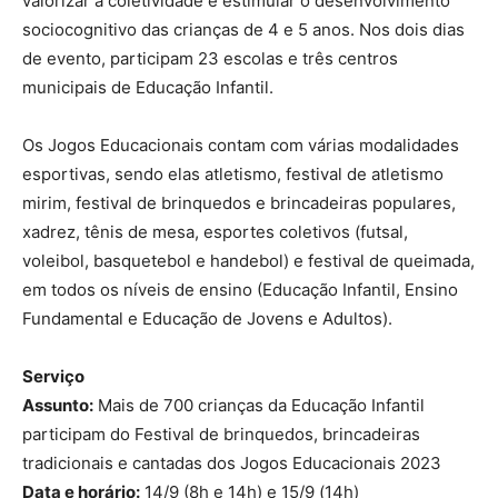
valorizar a coletividade e estimular o desenvolvimento
sociocognitivo das crianças de 4 e 5 anos. Nos dois dias
de evento, participam 23 escolas e três centros
municipais de Educação Infantil.
Os Jogos Educacionais contam com várias modalidades
esportivas, sendo elas atletismo, festival de atletismo
mirim, festival de brinquedos e brincadeiras populares,
xadrez, tênis de mesa, esportes coletivos (futsal,
voleibol, basquetebol e handebol) e festival de queimada,
em todos os níveis de ensino (Educação Infantil, Ensino
Fundamental e Educação de Jovens e Adultos).
Serviço
Assunto:
Mais de 700 crianças da Educação Infantil
participam do Festival de brinquedos, brincadeiras
tradicionais e cantadas dos Jogos Educacionais 2023
Data e horário:
14/9 (8h e 14h) e 15/9 (14h)