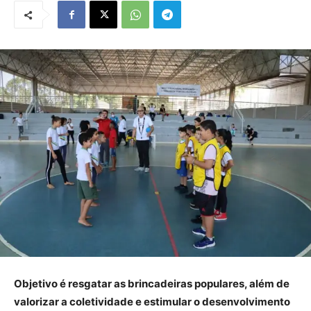
Objetivo é resgatar as brincadeiras populares, além de
valorizar a coletividade e estimular o desenvolvimento