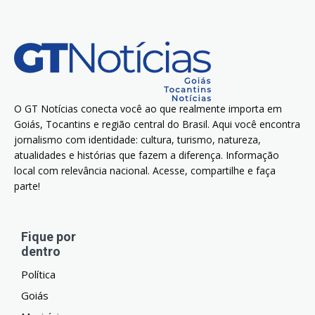
O GT Notícias conecta você ao que realmente importa em
Goiás, Tocantins e região central do Brasil. Aqui você encontra
jornalismo com identidade: cultura, turismo, natureza,
atualidades e histórias que fazem a diferença. Informação
local com relevância nacional. Acesse, compartilhe e faça
parte!
Fique por
dentro
Política
Goiás