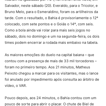
Salvador, neste sábado (20). Everaldo, para o Tricolor, e
Bruno Melo, para o Esmeraldino, foram os artilheiros da
tarde. Com o resultado, o Bahia é provisoriamente o 12º
colocado, com sete pontos e o Goiás o 14º, com seis.
Como a bola ainda vai rolar para mais seis jogos no
sábado, dois no domingo e um na segunda-feira, os dois
times podem encerrar a rodada mais embaixo na tabela.
As maiores emoções do duelo na capital baiana – que
contou com a presença de mais de 33 mil torcedores –
foram no primeiro tempo. Aos 21 minutos, Matheus
Peixoto chegou a marcar para os visitantes, mas o lance
foi anulado por impedimento após consulta ao árbitro de
vídeo, o VAR.
Pouco depois, aos 24 minutos, o Bahia contou com um
pouco de sorte para abrir o placar. O chute de Biel de