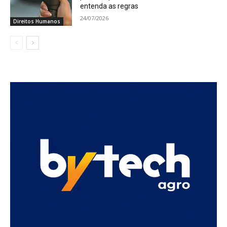
entenda as regras
24/07/2026
Direitos Humanos