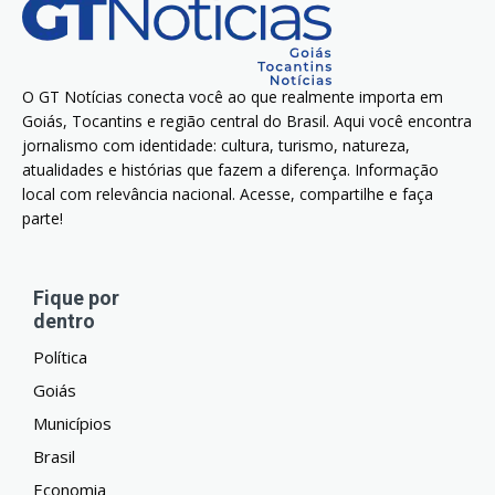
O GT Notícias conecta você ao que realmente importa em
Goiás, Tocantins e região central do Brasil. Aqui você encontra
jornalismo com identidade: cultura, turismo, natureza,
atualidades e histórias que fazem a diferença. Informação
local com relevância nacional. Acesse, compartilhe e faça
parte!
Fique por
dentro
Política
Goiás
Municípios
Brasil
Economia