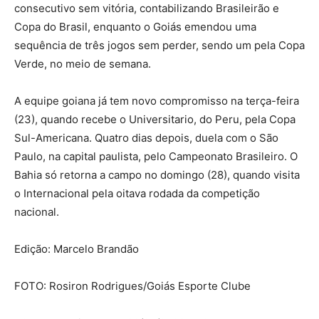
consecutivo sem vitória, contabilizando Brasileirão e
Copa do Brasil, enquanto o Goiás emendou uma
sequência de três jogos sem perder, sendo um pela Copa
Verde, no meio de semana.
A equipe goiana já tem novo compromisso na terça-feira
(23), quando recebe o Universitario, do Peru, pela Copa
Sul-Americana. Quatro dias depois, duela com o São
Paulo, na capital paulista, pelo Campeonato Brasileiro. O
Bahia só retorna a campo no domingo (28), quando visita
o Internacional pela oitava rodada da competição
nacional.
Edição: Marcelo Brandão
FOTO: Rosiron Rodrigues/Goiás Esporte Clube