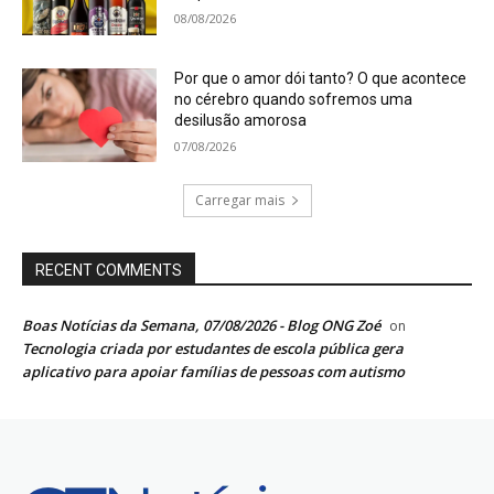
08/08/2026
Por que o amor dói tanto? O que acontece
no cérebro quando sofremos uma
desilusão amorosa
07/08/2026
Carregar mais
RECENT COMMENTS
Boas Notícias da Semana, 07/08/2026 - Blog ONG Zoé
on
Tecnologia criada por estudantes de escola pública gera
aplicativo para apoiar famílias de pessoas com autismo