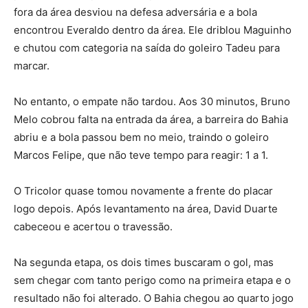
fora da área desviou na defesa adversária e a bola
encontrou Everaldo dentro da área. Ele driblou Maguinho
e chutou com categoria na saída do goleiro Tadeu para
marcar.
No entanto, o empate não tardou. Aos 30 minutos, Bruno
Melo cobrou falta na entrada da área, a barreira do Bahia
abriu e a bola passou bem no meio, traindo o goleiro
Marcos Felipe, que não teve tempo para reagir: 1 a 1.
O Tricolor quase tomou novamente a frente do placar
logo depois. Após levantamento na área, David Duarte
cabeceou e acertou o travessão.
Na segunda etapa, os dois times buscaram o gol, mas
sem chegar com tanto perigo como na primeira etapa e o
resultado não foi alterado. O Bahia chegou ao quarto jogo