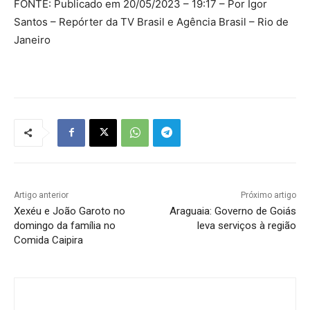
FONTE: Publicado em 20/05/2023 – 19:17 – Por Igor
Santos – Repórter da TV Brasil e Agência Brasil – Rio de
Janeiro
Artigo anterior
Próximo artigo
Xexéu e João Garoto no
Araguaia: Governo de Goiás
domingo da família no
leva serviços à região
Comida Caipira