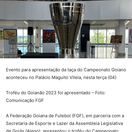
Evento para apresentação da taça do Campeonato Goiano
aconteceu no Palácio Maguito Vilela, nesta terça (04)
Troféu do Goianão 2023 foi apresentado – Foto:
Comunicação FGF
A Federação Goiana de Futebol (FGF), em parceria com a
Secretaria de Esporte e Lazer da Assembleia Legislativa
de Goiás (Alego), apresentou o troféu do Campeonato