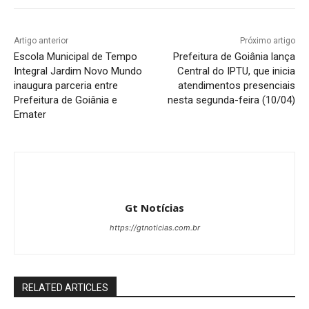
Artigo anterior
Próximo artigo
Escola Municipal de Tempo
Prefeitura de Goiânia lança
Integral Jardim Novo Mundo
Central do IPTU, que inicia
inaugura parceria entre
atendimentos presenciais
Prefeitura de Goiânia e
nesta segunda-feira (10/04)
Emater
Gt Notícias
https://gtnoticias.com.br
RELATED ARTICLES