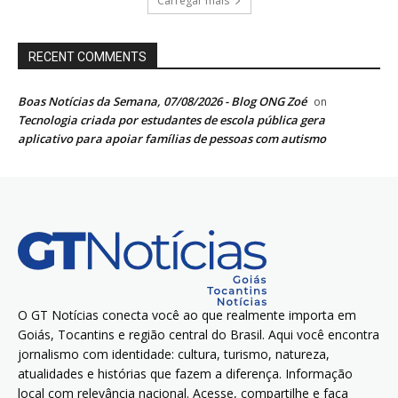
Carregar mais
RECENT COMMENTS
Boas Notícias da Semana, 07/08/2026 - Blog ONG Zoé
on
Tecnologia criada por estudantes de escola pública gera
aplicativo para apoiar famílias de pessoas com autismo
O GT Notícias conecta você ao que realmente importa em
Goiás, Tocantins e região central do Brasil. Aqui você encontra
jornalismo com identidade: cultura, turismo, natureza,
atualidades e histórias que fazem a diferença. Informação
local com relevância nacional. Acesse, compartilhe e faça