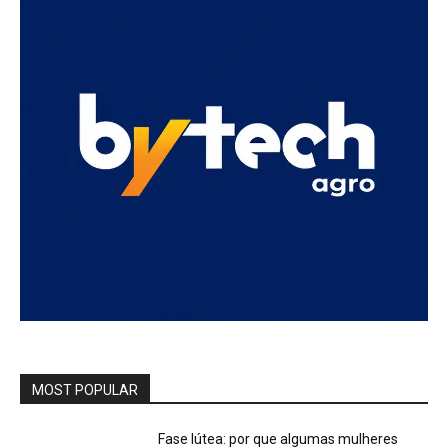
MOST POPULAR
Fase lútea: por que algumas mulheres