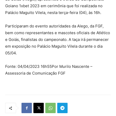
Goiano 1xbet 2023 em cerimônia que foi realizada no
Palácio Maguito Vilela, nesta terça-feira (04), às 16h.
Participaram do evento autoridades da Alego, da FGF,
bem como representantes e mascotes oficiais de Atlético
e Goiás, finalistas do campeonato. A taça irá permanecer
em exposição no Palácio Maguito Vilela durante o dia
05/04.
Fonte: 04/04/2023 16h55Por Murilo Nascente –
Assessoria de Comunicação FGF