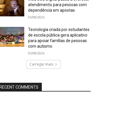
atendimento para pessoas com
dependência em apostas
05/08/2026
Tecnologia criada por estudantes
de escola pública gera aplicativo
para apoiar famílias de pessoas
com autismo
05/08/2026
Carregar mais
RECENT COMMENTS