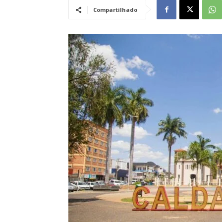
Compartilhado