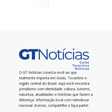
O GT Notícias conecta você ao que
realmente importa em Goiás, Tocantins e
região central do Brasil. Aqui você encontra
jornalismo com identidade: cultura, turismo,
natureza, atualidades e histórias que fazem a
diferença. Informação local com relevância
nacional. Acesse, compartilhe e faça parte!