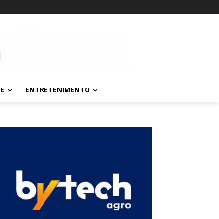
TE
ENTRETENIMENTO