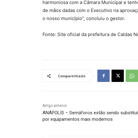
harmoniosa com a Câmara Municipal e tenh
de mãos dadas com o Executivo na aprovaçã
o nosso município”, concluiu o gestor.
Fonte: Site oficial da prefeitura de Caldas 
Compartilhado
Artigo anterior
ANÁPOLIS – Semáforos estão sendo substitu
por equipamentos mais modernos