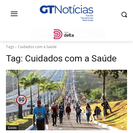
Tags
Cuidados com a Saúde
Tag:
Cuidados com a Saúde
Goiás