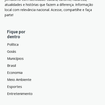
atualidades e histórias que fazem a diferença. Informação
local com relevância nacional. Acesse, compartilhe e faça
parte!
Fique por
dentro
Política
Goiás
Municípios
Brasil
Economia
Meio Ambiente
Esportes
Entretenimento