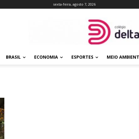
sexta-feira, agosto 7, 2026
BRASIL
ECONOMIA
ESPORTES
MEIO AMBIEN