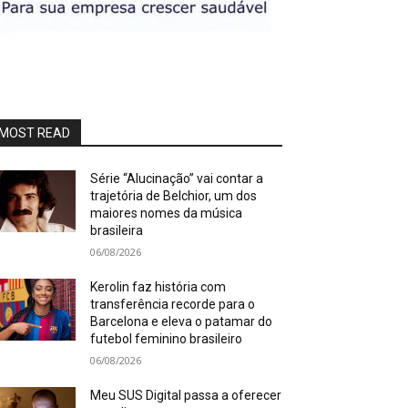
MOST READ
Série “Alucinação” vai contar a
trajetória de Belchior, um dos
maiores nomes da música
brasileira
06/08/2026
Kerolin faz história com
transferência recorde para o
Barcelona e eleva o patamar do
futebol feminino brasileiro
06/08/2026
Meu SUS Digital passa a oferecer