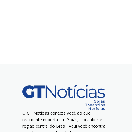
O GT Notícias conecta você ao que
realmente importa em Goiás, Tocantins e
região central do Brasil. Aqui você encontra