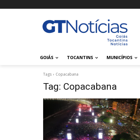
GOIÁS
TOCANTINS
MUNICÍPIOS
Tags
Copacabana
Tag:
Copacabana