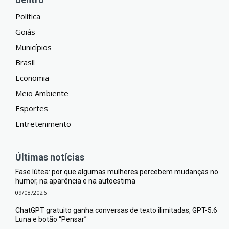
Política
Goiás
Municípios
Brasil
Economia
Meio Ambiente
Esportes
Entretenimento
Últimas notícias
Fase lútea: por que algumas mulheres percebem mudanças no
humor, na aparência e na autoestima
09/08/2026
ChatGPT gratuito ganha conversas de texto ilimitadas, GPT-5.6
Luna e botão “Pensar”