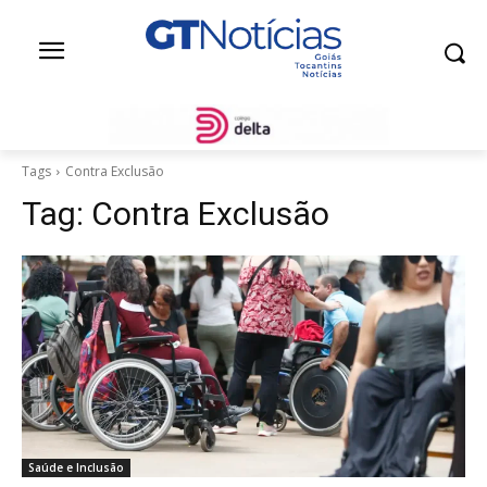
Tags
Contra Exclusão
Tag:
Contra Exclusão
Saúde e Inclusão