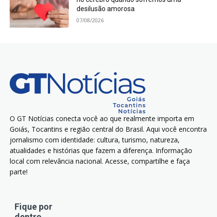
desilusão amorosa
07/08/2026
O GT Notícias conecta você ao que realmente importa em
Goiás, Tocantins e região central do Brasil. Aqui você encontra
jornalismo com identidade: cultura, turismo, natureza,
atualidades e histórias que fazem a diferença. Informação
local com relevância nacional. Acesse, compartilhe e faça
parte!
Fique por
dentro