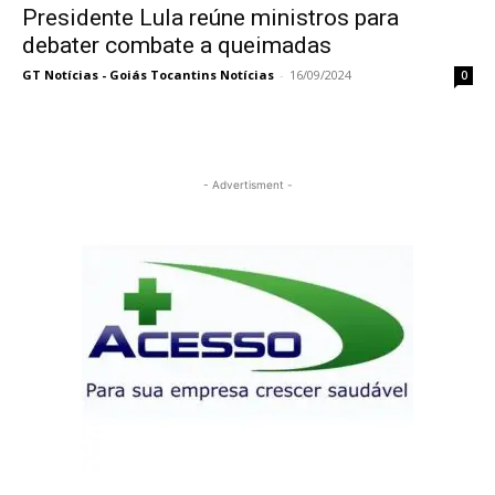
Presidente Lula reúne ministros para
debater combate a queimadas
GT Notícias - Goiás Tocantins Notícias
-
16/09/2024
0
- Advertisment -