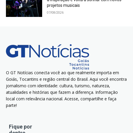
projetos musicais
07/08/2026
O GT Notícias conecta você ao que realmente importa em
Goiás, Tocantins e região central do Brasil. Aqui você encontra
jornalismo com identidade: cultura, turismo, natureza,
atualidades e histórias que fazem a diferença. Informação
local com relevância nacional. Acesse, compartilhe e faça
parte!
Fique por
dentro