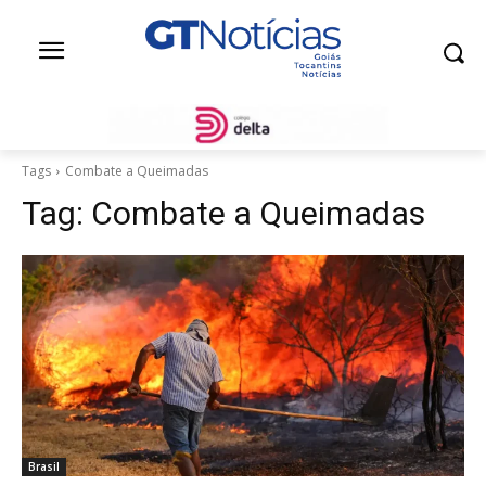
Tags
Combate a Queimadas
Tag:
Combate a Queimadas
Brasil