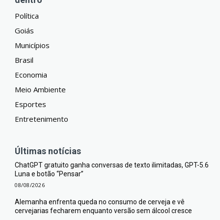
Política
Goiás
Municípios
Brasil
Economia
Meio Ambiente
Esportes
Entretenimento
Últimas notícias
ChatGPT gratuito ganha conversas de texto ilimitadas, GPT-5.6
Luna e botão “Pensar”
08/08/2026
Alemanha enfrenta queda no consumo de cerveja e vê
cervejarias fecharem enquanto versão sem álcool cresce