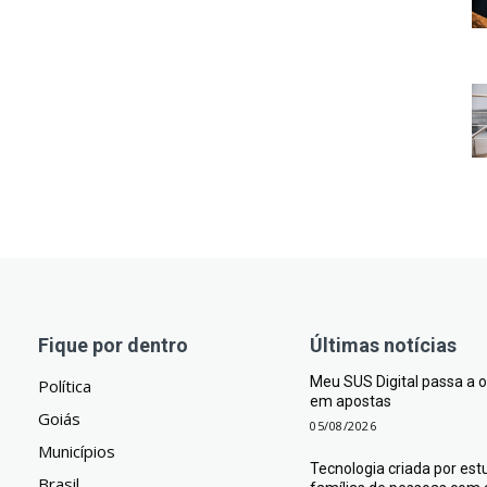
Fique por dentro
Últimas notícias
Meu SUS Digital passa a
Política
em apostas
Goiás
05/08/2026
Municípios
Tecnologia criada por est
Brasil