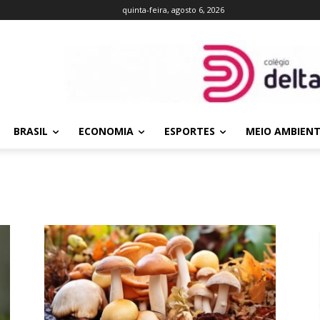
quinta-feira, agosto 6, 2026
BRASIL
ECONOMIA
ESPORTES
MEIO AMBIEN