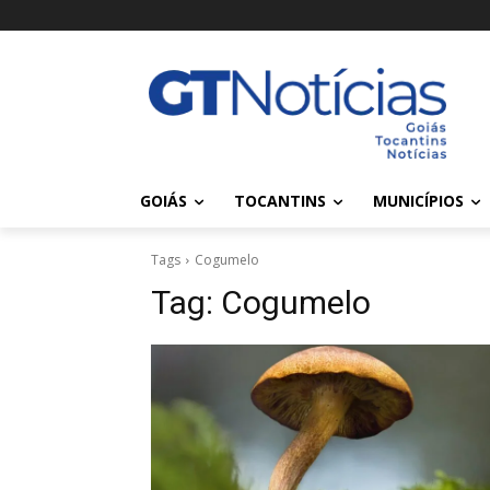
GOIÁS
TOCANTINS
MUNICÍPIOS
Tags
Cogumelo
Tag:
Cogumelo