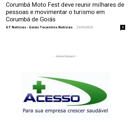
Corumbá Moto Fest deve reunir milhares de
pessoas e movimentar o turismo em
Corumbá de Goiás
GT Notícias - Goiás Tocantins Notícias
-
23/06/2026
0
- Advertisment -