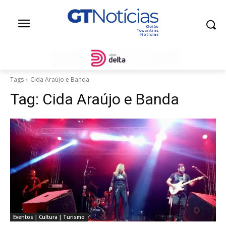
Tags
Cida Araújo e Banda
Tag:
Cida Araújo e Banda
Eventos | Cultura | Turismo