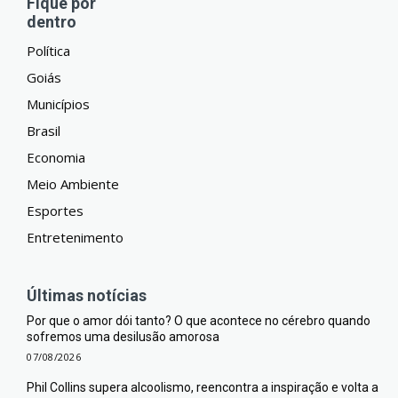
Fique por
dentro
Política
Goiás
Municípios
Brasil
Economia
Meio Ambiente
Esportes
Entretenimento
Últimas notícias
Por que o amor dói tanto? O que acontece no cérebro quando
sofremos uma desilusão amorosa
07/08/2026
Phil Collins supera alcoolismo, reencontra a inspiração e volta a