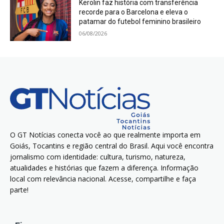
Kerolin faz história com transferência
recorde para o Barcelona e eleva o
patamar do futebol feminino brasileiro
06/08/2026
O GT Notícias conecta você ao que realmente importa em
Goiás, Tocantins e região central do Brasil. Aqui você encontra
jornalismo com identidade: cultura, turismo, natureza,
atualidades e histórias que fazem a diferença. Informação
local com relevância nacional. Acesse, compartilhe e faça
parte!