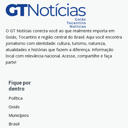
O GT Notícias conecta você ao que realmente importa em
Goiás, Tocantins e região central do Brasil. Aqui você encontra
jornalismo com identidade: cultura, turismo, natureza,
atualidades e histórias que fazem a diferença. Informação
local com relevância nacional. Acesse, compartilhe e faça
parte!
Fique por
dentro
Política
Goiás
Municípios
Brasil