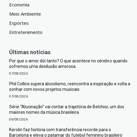
Economia
Meio Ambiente
Esportes
Entretenimento
Últimas notícias
Por que o amor dói tanto? O que acontece no cérebro quando
sofremos uma desilusão amorosa
07/08/2026
Phil Collins supera alcoolismo, reencontra a inspiração e volta a
sonhar com novos projetos musicais
07/08/2026
Série “Alucinação” vai contar a trajetória de Belchior, um dos
maiores nomes da música brasileira
06/08/2026
Kerolin faz história com transferência recorde para o
Barcelona e eleva o patamar do futebol feminino brasileiro