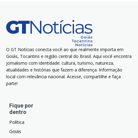
O GT Notícias conecta você ao que realmente importa em
Goiás, Tocantins e região central do Brasil. Aqui você encontra
jornalismo com identidade: cultura, turismo, natureza,
atualidades e histórias que fazem a diferença. Informação
local com relevância nacional. Acesse, compartilhe e faça
parte!
Fique por
dentro
Política
Goiás