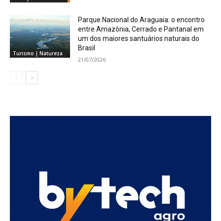
Parque Nacional do Araguaia: o encontro
entre Amazônia, Cerrado e Pantanal em
um dos maiores santuários naturais do
Brasil
Turismo | Natureza
21/07/2026