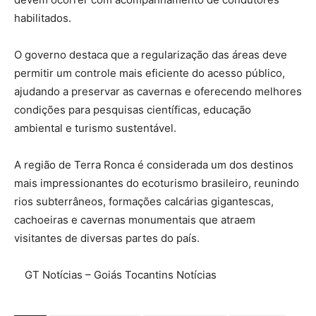
habilitados.
O governo destaca que a regularização das áreas deve
permitir um controle mais eficiente do acesso público,
ajudando a preservar as cavernas e oferecendo melhores
condições para pesquisas científicas, educação
ambiental e turismo sustentável.
A região de Terra Ronca é considerada um dos destinos
mais impressionantes do ecoturismo brasileiro, reunindo
rios subterrâneos, formações calcárias gigantescas,
cachoeiras e cavernas monumentais que atraem
visitantes de diversas partes do país.
GT Notícias – Goiás Tocantins Notícias