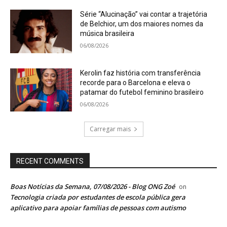
Série “Alucinação” vai contar a trajetória
de Belchior, um dos maiores nomes da
música brasileira
06/08/2026
Kerolin faz história com transferência
recorde para o Barcelona e eleva o
patamar do futebol feminino brasileiro
06/08/2026
Carregar mais
RECENT COMMENTS
Boas Notícias da Semana, 07/08/2026 - Blog ONG Zoé
on
Tecnologia criada por estudantes de escola pública gera
aplicativo para apoiar famílias de pessoas com autismo