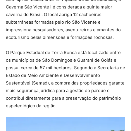
Caverna São Vicente I é considerada a quinta maior
caverna do Brasil. O local abriga 12 cachoeiras
subterrâneas formadas pelo rio São Vicente e
impressiona pesquisadores, aventureiros e amantes do
ecoturismo pelas dimensões e formações rochosas.
O Parque Estadual de Terra Ronca está localizado entre
os municípios de São Domingos e Guarani de Goiás e
possui cerca de 57 mil hectares. Segundo a Secretaria de
Estado de Meio Ambiente e Desenvolvimento
Sustentável (Semad), a compra das propriedades garante
mais segurança jurídica para a gestão do parque e
contribui diretamente para a preservação do patrimônio
espeleológico da região.