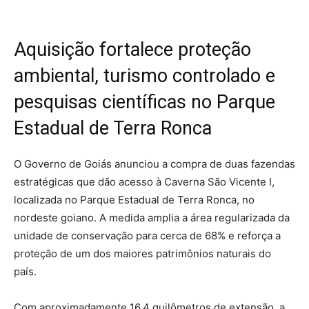
Aquisição fortalece proteção
ambiental, turismo controlado e
pesquisas científicas no Parque
Estadual de Terra Ronca
O Governo de Goiás anunciou a compra de duas fazendas
estratégicas que dão acesso à Caverna São Vicente I,
localizada no Parque Estadual de Terra Ronca, no
nordeste goiano. A medida amplia a área regularizada da
unidade de conservação para cerca de 68% e reforça a
proteção de um dos maiores patrimônios naturais do
país.
Com aproximadamente 16,4 quilômetros de extensão, a