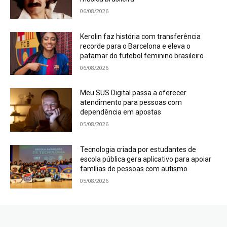
06/08/2026
Kerolin faz história com transferência
recorde para o Barcelona e eleva o
patamar do futebol feminino brasileiro
06/08/2026
Meu SUS Digital passa a oferecer
atendimento para pessoas com
dependência em apostas
05/08/2026
Tecnologia criada por estudantes de
escola pública gera aplicativo para apoiar
famílias de pessoas com autismo
05/08/2026