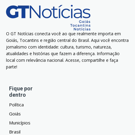
O GT Notícias conecta você ao que realmente importa em
Goiás, Tocantins e região central do Brasil. Aqui você encontra
jornalismo com identidade: cultura, turismo, natureza,
atualidades e histórias que fazem a diferença. Informação
local com relevância nacional. Acesse, compartilhe e faça
parte!
Fique por
dentro
Política
Goiás
Municípios
Brasil