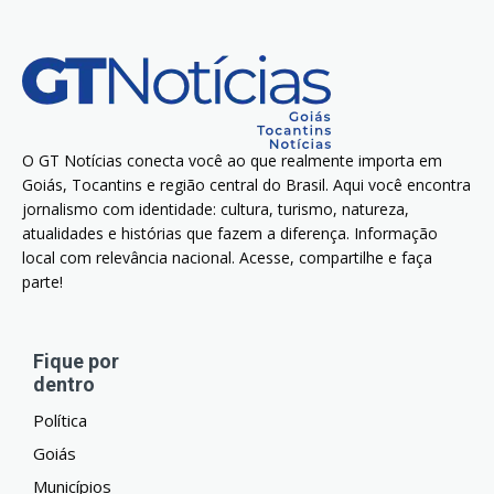
O GT Notícias conecta você ao que realmente importa em
Goiás, Tocantins e região central do Brasil. Aqui você encontra
jornalismo com identidade: cultura, turismo, natureza,
atualidades e histórias que fazem a diferença. Informação
local com relevância nacional. Acesse, compartilhe e faça
parte!
Fique por
dentro
Política
Goiás
Municípios