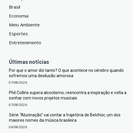
Brasil
Economia
Meio Ambiente
Esportes
Entretenimento
Últimas notícias
Por que o amor dói tanto? O que acontece no cérebro quando
sofremos uma desilusão amorosa
07/08/2026
Phil Collins supera alcoolismo, reencontra a inspiração e volta a
sonhar com novos projetos musicais
07/08/2026
Série “Alucinação” vai contar a trajetória de Belchior, um dos
maiores nomes da música brasileira
06/08/2026