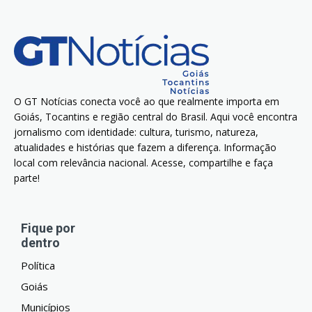
O GT Notícias conecta você ao que realmente importa em
Goiás, Tocantins e região central do Brasil. Aqui você encontra
jornalismo com identidade: cultura, turismo, natureza,
atualidades e histórias que fazem a diferença. Informação
local com relevância nacional. Acesse, compartilhe e faça
parte!
Fique por
dentro
Política
Goiás
Municípios