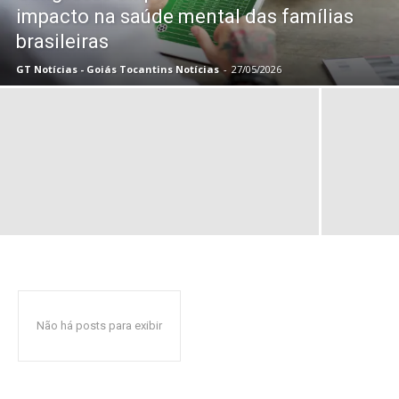
impacto na saúde mental das famílias
brasileiras
GT Notícias - Goiás Tocantins Notícias
-
27/05/2026
Não há posts para exibir