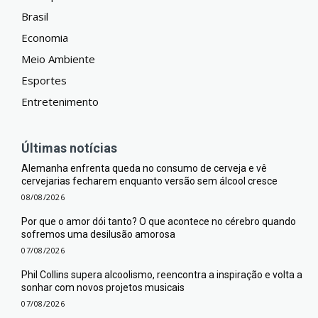
Brasil
Economia
Meio Ambiente
Esportes
Entretenimento
Últimas notícias
Alemanha enfrenta queda no consumo de cerveja e vê
cervejarias fecharem enquanto versão sem álcool cresce
08/08/2026
Por que o amor dói tanto? O que acontece no cérebro quando
sofremos uma desilusão amorosa
07/08/2026
Phil Collins supera alcoolismo, reencontra a inspiração e volta a
sonhar com novos projetos musicais
07/08/2026