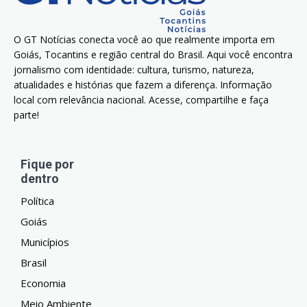
O GT Notícias conecta você ao que realmente importa em
Goiás, Tocantins e região central do Brasil. Aqui você encontra
jornalismo com identidade: cultura, turismo, natureza,
atualidades e histórias que fazem a diferença. Informação
local com relevância nacional. Acesse, compartilhe e faça
parte!
Fique por
dentro
Política
Goiás
Municípios
Brasil
Economia
Meio Ambiente