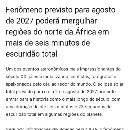
Fenômeno previsto para agosto
de 2027 poderá mergulhar
regiões do norte da África em
mais de seis minutos de
escuridão total
Um dos eventos astronômicos mais impressionantes do
século XXI já está mobilizando cientistas, fotógrafos e
apaixonados pelo céu ao redor do mundo. O eclipse solar
total previsto para o dia 2 de agosto de 2027 promete
entrar para a história como o mais longo do século, com
uma duração de até seis minutos e 23 segundos de
escuridão total em algumas regiões do planeta.
Segundo informações divulgadas pela NASA, o fenômeno