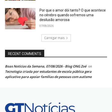
Por que o amor dói tanto? O que acontece
no cérebro quando sofremos uma
desilusão amorosa
07/08/2026
Carregar mais
RECENT COMMENTS
Boas Notícias da Semana, 07/08/2026 - Blog ONG Zoé
on
Tecnologia criada por estudantes de escola pública gera
aplicativo para apoiar famílias de pessoas com autismo