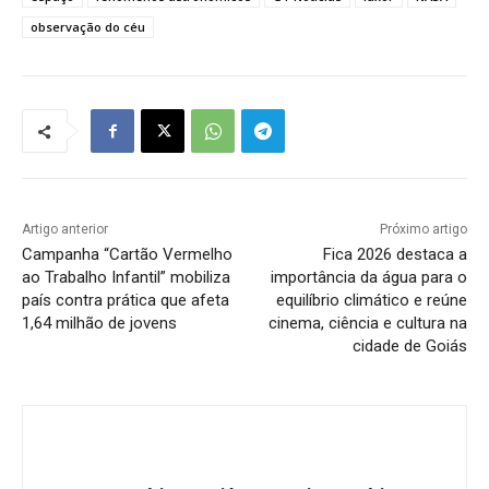
observação do céu
Artigo anterior
Próximo artigo
Campanha “Cartão Vermelho
Fica 2026 destaca a
ao Trabalho Infantil” mobiliza
importância da água para o
país contra prática que afeta
equilíbrio climático e reúne
1,64 milhão de jovens
cinema, ciência e cultura na
cidade de Goiás