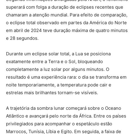
superará com folga a duração de eclipses recentes que
chamaram a atenção mundial. Para efeito de comparação,
o eclipse total observado em partes da América do Norte
em abril de 2024 teve duração máxima de quatro minutos
e 28 segundos.
Durante um eclipse solar total, a Lua se posiciona
exatamente entre a Terra e o Sol, bloqueando
completamente a luz solar por alguns minutos. O
resultado é uma experiência rara: o dia se transforma em
noite temporariamente, a temperatura pode cair e
estrelas mais brilhantes tornam-se visíveis.
A trajetória da sombra lunar começará sobre o Oceano
Atlântico e avançará pelo norte da África. Entre os países
privilegiados para acompanhar o espetáculo estão
Marrocos, Tunísia, Líbia e Egito. Em seguida, a faixa de