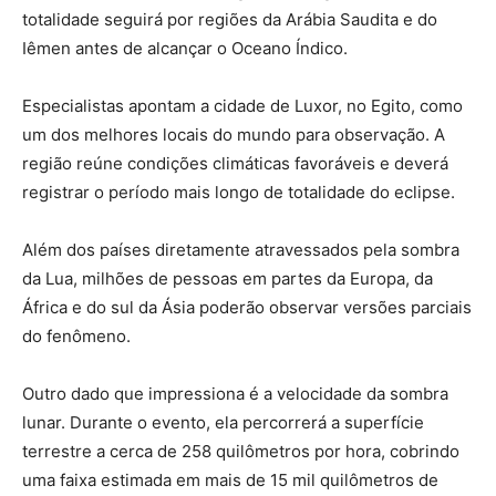
totalidade seguirá por regiões da Arábia Saudita e do
Iêmen antes de alcançar o Oceano Índico.
Especialistas apontam a cidade de Luxor, no Egito, como
um dos melhores locais do mundo para observação. A
região reúne condições climáticas favoráveis e deverá
registrar o período mais longo de totalidade do eclipse.
Além dos países diretamente atravessados pela sombra
da Lua, milhões de pessoas em partes da Europa, da
África e do sul da Ásia poderão observar versões parciais
do fenômeno.
Outro dado que impressiona é a velocidade da sombra
lunar. Durante o evento, ela percorrerá a superfície
terrestre a cerca de 258 quilômetros por hora, cobrindo
uma faixa estimada em mais de 15 mil quilômetros de