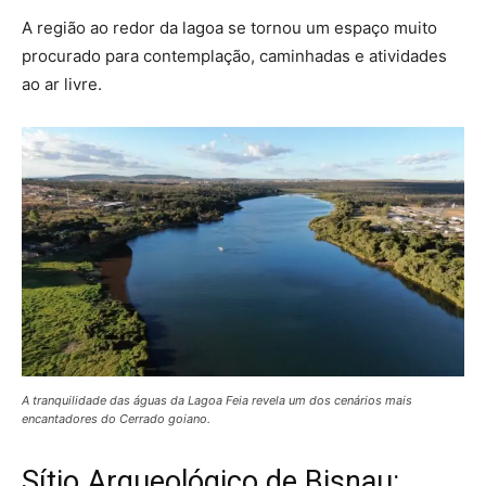
A região ao redor da lagoa se tornou um espaço muito
procurado para contemplação, caminhadas e atividades
ao ar livre.
A tranquilidade das águas da Lagoa Feia revela um dos cenários mais
encantadores do Cerrado goiano.
Sítio Arqueológico de Bisnau: