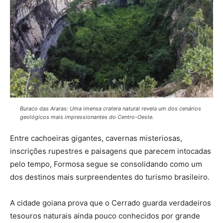
Buraco das Araras: Uma imensa cratera natural revela um dos cenários
geológicos mais impressionantes do Centro-Oeste.
Entre cachoeiras gigantes, cavernas misteriosas,
inscrições rupestres e paisagens que parecem intocadas
pelo tempo, Formosa segue se consolidando como um
dos destinos mais surpreendentes do turismo brasileiro.
A cidade goiana prova que o Cerrado guarda verdadeiros
tesouros naturais ainda pouco conhecidos por grande