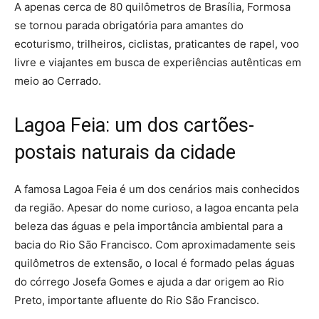
A apenas cerca de 80 quilômetros de Brasília, Formosa
se tornou parada obrigatória para amantes do
ecoturismo, trilheiros, ciclistas, praticantes de rapel, voo
livre e viajantes em busca de experiências autênticas em
meio ao Cerrado.
Lagoa Feia: um dos cartões-
postais naturais da cidade
A famosa Lagoa Feia é um dos cenários mais conhecidos
da região. Apesar do nome curioso, a lagoa encanta pela
beleza das águas e pela importância ambiental para a
bacia do Rio São Francisco. Com aproximadamente seis
quilômetros de extensão, o local é formado pelas águas
do córrego Josefa Gomes e ajuda a dar origem ao Rio
Preto, importante afluente do Rio São Francisco.