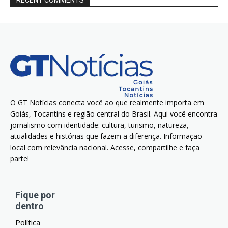
RECENT COMMENTS
O GT Notícias conecta você ao que realmente importa em
Goiás, Tocantins e região central do Brasil. Aqui você encontra
jornalismo com identidade: cultura, turismo, natureza,
atualidades e histórias que fazem a diferença. Informação
local com relevância nacional. Acesse, compartilhe e faça
parte!
Fique por
dentro
Política