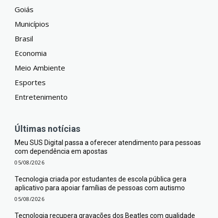
Goiás
Municípios
Brasil
Economia
Meio Ambiente
Esportes
Entretenimento
Últimas notícias
Meu SUS Digital passa a oferecer atendimento para pessoas
com dependência em apostas
05/08/2026
Tecnologia criada por estudantes de escola pública gera
aplicativo para apoiar famílias de pessoas com autismo
05/08/2026
Tecnologia recupera gravações dos Beatles com qualidade