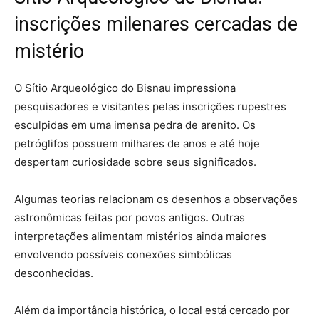
inscrições milenares cercadas de
mistério
O Sítio Arqueológico do Bisnau impressiona
pesquisadores e visitantes pelas inscrições rupestres
esculpidas em uma imensa pedra de arenito. Os
petróglifos possuem milhares de anos e até hoje
despertam curiosidade sobre seus significados.
Algumas teorias relacionam os desenhos a observações
astronômicas feitas por povos antigos. Outras
interpretações alimentam mistérios ainda maiores
envolvendo possíveis conexões simbólicas
desconhecidas.
Além da importância histórica, o local está cercado por