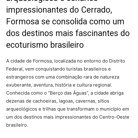
impressionantes do Cerrado,
Formosa se consolida como um
dos destinos mais fascinantes do
ecoturismo brasileiro
A cidade de Formosa, localizada no entorno do Distrito
Federal, vem conquistando turistas brasileiros e
estrangeiros com uma combinação rara de natureza
exuberante, aventura, história e cultura regional.
Conhecida como o “Berço das Águas”, a cidade abriga
dezenas de cachoeiras, lagoas, cavernas, sítios
arqueológicos e trilhas que transformam o município em
um dos destinos mais impressionantes do Centro-Oeste
brasileiro.