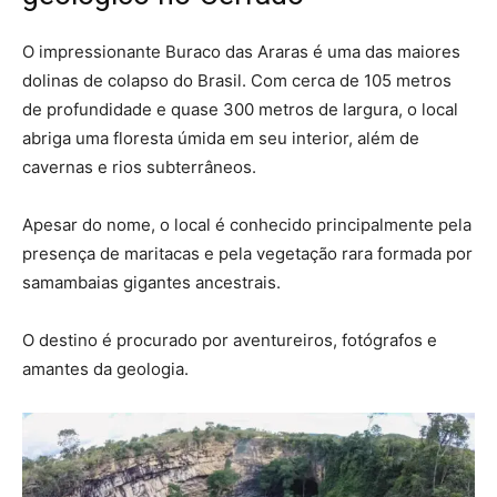
O impressionante Buraco das Araras é uma das maiores
dolinas de colapso do Brasil. Com cerca de 105 metros
de profundidade e quase 300 metros de largura, o local
abriga uma floresta úmida em seu interior, além de
cavernas e rios subterrâneos.
Apesar do nome, o local é conhecido principalmente pela
presença de maritacas e pela vegetação rara formada por
samambaias gigantes ancestrais.
O destino é procurado por aventureiros, fotógrafos e
amantes da geologia.