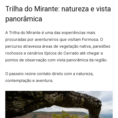
Trilha do Mirante: natureza e vista
panorâmica
A Trilha do Mirante é uma das experiências mais
procuradas por aventureiros que visitam Formosa. O
percurso atravessa áreas de vegetação nativa, paredões
rochosos e cenários típicos do Cerrado até chegar a
pontos de observação com vista panorâmica da região.
O passeio reúne contato direto com a natureza,
contemplação e aventura.