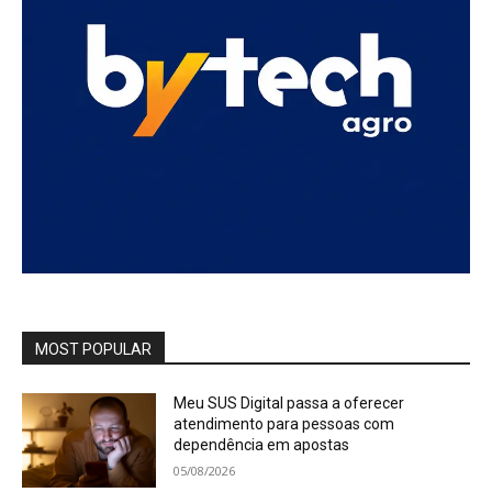
MOST POPULAR
Meu SUS Digital passa a oferecer
atendimento para pessoas com
dependência em apostas
05/08/2026