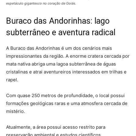
espetáculo gigantesco no coração de Goiás.
Buraco das Andorinhas: lago
subterrâneo e aventura radical
A Buraco das Andorinhas é um dos cenários mais
impressionantes da região. A enorme cratera cercada por
mata nativa abriga uma lagoa subterrânea de águas
cristalinas e atrai aventureiros interessados em trilhas e
rapel.
Com quase 250 metros de profundidade, o local possui
formações geológicas raras e uma atmosfera cercada de
mistério.
Atualmente, a área possui acesso restrito para
preservação ambiental e estudos científicos.