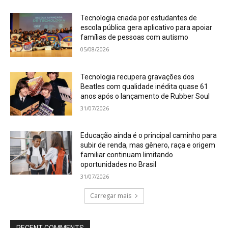
Tecnologia criada por estudantes de
escola pública gera aplicativo para apoiar
famílias de pessoas com autismo
05/08/2026
Tecnologia recupera gravações dos
Beatles com qualidade inédita quase 61
anos após o lançamento de Rubber Soul
31/07/2026
Educação ainda é o principal caminho para
subir de renda, mas gênero, raça e origem
familiar continuam limitando
oportunidades no Brasil
31/07/2026
Carregar mais