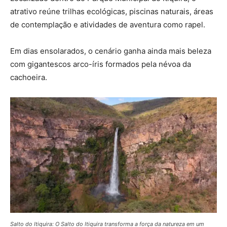
atrativo reúne trilhas ecológicas, piscinas naturais, áreas
de contemplação e atividades de aventura como rapel.
Em dias ensolarados, o cenário ganha ainda mais beleza
com gigantescos arco-íris formados pela névoa da
cachoeira.
Salto do Itiquira: O Salto do Itiquira transforma a força da natureza em um