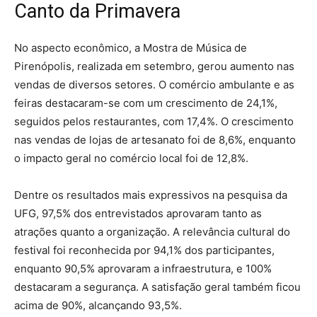
Canto da Primavera
No aspecto econômico, a Mostra de Música de
Pirenópolis, realizada em setembro, gerou aumento nas
vendas de diversos setores. O comércio ambulante e as
feiras destacaram-se com um crescimento de 24,1%,
seguidos pelos restaurantes, com 17,4%. O crescimento
nas vendas de lojas de artesanato foi de 8,6%, enquanto
o impacto geral no comércio local foi de 12,8%.
Dentre os resultados mais expressivos na pesquisa da
UFG, 97,5% dos entrevistados aprovaram tanto as
atrações quanto a organização. A relevância cultural do
festival foi reconhecida por 94,1% dos participantes,
enquanto 90,5% aprovaram a infraestrutura, e 100%
destacaram a segurança. A satisfação geral também ficou
acima de 90%, alcançando 93,5%.