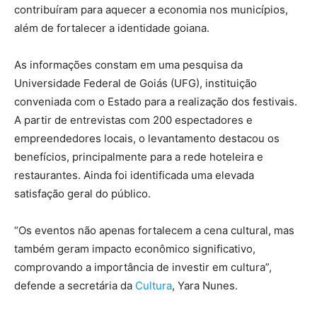
contribuíram para aquecer a economia nos municípios,
além de fortalecer a identidade goiana.
As informações constam em uma pesquisa da
Universidade Federal de Goiás (UFG), instituição
conveniada com o Estado para a realização dos festivais.
A partir de entrevistas com 200 espectadores e
empreendedores locais, o levantamento destacou os
benefícios, principalmente para a rede hoteleira e
restaurantes. Ainda foi identificada uma elevada
satisfação geral do público.
“Os eventos não apenas fortalecem a cena cultural, mas
também geram impacto econômico significativo,
comprovando a importância de investir em cultura”,
defende a secretária da
Cultura
, Yara Nunes.