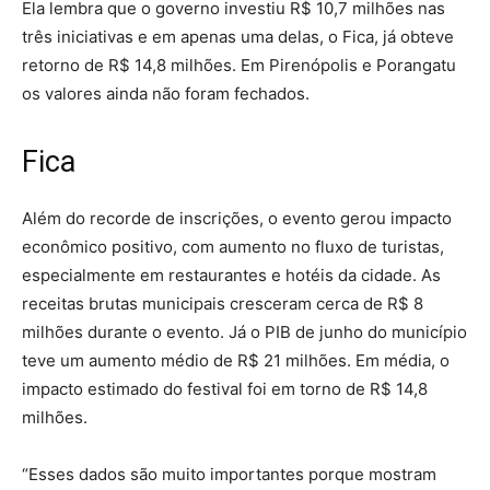
Ela lembra que o governo investiu R$ 10,7 milhões nas
três iniciativas e em apenas uma delas, o Fica, já obteve
retorno de R$ 14,8 milhões. Em Pirenópolis e Porangatu
os valores ainda não foram fechados.
Fica
Além do recorde de inscrições, o evento gerou impacto
econômico positivo, com aumento no fluxo de turistas,
especialmente em restaurantes e hotéis da cidade. As
receitas brutas municipais cresceram cerca de R$ 8
milhões durante o evento. Já o PIB de junho do município
teve um aumento médio de R$ 21 milhões. Em média, o
impacto estimado do festival foi em torno de R$ 14,8
milhões.
“Esses dados são muito importantes porque mostram