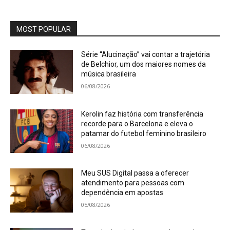
MOST POPULAR
Série “Alucinação” vai contar a trajetória
de Belchior, um dos maiores nomes da
música brasileira
06/08/2026
Kerolin faz história com transferência
recorde para o Barcelona e eleva o
patamar do futebol feminino brasileiro
06/08/2026
Meu SUS Digital passa a oferecer
atendimento para pessoas com
dependência em apostas
05/08/2026