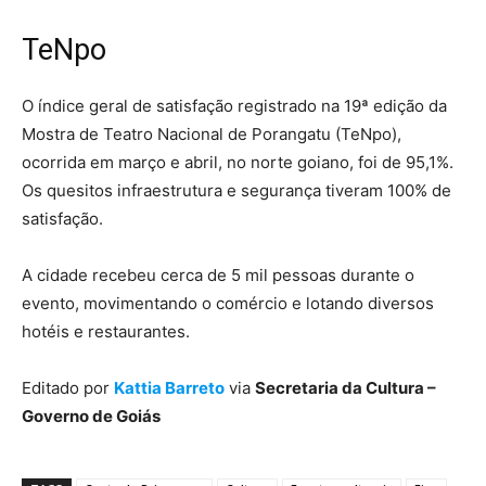
TeNpo
O índice geral de satisfação registrado na 19ª edição da
Mostra de Teatro Nacional de Porangatu (TeNpo),
ocorrida em março e abril, no norte goiano, foi de 95,1%.
Os quesitos infraestrutura e segurança tiveram 100% de
satisfação.
A cidade recebeu cerca de 5 mil pessoas durante o
evento, movimentando o comércio e lotando diversos
hotéis e restaurantes.
Editado por
Kattia Barreto
via
Secretaria da Cultura –
Governo de Goiás