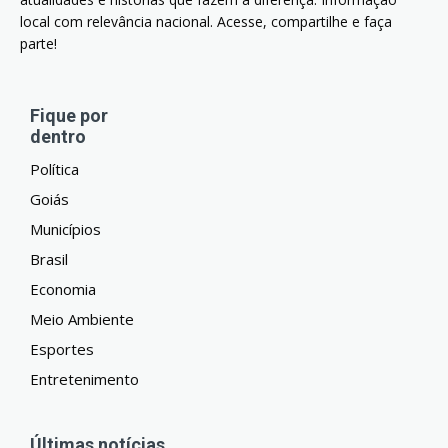
local com relevância nacional. Acesse, compartilhe e faça
parte!
Fique por
dentro
Política
Goiás
Municípios
Brasil
Economia
Meio Ambiente
Esportes
Entretenimento
Últimas notícias