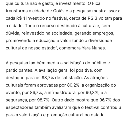
que cultura não é gasto, é investimento. O Fica
transforma a cidade de Goiás e a pesquisa mostra isso: a
cada R$ 1 investido no festival, cerca de R$ 3 voltam para
a cidade. Todo o recurso destinado à cultura é, sem
dúvida, reinvestido na sociedade, gerando empregos,
promovendo a educação e valorizando a diversidade
cultural de nosso estado”, comemora Yara Nunes.
A pesquisa também mediu a satisfação do público e
participantes. A avaliação geral foi positiva, com
destaque para os 98,7% de satisfação. As atrações
culturais foram aprovadas por 80,2%; a organização do
evento, por 86,7%; a infraestrutura, por 90,3%; e a
segurança, por 98,7%. Outro dado mostra que 96,7% dos
espectadores também avaliaram que o festival contribuiu
para a valorização e promoção cultural no estado.