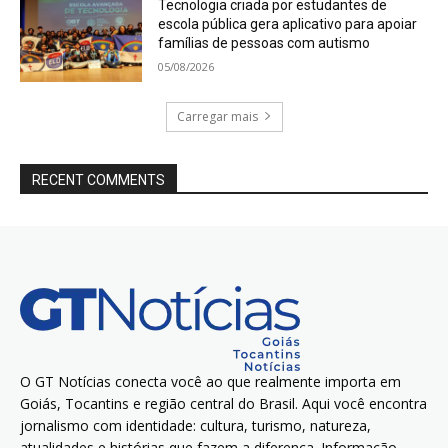
Tecnologia criada por estudantes de
escola pública gera aplicativo para apoiar
famílias de pessoas com autismo
05/08/2026
Carregar mais
RECENT COMMENTS
O GT Notícias conecta você ao que realmente importa em
Goiás, Tocantins e região central do Brasil. Aqui você encontra
jornalismo com identidade: cultura, turismo, natureza,
atualidades e histórias que fazem a diferença. Informação