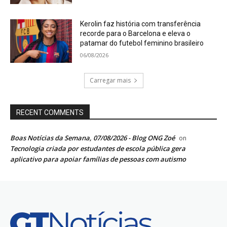
Kerolin faz história com transferência
recorde para o Barcelona e eleva o
patamar do futebol feminino brasileiro
06/08/2026
Carregar mais
RECENT COMMENTS
Boas Notícias da Semana, 07/08/2026 - Blog ONG Zoé
on
Tecnologia criada por estudantes de escola pública gera
aplicativo para apoiar famílias de pessoas com autismo