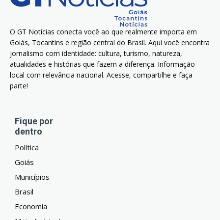
O GT Notícias conecta você ao que realmente importa em
Goiás, Tocantins e região central do Brasil. Aqui você encontra
jornalismo com identidade: cultura, turismo, natureza,
atualidades e histórias que fazem a diferença. Informação
local com relevância nacional. Acesse, compartilhe e faça
parte!
Fique por
dentro
Política
Goiás
Municípios
Brasil
Economia