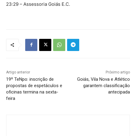
23:29 – Assessoria Goiás E.C.
Artigo anterior
Próximo artigo
19º TeNpo: inscrição de
Goiás, Vila Nova e Atlético
propostas de espetáculos e
garantem classificação
oficinas termina na sexta-
antecipada
feira