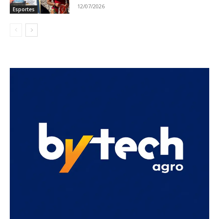
12/07/2026
Esportes