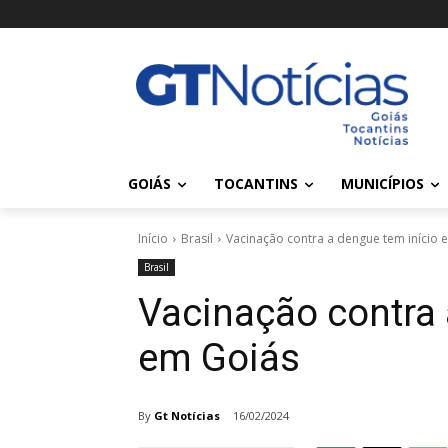
GOIÁS
TOCANTINS
MUNICÍPIOS
Início
Brasil
Vacinação contra a dengue tem início 
Brasil
Vacinação contra 
em Goiás
By
Gt Notícias
16/02/2024