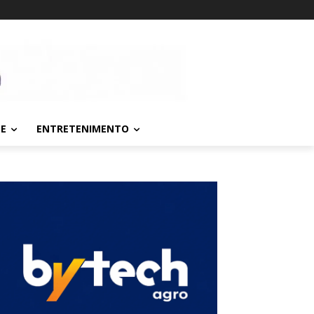
TE
ENTRETENIMENTO