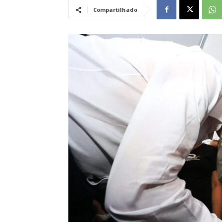
Compartilhado