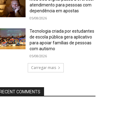
atendimento para pessoas com
dependência em apostas
05/08/2026
Tecnologia criada por estudantes
de escola pública gera aplicativo
para apoiar famílias de pessoas
com autismo
05/08/2026
Carregar mais
RECENT COMMENTS