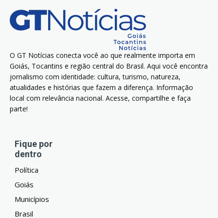
O GT Notícias conecta você ao que realmente importa em
Goiás, Tocantins e região central do Brasil. Aqui você encontra
jornalismo com identidade: cultura, turismo, natureza,
atualidades e histórias que fazem a diferença. Informação
local com relevância nacional. Acesse, compartilhe e faça
parte!
Fique por
dentro
Política
Goiás
Municípios
Brasil