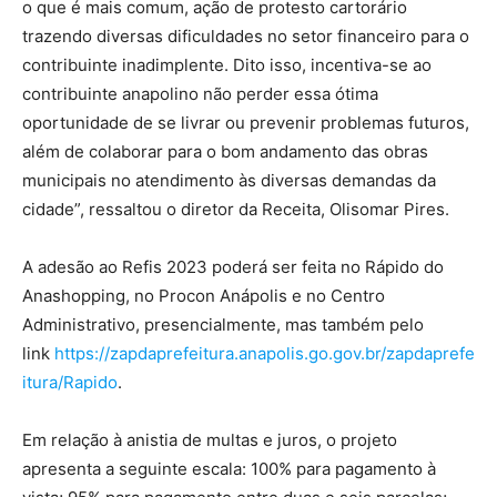
o que é mais comum, ação de protesto cartorário
trazendo diversas dificuldades no setor financeiro para o
contribuinte inadimplente. Dito isso, incentiva-se ao
contribuinte anapolino não perder essa ótima
oportunidade de se livrar ou prevenir problemas futuros,
além de colaborar para o bom andamento das obras
municipais no atendimento às diversas demandas da
cidade”, ressaltou o diretor da Receita, Olisomar Pires.
A adesão ao Refis 2023 poderá ser feita no Rápido do
Anashopping, no Procon Anápolis e no Centro
Administrativo, presencialmente, mas também pelo
link
https://zapdaprefeitura.anapolis.go.gov.br/zapdaprefe
itura/Rapido
.
Em relação à anistia de multas e juros, o projeto
apresenta a seguinte escala: 100% para pagamento à