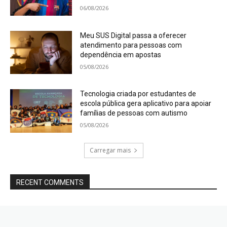
06/08/2026
Meu SUS Digital passa a oferecer
atendimento para pessoas com
dependência em apostas
05/08/2026
Tecnologia criada por estudantes de
escola pública gera aplicativo para apoiar
famílias de pessoas com autismo
05/08/2026
Carregar mais
RECENT COMMENTS