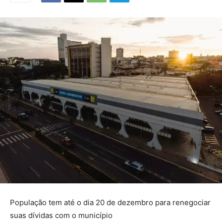
População tem até o dia 20 de dezembro para renegociar
suas dívidas com o município