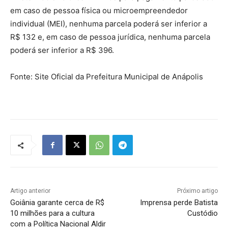
em caso de pessoa física ou microempreendedor
individual (MEI), nenhuma parcela poderá ser inferior a
R$ 132 e, em caso de pessoa jurídica, nenhuma parcela
poderá ser inferior a R$ 396.
Fonte: Site Oficial da Prefeitura Municipal de Anápolis
Artigo anterior
Próximo artigo
Goiânia garante cerca de R$
Imprensa perde Batista
10 milhões para a cultura
Custódio
com a Política Nacional Aldir