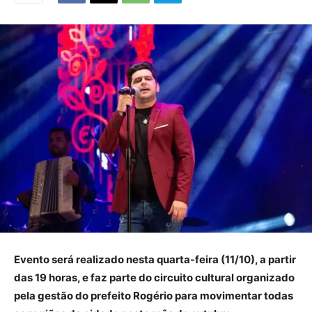
Evento será realizado nesta quarta-feira (11/10), a partir
das 19 horas, e faz parte do circuito cultural organizado
pela gestão do prefeito Rogério para movimentar todas