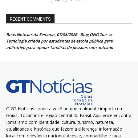
RECENT COMMENTS
Boas Notícias da Semana, 07/08/2026 - Blog ONG Zoé
on
Tecnologia criada por estudantes de escola pública gera
aplicativo para apoiar famílias de pessoas com autismo
O GT Notícias conecta você ao que realmente importa em
Goiás, Tocantins e região central do Brasil. Aqui você encontra
jornalismo com identidade: cultura, turismo, natureza,
atualidades e histórias que fazem a diferença. Informação
local com relevância nacional. Acesse, compartilhe e faça