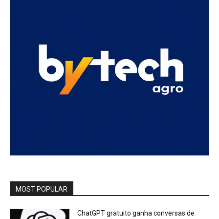
MOST POPULAR
ChatGPT gratuito ganha conversas de