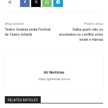
Artigo anterior
Próximo artigo
Teatro Goiânia sedia Festival
Saiba quem são os
de Teatro Infantil
envolvidos no conflito entre
Israel e Hamas
Gt Notícias
https://gtnoticias.com.br
RELATED ARTICLES