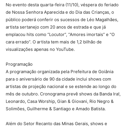
No evento desta quarta-feira (11/10), véspera do feriado
de Nossa Senhora Aparecida e do Dia das Crianças, o
público poderá conferir os sucessos de Léo Magalhães,
artista sertanejo com 20 anos de estrada e que já
emplacou hits como “Locutor”, “Amores imortais” e “O
cara errado”. O artista tem mais de 1,2 bilhão de
visualizações apenas no YouTube.
Programação
A programação organizada pela Prefeitura de Goiânia
para o aniversário de 90 da cidade inclui shows com
artistas de projeção nacional e se estende ao longo do
mês de outubro. Cronograma prevê shows da Banda Ira!,
Leonardo, Casa Worship, Gian & Giovani, Rio Negro &
Solimões, Guilherme & Santiago e Amado Batista.
Além do Setor Recanto das Minas Gerais, shows e