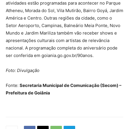
atividades estão programadas para acontecer no Parque
Atheneu, Morada do Sol, Vila Mutirão, Bairro Goyá, Jardim
América e Centro. Outras regiões da cidade, como o
Setor Aeroporto, Campinas, Balneário Meia Ponte, Novo
Mundo e Jardim Mariliza também vão receber shows e
apresentações culturais com artistas de relevância
nacional. A programação completa do aniversário pode
ser conferida em goiania.go.gov.br/90anos.
Foto: Divulgação
Fonte:
Secretaria Municipal de Comunicação (Secom) –
Prefeitura de Goiânia