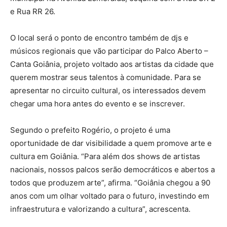
e Rua RR 26.
O local será o ponto de encontro também de djs e
músicos regionais que vão participar do Palco Aberto –
Canta Goiânia, projeto voltado aos artistas da cidade que
querem mostrar seus talentos à comunidade. Para se
apresentar no circuito cultural, os interessados devem
chegar uma hora antes do evento e se inscrever.
Segundo o prefeito Rogério, o projeto é uma
oportunidade de dar visibilidade a quem promove arte e
cultura em Goiânia. “Para além dos shows de artistas
nacionais, nossos palcos serão democráticos e abertos a
todos que produzem arte”, afirma. “Goiânia chegou a 90
anos com um olhar voltado para o futuro, investindo em
infraestrutura e valorizando a cultura”, acrescenta.