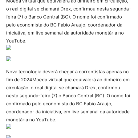
Moeda virtual que equivalerá ao dinheiro em circulação,
o real digital se chamará Drex, confirmou nesta segunda-
feira (7) o Banco Central (BC). O nome foi confirmado
pelo economista do BC Fabio Araujo, coordenador da
iniciativa, em live semanal da autoridade monetária no
YouTube.
Nova tecnologia deverá chegar a correntistas apenas no
fim de 2024Moeda virtual que equivalerá ao dinheiro em
circulação, o real digital se chamará Drex, confirmou
nesta segunda-feira (7) o Banco Central (BC). O nome foi
confirmado pelo economista do BC Fabio Araujo,
coordenador da iniciativa, em live semanal da autoridade
monetária no YouTube.