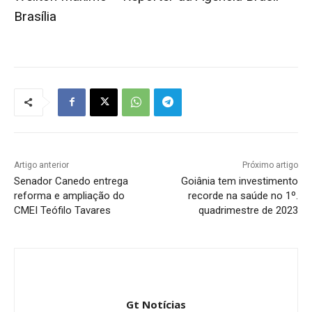
Brasília
Artigo anterior
Próximo artigo
Senador Canedo entrega
Goiânia tem investimento
reforma e ampliação do
recorde na saúde no 1º.
CMEI Teófilo Tavares
quadrimestre de 2023
Gt Notícias