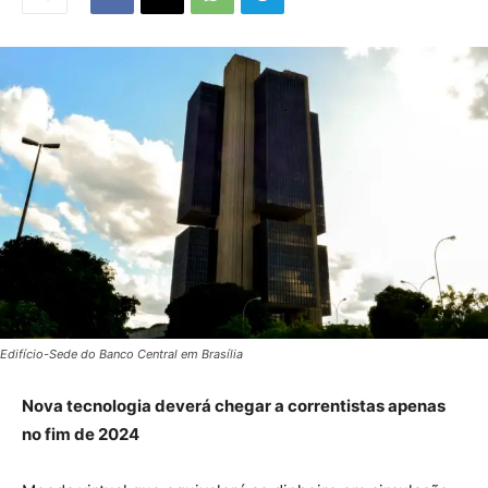
Edifício-Sede do Banco Central em Brasília
Nova tecnologia deverá chegar a correntistas apenas
no fim de 2024