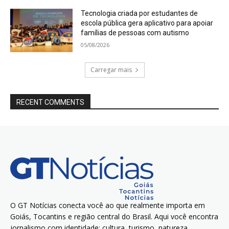
Tecnologia criada por estudantes de
escola pública gera aplicativo para apoiar
famílias de pessoas com autismo
05/08/2026
Carregar mais
RECENT COMMENTS
O GT Notícias conecta você ao que realmente importa em
Goiás, Tocantins e região central do Brasil. Aqui você encontra
jornalismo com identidade: cultura, turismo, natureza,