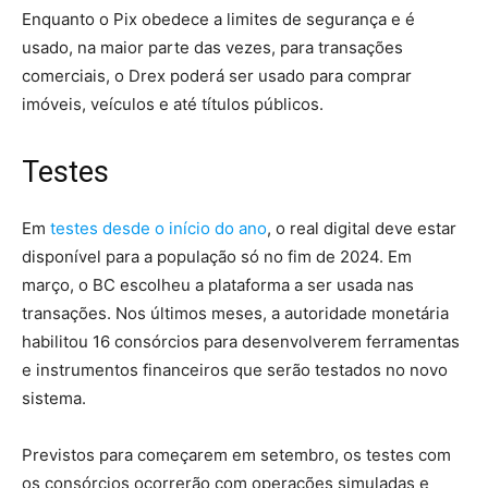
Enquanto o Pix obedece a limites de segurança e é
usado, na maior parte das vezes, para transações
comerciais, o Drex poderá ser usado para comprar
imóveis, veículos e até títulos públicos.
Testes
Em
testes desde o início do ano
, o real digital deve estar
disponível para a população só no fim de 2024. Em
março, o BC escolheu a plataforma a ser usada nas
transações. Nos últimos meses, a autoridade monetária
habilitou 16 consórcios para desenvolverem ferramentas
e instrumentos financeiros que serão testados no novo
sistema.
Previstos para começarem em setembro, os testes com
os consórcios ocorrerão com operações simuladas e