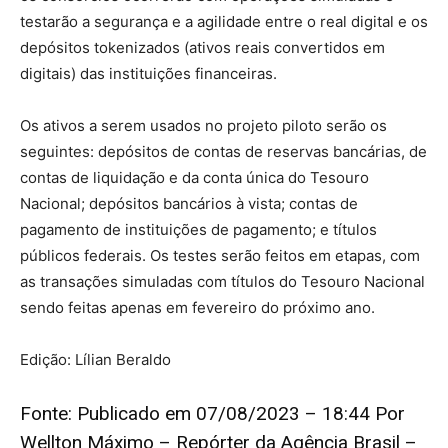
testarão a segurança e a agilidade entre o real digital e os
depósitos tokenizados (ativos reais convertidos em
digitais) das instituições financeiras.
Os ativos a serem usados no projeto piloto serão os
seguintes: depósitos de contas de reservas bancárias, de
contas de liquidação e da conta única do Tesouro
Nacional; depósitos bancários à vista; contas de
pagamento de instituições de pagamento; e títulos
públicos federais. Os testes serão feitos em etapas, com
as transações simuladas com títulos do Tesouro Nacional
sendo feitas apenas em fevereiro do próximo ano.
Edição: Lílian Beraldo
Fonte: Publicado em 07/08/2023 – 18:44 Por
Wellton Máximo – Repórter da Agência Brasil –