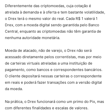
Diferentemente das criptomoedas, cuja cotação é
atrelada à demanda e à oferta e tem bastante volatilidade,
o Drex terá o mesmo valor do real. Cada R$ 1 valerá 1
Drex, com a moeda digital sendo garantida pelo Banco
Central, enquanto as criptomoedas não têm garantia de
nenhuma autoridade monetária.
Moeda de atacado, não de varejo, o Drex não será
acessado diretamente pelos correntistas, mas por meio
de carteiras virtuais atreladas a uma instituição de
pagamento, como bancos e correspondentes bancários.
O cliente depositará nessas carteiras o correspondente
em reais e poderá fazer transações com a versão digital
da moeda.
Na prática, o Drex funcionará como um primo do Pix, mas
com diferentes finalidades e escalas de valores.