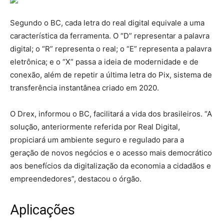
Segundo o BC, cada letra do real digital equivale a uma
característica da ferramenta. O “D” representar a palavra
digital; o “R” representa o real; o “E” representa a palavra
eletrônica; e o “X” passa a ideia de modernidade e de
conexão, além de repetir a última letra do Pix, sistema de
transferência instantânea criado em 2020.
O Drex, informou o BC, facilitará a vida dos brasileiros. “A
solução, anteriormente referida por Real Digital,
propiciará um ambiente seguro e regulado para a
geração de novos negócios e o acesso mais democrático
aos benefícios da digitalização da economia a cidadãos e
empreendedores”, destacou o órgão.
Aplicações