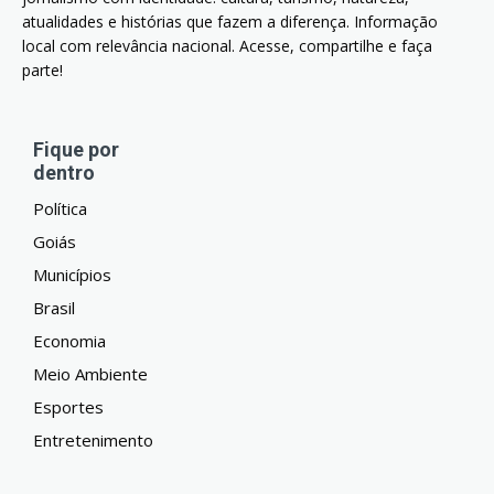
atualidades e histórias que fazem a diferença. Informação
local com relevância nacional. Acesse, compartilhe e faça
parte!
Fique por
dentro
Política
Goiás
Municípios
Brasil
Economia
Meio Ambiente
Esportes
Entretenimento