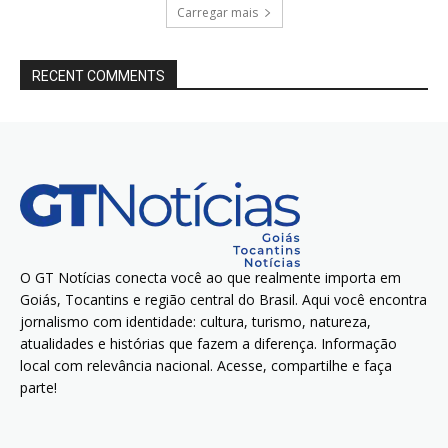
Carregar mais
RECENT COMMENTS
O GT Notícias conecta você ao que realmente importa em
Goiás, Tocantins e região central do Brasil. Aqui você encontra
jornalismo com identidade: cultura, turismo, natureza,
atualidades e histórias que fazem a diferença. Informação
local com relevância nacional. Acesse, compartilhe e faça
parte!