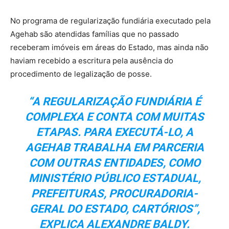
No programa de regularização fundiária executado pela
Agehab são atendidas famílias que no passado
receberam imóveis em áreas do Estado, mas ainda não
haviam recebido a escritura pela ausência do
procedimento de legalização de posse.
“A REGULARIZAÇÃO FUNDIÁRIA É
COMPLEXA E CONTA COM MUITAS
ETAPAS. PARA EXECUTÁ-LO, A
AGEHAB TRABALHA EM PARCERIA
COM OUTRAS ENTIDADES, COMO
MINISTÉRIO PÚBLICO ESTADUAL,
PREFEITURAS, PROCURADORIA-
GERAL DO ESTADO, CARTÓRIOS”,
EXPLICA ALEXANDRE BALDY.