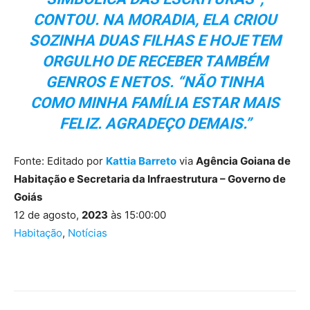
CONTOU. NA MORADIA, ELA CRIOU
SOZINHA DUAS FILHAS E HOJE TEM
ORGULHO DE RECEBER TAMBÉM
GENROS E NETOS. “NÃO TINHA
COMO MINHA FAMÍLIA ESTAR MAIS
FELIZ. AGRADEÇO DEMAIS.”
Fonte: Editado por
Kattia Barreto
via
Agência Goiana de
Habitação e Secretaria da Infraestrutura – Governo de
Goiás
12 de agosto,
2023
às 15:00:00
Habitação
,
Notícias