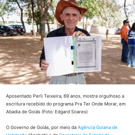
Aposentado Perli Teixeira, 69 anos, mostra orgulhoso a
escritura recebido do programa Pra Ter Onde Morar, em
Abadia de Goiás (Foto: Edgard Soares)
O Governo de Goiás, por meio da
Agência Goiana de