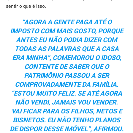
sentir o que é isso.
“AGORA A GENTE PAGA ATÉ O
IMPOSTO COM MAIS GOSTO, PORQUE
ANTES EU NÃO PODIA DIZER COM
TODAS AS PALAVRAS QUE A CASA
ERA MINHA”, COMEMOROU O IDOSO,
CONTENTE DE SABER QUE O
PATRIMÔNIO PASSOU A SER
COMPROVADAMENTE DA FAMÍLIA.
“ESTOU MUITO FELIZ. SE ATÉ AGORA
NÃO VENDI, JAMAIS VOU VENDER.
VAI FICAR PARA OS FILHOS, NETOS E
BISNETOS. EU NÃO TENHO PLANOS
DE DISPOR DESSE IMÓVEL”, AFIRMOU.