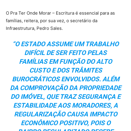
O Pra Ter Onde Morar – Escritura é essencial para as
famílias, reitera, por sua vez, o secretário da
Infraestrutura, Pedro Sales.
“O ESTADO ASSUME UM TRABALHO
DIFÍCIL DE SER FEITO PELAS
FAMÍLIAS EM FUNÇÃO DO ALTO
CUSTO E DOS TRÂMITES
BUROCRÁTICOS ENVOLVIDOS. ALÉM
DA COMPROVAÇÃO DA PROPRIEDADE
DO IMÓVEL, QUE TRAZ SEGURANÇA E
ESTABILIDADE AOS MORADORES, A
REGULARIZAÇÃO CAUSA IMPACTO
ECONÔMICO POSITIVO, POIS O