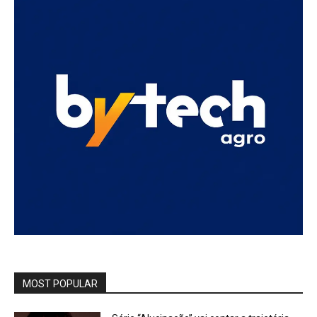
MOST POPULAR