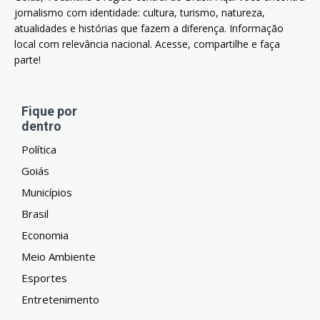
jornalismo com identidade: cultura, turismo, natureza,
atualidades e histórias que fazem a diferença. Informação
local com relevância nacional. Acesse, compartilhe e faça
parte!
Fique por
dentro
Política
Goiás
Municípios
Brasil
Economia
Meio Ambiente
Esportes
Entretenimento