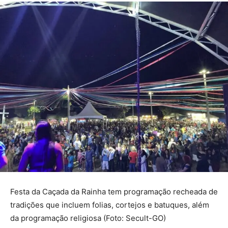
Festa da Caçada da Rainha tem programação recheada de
tradições que incluem folias, cortejos e batuques, além
da programação religiosa (Foto: Secult-GO)