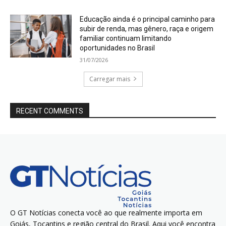
Educação ainda é o principal caminho para
subir de renda, mas gênero, raça e origem
familiar continuam limitando
oportunidades no Brasil
31/07/2026
Carregar mais
RECENT COMMENTS
O GT Notícias conecta você ao que realmente importa em
Goiás, Tocantins e região central do Brasil. Aqui você encontra