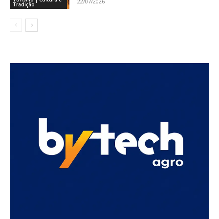
22/07/2026
Tradição