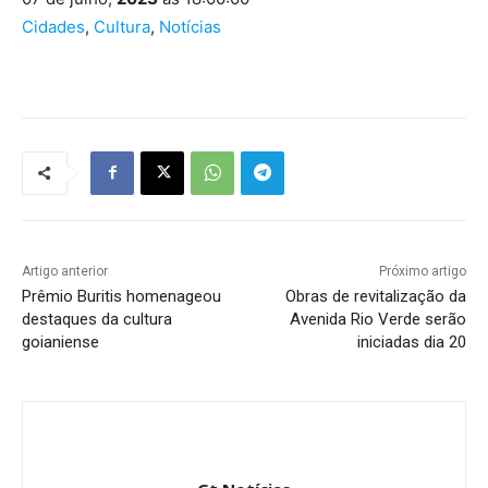
Cidades
,
Cultura
,
Notícias
Artigo anterior
Próximo artigo
Prêmio Buritis homenageou
Obras de revitalização da
destaques da cultura
Avenida Rio Verde serão
goianiense
iniciadas dia 20