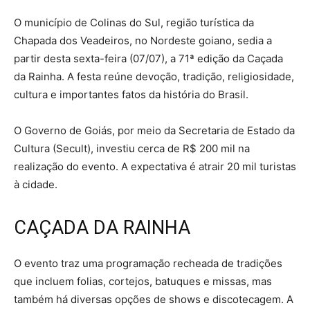
O município de Colinas do Sul, região turística da
Chapada dos Veadeiros, no Nordeste goiano, sedia a
partir desta sexta-feira (07/07), a 71ª edição da Caçada
da Rainha. A festa reúne devoção, tradição, religiosidade,
cultura e importantes fatos da história do Brasil.
O Governo de Goiás, por meio da Secretaria de Estado da
Cultura (Secult), investiu cerca de R$ 200 mil na
realização do evento. A expectativa é atrair 20 mil turistas
à cidade.
CAÇADA DA RAINHA
O evento traz uma programação recheada de tradições
que incluem folias, cortejos, batuques e missas, mas
também há diversas opções de shows e discotecagem. A