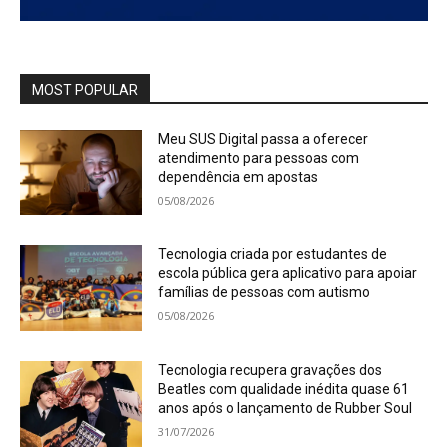
MOST POPULAR
Meu SUS Digital passa a oferecer
atendimento para pessoas com
dependência em apostas
05/08/2026
Tecnologia criada por estudantes de
escola pública gera aplicativo para apoiar
famílias de pessoas com autismo
05/08/2026
Tecnologia recupera gravações dos
Beatles com qualidade inédita quase 61
anos após o lançamento de Rubber Soul
31/07/2026