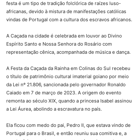
festa é um tipo de tradição folclórica de raízes luso-
africanas, devido à mistura de manifestações católicas
vindas de Portugal com a cultura dos escravos africanos.
A Caçada na cidade é celebrada em louvor ao Divino
Espírito Santo e Nossa Senhora do Rosário com
representação cênica, acompanhada de música e dança.
A Festa da Caçada da Rainha em Colinas do Sul recebeu
o título de patrimônio cultural imaterial goiano por meio
da Lei nº 21.806, sancionada pelo governador Ronaldo
Caiado em 7 de março de 2023. A origem do evento
remonta ao século XIX, quando a princesa Isabel assinou
a Lei Áurea, abolindo a escravatura no país.
Ela ficou com medo do pai, Pedro II, que estava vindo de
Portugal para o Brasil, e então reuniu sua comitiva e, a