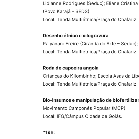
Lidianne Rodrigues (Seduc); Eliane Cristina
(Povo Karajá – SEDS)
Local: Tenda Multiétnica/Praça do Chafariz
Desenho étnico e xilogravura
Ralyanara Freire (Ciranda da Arte – Seduc);
Local: Tenda Multiétnica/Praça do Chafariz
Roda de capoeira angola
Crianças do Kilombinho; Escola Asas da Lib
Local: Tenda Multiétnica/Praça do Chafariz
Bio-insumos e manipulação de biofertiliza
Movimento Camponês Popular (MCP)
Local: IFG/Câmpus Cidade de Goiás.
*19h: