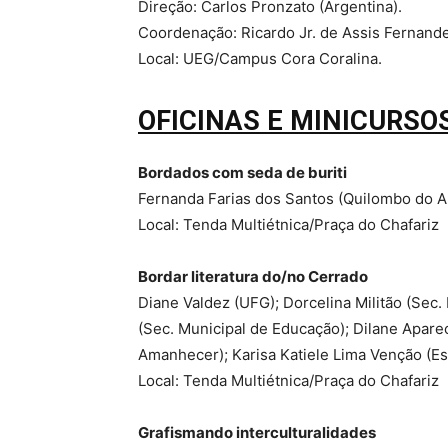
Direção: Carlos Pronzato (Argentina).
Coordenação: Ricardo Jr. de Assis Fernan
Local: UEG/Campus Cora Coralina.
OFICINAS E MINICURSO
Bordados com seda de buriti
Fernanda Farias dos Santos (Quilombo do A
Local: Tenda Multiétnica/Praça do Chafariz
Bordar literatura do/no Cerrado
Diane Valdez (UFG); Dorcelina Militão (Sec
(Sec. Municipal de Educação); Dilane Aparec
Amanhecer); Karisa Katiele Lima Venção (E
Local: Tenda Multiétnica/Praça do Chafariz
Grafismando interculturalidades