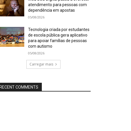
atendimento para pessoas com
dependência em apostas
05/08/2026
Tecnologia criada por estudantes
de escola pública gera aplicativo
para apoiar famílias de pessoas
com autismo
05/08/2026
Carregar mais
RECENT COMMENTS