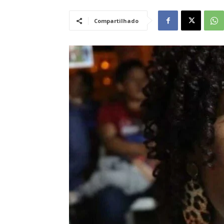
Compartilhado