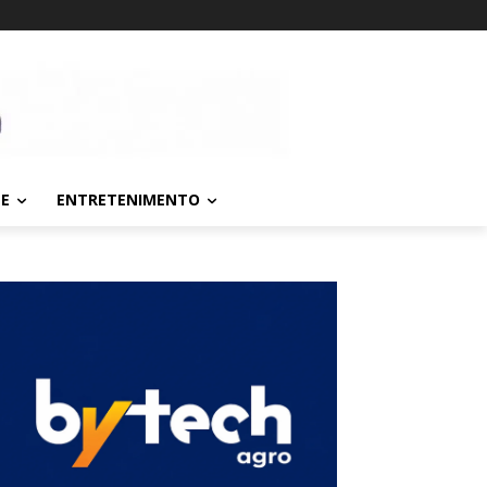
TE
ENTRETENIMENTO