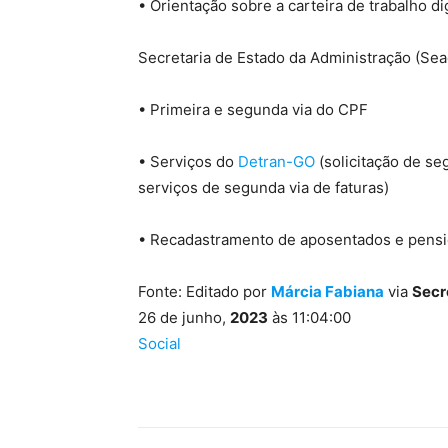
• Orientação sobre a carteira de trabalho dig
Secretaria de Estado da Administração (Sea
• Primeira e segunda via do CPF
• Serviços do
Detran-GO
(solicitação de se
serviços de segunda via de faturas)
• Recadastramento de aposentados e pensio
Fonte: Editado por
Márcia Fabiana
via
Secr
26 de junho,
2023
às 11:04:00
Social