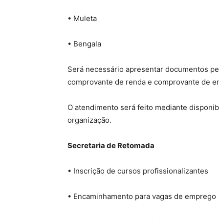
• Muleta
• Bengala
Será necessário apresentar documentos pes
comprovante de renda e comprovante de e
O atendimento será feito mediante disponib
organização.
Secretaria de Retomada
• Inscrição de cursos profissionalizantes
• Encaminhamento para vagas de emprego