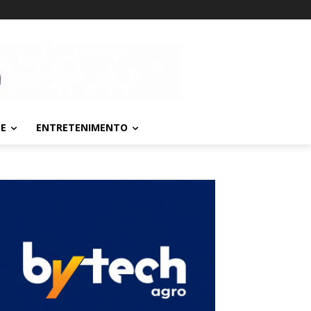
TE
ENTRETENIMENTO