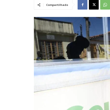
Compartilhado