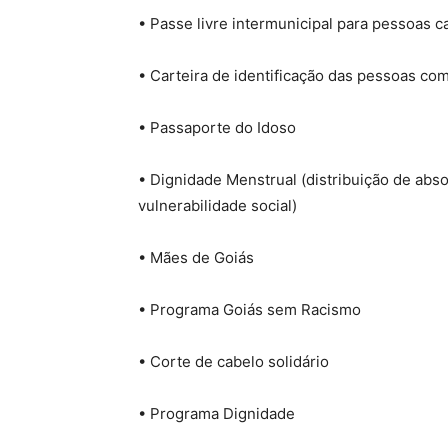
• Passe livre intermunicipal para pessoas c
• Carteira de identificação das pessoas com
• Passaporte do Idoso
• Dignidade Menstrual (distribuição de ab
vulnerabilidade social)
• Mães de Goiás
• Programa Goiás sem Racismo
• Corte de cabelo solidário
• Programa Dignidade