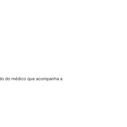
audo do médico que acompanha a