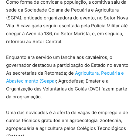
Como forma de convidar a população, a comitiva saiu da
sede da Sociedade Goiana de Pecuária e Agricultura
(SGPA), entidade organizadora do evento, no Setor Nova
Vila. A cavalgada seguiu escoltada pela Polícia Militar até
chegar à Avenida 136, no Setor Marista, e, em seguida,
retornou ao Setor Central.
Enquanto era servido um lanche aos cavaleiros, o
governador destacou a participação do Estado no evento.
As secretarias da Retomada; de
Agricultura, Pecuária e
Abastecimento (Seapa)
; Agrodefesa; Emater e a
Organização das Voluntárias de Goiás (OVG) fazem parte
da programação.
Uma das novidades é a oferta de vagas de emprego e de
cursos técnicos gratuitos em agroecologia, zootecnia,
agropecuária e agricultura pelos Colégios Tecnológicos