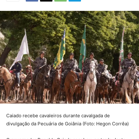
Caiado recebe cavaleiros durante cavalgada de
divulgação da Pecuária de Goiânia (Foto: Hegon Corrêa)