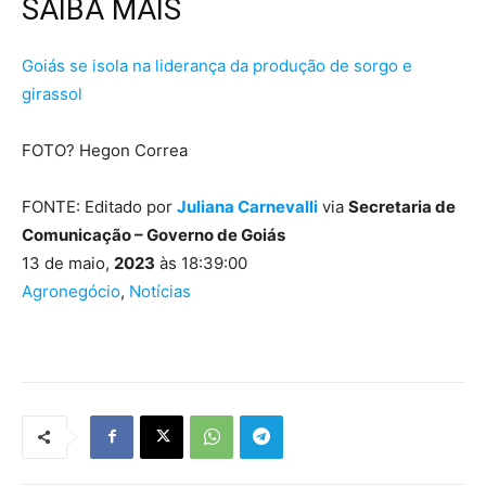
SAIBA MAIS
Goiás se isola na liderança da produção de sorgo e
girassol
FOTO? Hegon Correa
FONTE: Editado por
Juliana Carnevalli
via
Secretaria de
Comunicação – Governo de Goiás
13 de maio,
2023
às 18:39:00
Agronegócio
,
Notícias