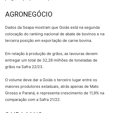
AGRONEGÓCIO
Dados da Seapa mostram que Goiás está na segunda
colocação do ranking nacional de abate de bovinos e na
terceira posição em exportação de carne bovina.
Em relação à produção de grãos, as lavouras devem
entregar um total de 32,28 milhões de toneladas de
grãos na Safra 22/23.
O volume deve dar a Goiás o terceiro lugar entre os
maiores produtores estaduais, atrás apenas de Mato
Grosso e Paraná, e representa crescimento de 11,9% na
comparação com a Safra 21/22.