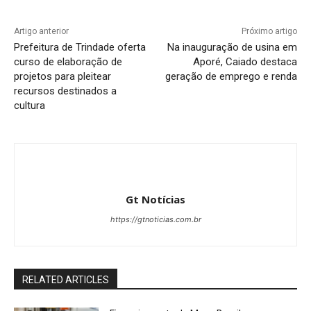
Artigo anterior
Próximo artigo
Prefeitura de Trindade oferta
Na inauguração de usina em
curso de elaboração de
Aporé, Caiado destaca
projetos para pleitear
geração de emprego e renda
recursos destinados a
cultura
Gt Notícias
https://gtnoticias.com.br
RELATED ARTICLES