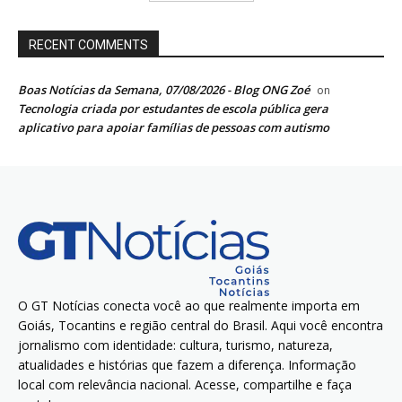
RECENT COMMENTS
Boas Notícias da Semana, 07/08/2026 - Blog ONG Zoé
on
Tecnologia criada por estudantes de escola pública gera
aplicativo para apoiar famílias de pessoas com autismo
O GT Notícias conecta você ao que realmente importa em
Goiás, Tocantins e região central do Brasil. Aqui você encontra
jornalismo com identidade: cultura, turismo, natureza,
atualidades e histórias que fazem a diferença. Informação
local com relevância nacional. Acesse, compartilhe e faça