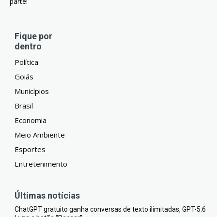
parte!
Fique por
dentro
Política
Goiás
Municípios
Brasil
Economia
Meio Ambiente
Esportes
Entretenimento
Últimas notícias
ChatGPT gratuito ganha conversas de texto ilimitadas, GPT-5.6