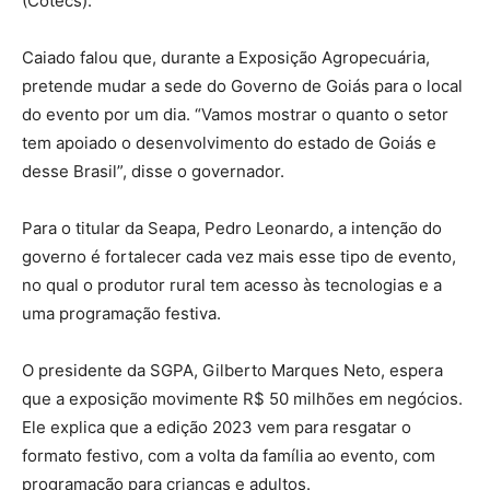
(Cotecs).
Caiado falou que, durante a Exposição Agropecuária,
pretende mudar a sede do Governo de Goiás para o local
do evento por um dia. “Vamos mostrar o quanto o setor
tem apoiado o desenvolvimento do estado de Goiás e
desse Brasil”, disse o governador.
Para o titular da Seapa, Pedro Leonardo, a intenção do
governo é fortalecer cada vez mais esse tipo de evento,
no qual o produtor rural tem acesso às tecnologias e a
uma programação festiva.
O presidente da SGPA, Gilberto Marques Neto, espera
que a exposição movimente R$ 50 milhões em negócios.
Ele explica que a edição 2023 vem para resgatar o
formato festivo, com a volta da família ao evento, com
programação para crianças e adultos.