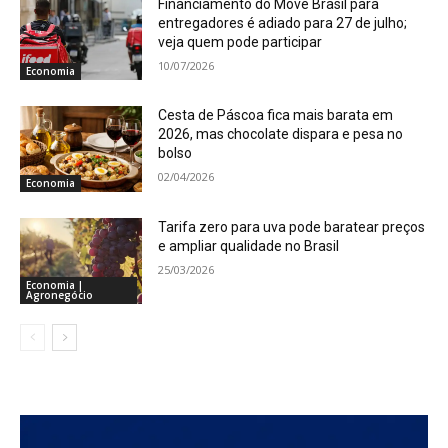
Financiamento do Move Brasil para
entregadores é adiado para 27 de julho;
veja quem pode participar
10/07/2026
Economia
Cesta de Páscoa fica mais barata em
2026, mas chocolate dispara e pesa no
bolso
02/04/2026
Economia
Tarifa zero para uva pode baratear preços
e ampliar qualidade no Brasil
25/03/2026
Economia |
Agronegócio