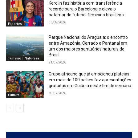
Kerolin faz história com transferência
recorde para o Barcelona e eleva o
patamar do futebol feminino brasileiro
06/08/2026
Esportes
Parque Nacional do Araguaia: o encontro
entre Amazônia, Cerrado e Pantanal em
um dos maiores santuários naturais do
Brasil
Turismo | Natureza
21/07/2026
Grupo africano que já emocionou plateias
em mais de 100 países faz apresentações
gratuitas em Goiânia neste fim de semana
18/07/2026
Cultura