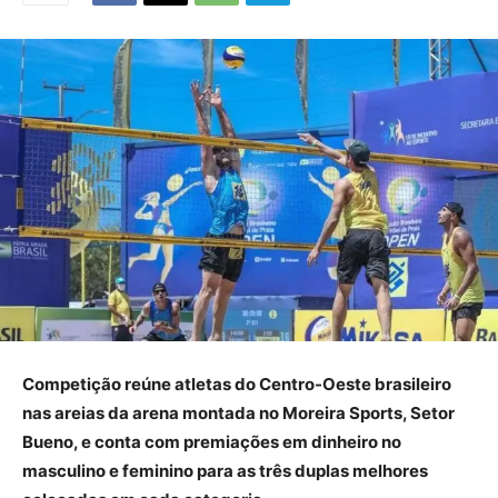
Competição reúne atletas do Centro-Oeste brasileiro
nas areias da arena montada no Moreira Sports, Setor
Bueno, e conta com premiações em dinheiro no
masculino e feminino para as três duplas melhores