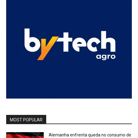
MOST POPULAR
Alemanha enfrenta queda no consumo de