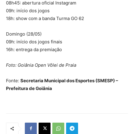
08h45: abertura oficial Instagram
09h: início dos jogos
18h: show com a banda Turma GO 62
Domingo (28/05)
09h: início dos jogos finais
16h: entrega da premiação
Foto: Goiânia Open Vôlei de Praia
Fonte:
Secretaria Municipal dos Esportes (SMESP) –
Prefeitura de Goiânia