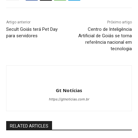
Artigo anterior
Próximo artigo
Secult Goiás terá Pet Day
Centro de Inteligência
para servidores
Artificial de Goiás se torna
referência nacional em
tecnologia
Gt Notícias
https://gtnoticias.com.br
RELATED ARTICLES