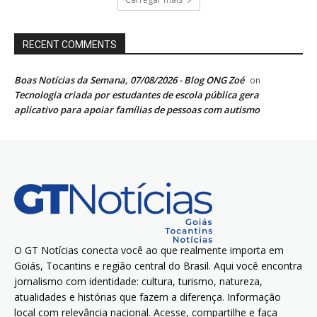
RECENT COMMENTS
Boas Notícias da Semana, 07/08/2026 - Blog ONG Zoé
on
Tecnologia criada por estudantes de escola pública gera
aplicativo para apoiar famílias de pessoas com autismo
O GT Notícias conecta você ao que realmente importa em
Goiás, Tocantins e região central do Brasil. Aqui você encontra
jornalismo com identidade: cultura, turismo, natureza,
atualidades e histórias que fazem a diferença. Informação
local com relevância nacional. Acesse, compartilhe e faça