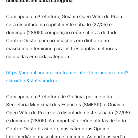
colocadas em cada categoria
Com apoio da Prefeitura, Goiânia Open Vôlei de Praia
será disputado na capital neste sábado (27/05) e
domingo (28/05): competição reúne atletas de todo
Centro-Oeste, com premiações em dinheiro no
masculino e feminino para as três duplas melhores
colocadas em cada categoria
https://audio4.audima.co/iframe-later-thin-audima.html?
skin=thin&statistic=true
Com apoio da Prefeitura de Goiânia, por meio da
Secretaria Municipal dos Esportes (SMESP), o Goiânia
Open Vôlei de Praia será disputado neste sábado (27/05)
e domingo (28/05). A competição reúne atletas de todo
Centro-Oeste brasileiro, nas categorias Open e
Intermediário, masculino e feminino. As partidas serão