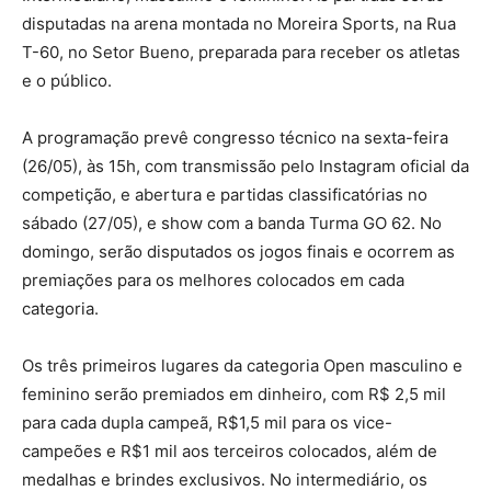
disputadas na arena montada no Moreira Sports, na Rua
T-60, no Setor Bueno, preparada para receber os atletas
e o público.
A programação prevê congresso técnico na sexta-feira
(26/05), às 15h, com transmissão pelo Instagram oficial da
competição, e abertura e partidas classificatórias no
sábado (27/05), e show com a banda Turma GO 62. No
domingo, serão disputados os jogos finais e ocorrem as
premiações para os melhores colocados em cada
categoria.
Os três primeiros lugares da categoria Open masculino e
feminino serão premiados em dinheiro, com R$ 2,5 mil
para cada dupla campeã, R$1,5 mil para os vice-
campeões e R$1 mil aos terceiros colocados, além de
medalhas e brindes exclusivos. No intermediário, os