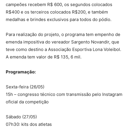
campeões recebem R$ 600, os segundos colocados
R$400 e os terceiros colocados R$200, e também
medalhas e brindes exclusivos para todos do pódio.
Para realização do projeto, o programa tem empenho de
emenda impositiva do vereador Sargento Novandir, que
teve como destino a Associação Esportiva Lona Voleibol.
A emenda tem valor de R$ 135, 6 mil.
Programação:
Sexta-feira (26/05)
15h – congresso técnico com transmissão pelo Instagram
oficial da competição
Sábado (27/05)
07h30: kits dos atletas