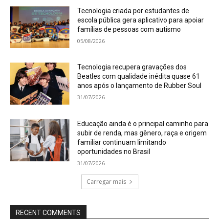
Tecnologia criada por estudantes de
escola pública gera aplicativo para apoiar
famílias de pessoas com autismo
05/08/2026
Tecnologia recupera gravações dos
Beatles com qualidade inédita quase 61
anos após o lançamento de Rubber Soul
31/07/2026
Educação ainda é o principal caminho para
subir de renda, mas gênero, raça e origem
familiar continuam limitando
oportunidades no Brasil
31/07/2026
Carregar mais
RECENT COMMENTS