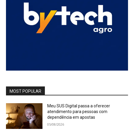
MOST POPULAR
Meu SUS Digital passa a oferecer
atendimento para pessoas com
dependência em apostas
05/08/2026