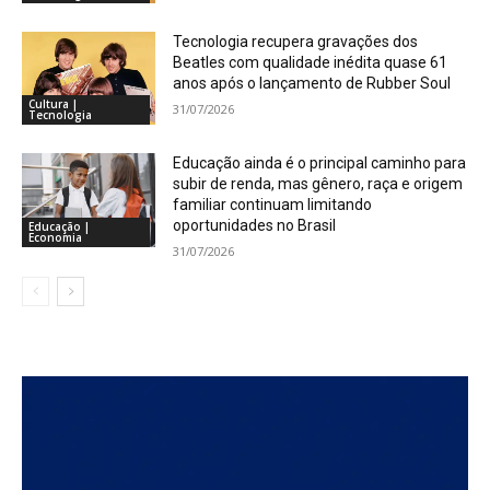
Tecnologia recupera gravações dos
Beatles com qualidade inédita quase 61
anos após o lançamento de Rubber Soul
Cultura |
31/07/2026
Tecnologia
Educação ainda é o principal caminho para
subir de renda, mas gênero, raça e origem
familiar continuam limitando
oportunidades no Brasil
Educação |
Economia
31/07/2026