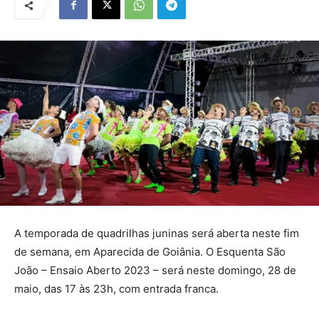
A temporada de quadrilhas juninas será aberta neste fim
de semana, em Aparecida de Goiânia. O Esquenta São
João – Ensaio Aberto 2023 – será neste domingo, 28 de
maio, das 17 às 23h, com entrada franca.