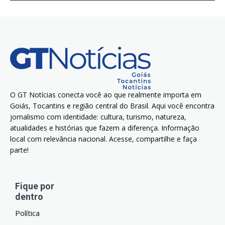
O GT Notícias conecta você ao que realmente importa em
Goiás, Tocantins e região central do Brasil. Aqui você encontra
jornalismo com identidade: cultura, turismo, natureza,
atualidades e histórias que fazem a diferença. Informação
local com relevância nacional. Acesse, compartilhe e faça
parte!
Fique por
dentro
Política