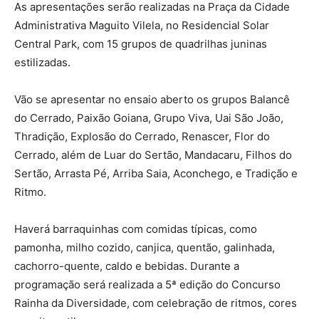
As apresentações serão realizadas na Praça da Cidade
Administrativa Maguito Vilela, no Residencial Solar
Central Park, com 15 grupos de quadrilhas juninas
estilizadas.
Vão se apresentar no ensaio aberto os grupos Balancê
do Cerrado, Paixão Goiana, Grupo Viva, Uai São João,
Thradição, Explosão do Cerrado, Renascer, Flor do
Cerrado, além de Luar do Sertão, Mandacaru, Filhos do
Sertão, Arrasta Pé, Arriba Saia, Aconchego, e Tradição e
Ritmo.
Haverá barraquinhas com comidas típicas, como
pamonha, milho cozido, canjica, quentão, galinhada,
cachorro-quente, caldo e bebidas. Durante a
programação será realizada a 5ª edição do Concurso
Rainha da Diversidade, com celebração de ritmos, cores