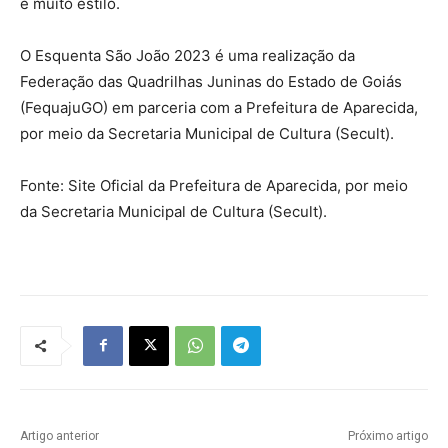
e muito estilo.
O Esquenta São João 2023 é uma realização da
Federação das Quadrilhas Juninas do Estado de Goiás
(FequajuGO) em parceria com a Prefeitura de Aparecida,
por meio da Secretaria Municipal de Cultura (Secult).
Fonte: Site Oficial da Prefeitura de Aparecida, por meio
da Secretaria Municipal de Cultura (Secult).
Artigo anterior
Próximo artigo