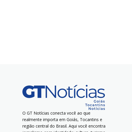
O GT Notícias conecta você ao que
realmente importa em Goiás, Tocantins e
região central do Brasil. Aqui você encontra