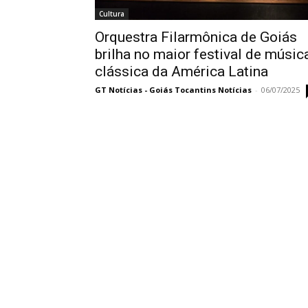
Cultura
Orquestra Filarmônica de Goiás
brilha no maior festival de músic
clássica da América Latina
GT Notícias - Goiás Tocantins Notícias
-
06/07/2025