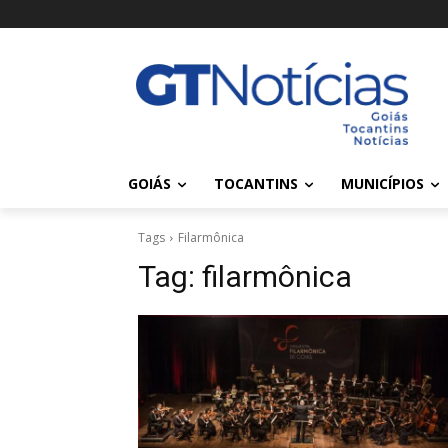
GOIÁS
TOCANTINS
MUNICÍPIOS
Tags
Filarmônica
Tag:
filarmônica