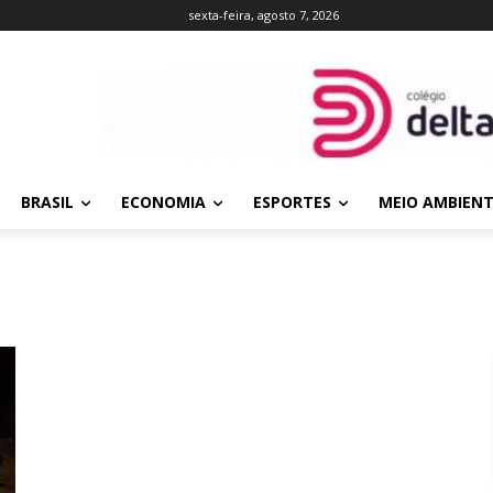
sexta-feira, agosto 7, 2026
BRASIL
ECONOMIA
ESPORTES
MEIO AMBIEN