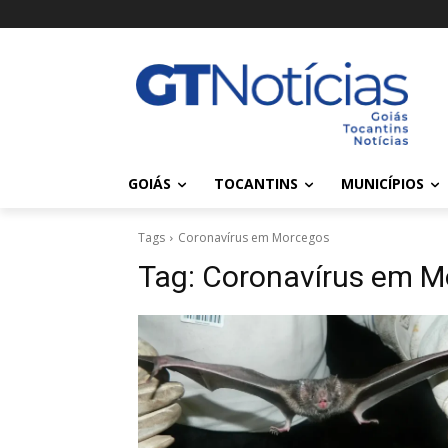
GOIÁS
TOCANTINS
MUNICÍPIOS
Tags
Coronavírus em Morcegos
Tag:
Coronavírus em M