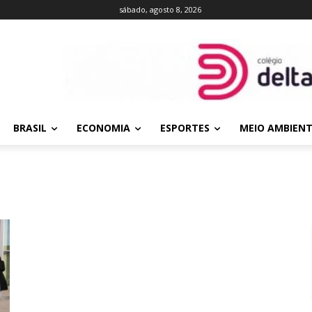
sábado, agosto 8, 2026
BRASIL
ECONOMIA
ESPORTES
MEIO AMBIEN