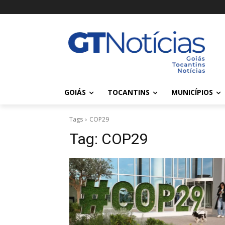
GOIÁS
TOCANTINS
MUNICÍPIOS
Tags
COP29
Tag:
COP29