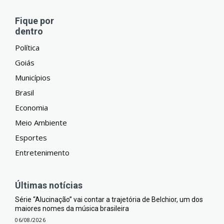
Fique por
dentro
Política
Goiás
Municípios
Brasil
Economia
Meio Ambiente
Esportes
Entretenimento
Últimas notícias
Série “Alucinação” vai contar a trajetória de Belchior, um dos
maiores nomes da música brasileira
06/08/2026