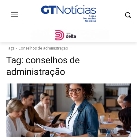
Tags
Conselhos de administração
Tag:
conselhos de
administração