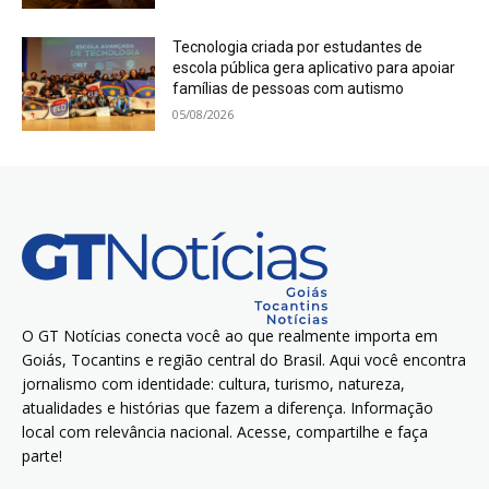
Tecnologia criada por estudantes de
escola pública gera aplicativo para apoiar
famílias de pessoas com autismo
05/08/2026
O GT Notícias conecta você ao que realmente importa em
Goiás, Tocantins e região central do Brasil. Aqui você encontra
jornalismo com identidade: cultura, turismo, natureza,
atualidades e histórias que fazem a diferença. Informação
local com relevância nacional. Acesse, compartilhe e faça
parte!