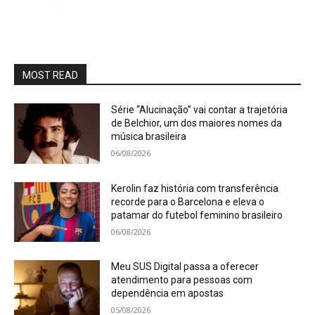
MOST READ
Série “Alucinação” vai contar a trajetória
de Belchior, um dos maiores nomes da
música brasileira
06/08/2026
Kerolin faz história com transferência
recorde para o Barcelona e eleva o
patamar do futebol feminino brasileiro
06/08/2026
Meu SUS Digital passa a oferecer
atendimento para pessoas com
dependência em apostas
05/08/2026