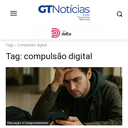
Tags
Compulsão digital
Tag:
compulsão digital
Educação e Comportamento