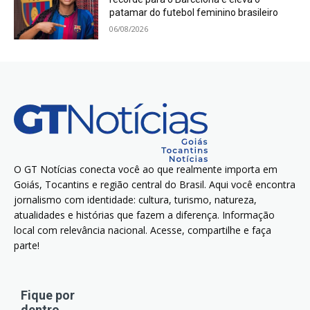
patamar do futebol feminino brasileiro
06/08/2026
O GT Notícias conecta você ao que realmente importa em
Goiás, Tocantins e região central do Brasil. Aqui você encontra
jornalismo com identidade: cultura, turismo, natureza,
atualidades e histórias que fazem a diferença. Informação
local com relevância nacional. Acesse, compartilhe e faça
parte!
Fique por
dentro