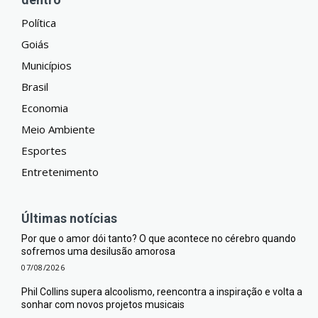
Política
Goiás
Municípios
Brasil
Economia
Meio Ambiente
Esportes
Entretenimento
Últimas notícias
Por que o amor dói tanto? O que acontece no cérebro quando
sofremos uma desilusão amorosa
07/08/2026
Phil Collins supera alcoolismo, reencontra a inspiração e volta a
sonhar com novos projetos musicais